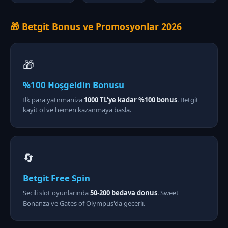
🎁 Betgit Bonus ve Promosyonlar 2026
🎁
%100 Hoşgeldin Bonusu
Ilk para yatırmaniza
1000 TL'ye kadar %100 bonus
. Betgit
kayit ol ve hemen kazanmaya basla.
🔄
Betgit Free Spin
Secili slot oyunlarında
50-200 bedava donus
. Sweet
Bonanza ve Gates of Olympus'da gecerli.