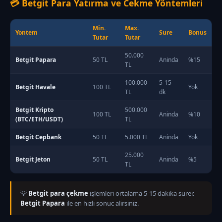
💳 Betgit Para Yatırma ve Cekme Yöntemleri
Min.
Max.
Yontem
Sure
Bonus
Tutar
Tutar
50.000
Betgit Papara
50 TL
Aninda
%15
TL
100.000
5-15
Betgit Havale
100 TL
Yok
TL
dk
Betgit Kripto
500.000
100 TL
Aninda
%10
(BTC/ETH/USDT)
TL
Betgit Cepbank
50 TL
5.000 TL
Aninda
Yok
25.000
Betgit Jeton
50 TL
Aninda
%5
TL
💡
Betgit para çekme
işlemleri ortalama 5-15 dakika surer.
Betgit Papara
ile en hizli sonuc alirsiniz.