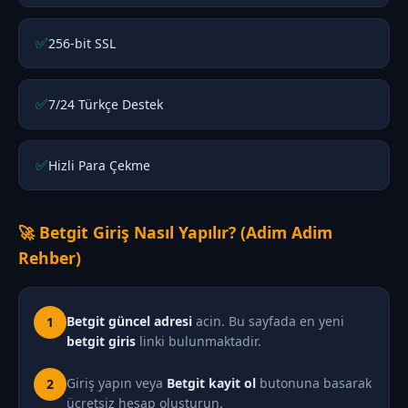
✅
256-bit SSL
✅
7/24 Türkçe Destek
✅
Hizli Para Çekme
🚀 Betgit Giriş Nasıl Yapılır? (Adim Adim
Rehber)
Betgit güncel adresi
acin. Bu sayfada en yeni
1
betgit giris
linki bulunmaktadir.
Giriş yapın veya
Betgit kayit ol
butonuna basarak
2
ücretsiz hesap oluşturun.