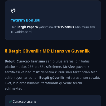
💳
Yatırım Bonusu
Her
Betgit Papara
yatirimina ek
%15 bonus
. Minimum 100
TL yatirim sarti.
🔒 Betgit Güvenilir Mi? Lisans ve Guvenlik
Betgit, Curacao lisansina
sahip uluslararasi bir bahis
platformudur. 256-bit SSL sifreleme, McAfee guvenlik
sertifikasi ve bagimsiz denetim kuruluslari tarafından test
edilen oyunlar sunar.
Betgit güvenilir mi
sorusunun cevabi:
Evet, binlerce kullanici tarafından guvenle tercih
edilmektedir.
✅
Curacao Lisansli