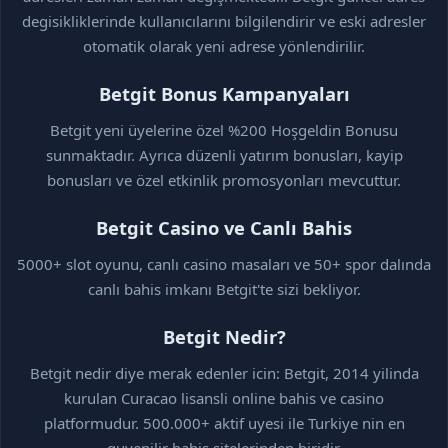
degisikliklerinde kullanıcılarını bilgilendirir ve eski adresler
otomatik olarak yeni adrese yönlendirilir.
Betgit Bonus Kampanyaları
Betgit yeni üyelerine özel %200 Hoşgeldin Bonusu
sunmaktadır. Ayrıca düzenli yatırım bonusları, kayip
bonusları ve özel etkinlik promosyonları mevcuttur.
Betgit Casino ve Canlı Bahis
5000+ slot oyunu, canlı casino masaları ve 50+ spor dalında
canlı bahis imkanı Betgit'te sizi bekliyor.
Betgit Nedir?
Betgit nedir diye merak edenler icin: Betgit, 2014 yilinda
kurulan Curacao lisansli online bahis ve casino
platformudur. 500.000+ aktif uyesi ile Turkiye nin en