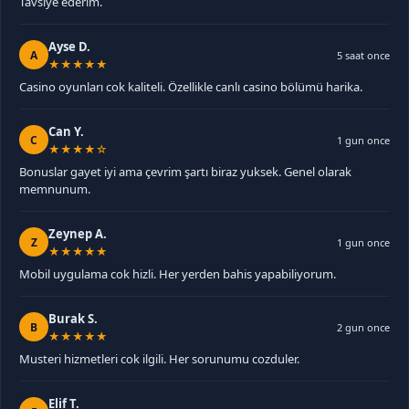
Tavsiye ederim.
Ayse D.
A
5 saat once
★★★★★
Casino oyunları cok kaliteli. Özellikle canlı casino bölümü harika.
Can Y.
C
1 gun once
★★★★☆
Bonuslar gayet iyi ama çevrim şartı biraz yuksek. Genel olarak
memnunum.
Zeynep A.
Z
1 gun once
★★★★★
Mobil uygulama cok hizli. Her yerden bahis yapabiliyorum.
Burak S.
B
2 gun once
★★★★★
Musteri hizmetleri cok ilgili. Her sorunumu cozduler.
Elif T.