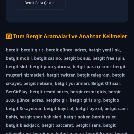
Betgit Para Çekme
#️⃣ Tum Betgit Aramalari ve Anahtar Kelimeler
betgit
,
betgit giris
,
betgit güncel adres
,
betgit yeni link
,
betgit mobil
,
betgit casino
,
betgit bonus
,
betgit free spin
,
betgit slot
,
betgit para yatırma
,
betgit para çekme
,
betgit
müşteri hizmetleri
,
betgit twitter
,
betgit telegram
,
betgit
sikayet
,
betgit iletisim
,
betgit yorumlari
,
Betgit Official
,
BetGitPlay
,
betgit resmi adres
,
betgit resmi giris
,
betgit
2026 güncel adres
,
betgite gir
,
betgit giris.org
,
betgit x
,
betgit Sikayetvar
,
betgit kayit ol
,
betgit üye ol
,
betgit canlı
bahis
,
betgit spor bahisleri
,
betgit poker
,
betgit rulet
,
betgit blackjack
,
betgit baccarat
,
betgit lisans
,
betgit
güvenilir mi
,
betgit vip
,
betgit papara
,
betgit kripto
,
betgit