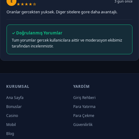
E
3 gun once
★★★★☆
Oranlar gercekten yuksek. Diger sitelere gore daha avantajlı.
✓ Doğrulanmış Yorumlar
Tum yorumlar gercek kullanicilara aittir ve moderasyon ekibimiz
tarafından incelenmistir.
KURUMSAL
YARDIM
Ana Sayfa
Giriş Rehberi
Bonuslar
Para Yatırma
Casino
Para Çekme
Mobil
Güvenilirlik
Blog