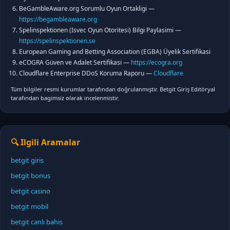
BeGambleAware.org Sorumlu Oyun Ortakligi —
https://begambleaware.org
Spelinspektionen (Isvec Oyun Otoritesi) Bilgi Paylasimi —
https://spelinspektionen.se
European Gaming and Betting Association (EGBA) Üyelik Sertifikasi
eCOGRA Güven ve Adalet Sertifikasi —
https://ecogra.org
Cloudflare Enterprise DDoS Koruma Raporu —
Cloudflare
Tüm bilgiler resmi kurumlar tarafından doğrulanmıştir. Betgit Giriş Editöryal
tarafından bagimsiz olarak incelenmistir.
🔍 Ilgili Aramalar
betgit giris
betgit bonus
betgit casino
betgit mobil
betgit canlı bahis