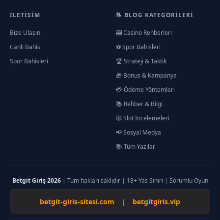
ILETISIM
📝 BLOG KATEGORILERI
Bize Ulaşın
🎰 Casino Rehberleri
Canlı Bahis
⚽ Spor Bahisleri
Spor Bahisleri
🏆 Strateji & Taktik
🎁 Bonus & Kampanya
💳 Ödeme Yöntemleri
📚 Rehber & Bilgi
🎲 Slot İncelemeleri
📢 Sosyal Medya
📚 Tüm Yazılar
Betgit Giriş 2026
| Tum haklari saklidir | 18+ Yas Siniri | Sorumlu Oyun
betgit-giris-sitesi.com
betgitgiris.vip
|