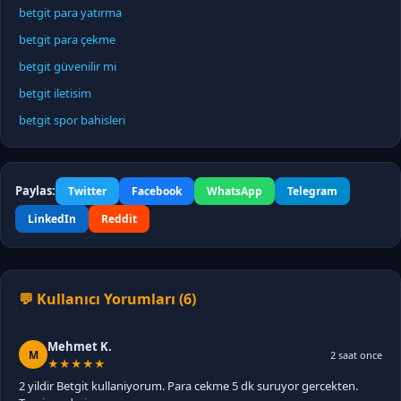
betgit para yatırma
betgit para çekme
betgit güvenilir mi
betgit iletisim
betgit spor bahisleri
Paylas:
Twitter
Facebook
WhatsApp
Telegram
LinkedIn
Reddit
💬 Kullanıcı Yorumları (6)
Mehmet K.
M
2 saat once
★★★★★
2 yildir Betgit kullaniyorum. Para cekme 5 dk suruyor gercekten.