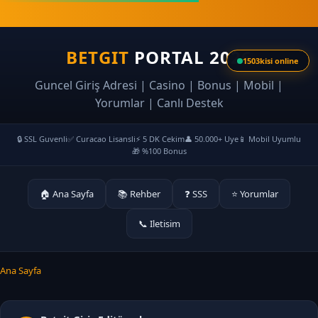
BETGIT
PORTAL 2026
1503
kisi online
Guncel Giriş Adresi | Casino | Bonus | Mobil |
Yorumlar | Canlı Destek
🔒 SSL Guvenli
✅ Curacao Lisansli
⚡ 5 DK Cekim
👤 50.000+ Uye
📱 Mobil Uyumlu
🎁 %100 Bonus
🏠 Ana Sayfa
📚 Rehber
❓ SSS
⭐ Yorumlar
📞 Iletisim
Ana Sayfa