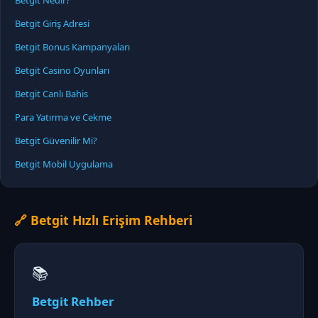
Betgit Nedir?
Betgit Giriş Adresi
Betgit Bonus Kampanyaları
Betgit Casino Oyunları
Betgit Canlı Bahis
Para Yatırma ve Cekme
Betgit Güvenilir Mi?
Betgit Mobil Uygulama
🔗 Betgit Hızlı Erişim Rehberi
📚
Betgit Rehber