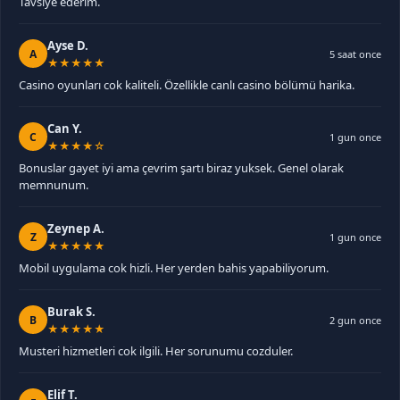
Tavsiye ederim.
Ayse D.
A
5 saat once
★★★★★
Casino oyunları cok kaliteli. Özellikle canlı casino bölümü harika.
Can Y.
C
1 gun once
★★★★☆
Bonuslar gayet iyi ama çevrim şartı biraz yuksek. Genel olarak
memnunum.
Zeynep A.
Z
1 gun once
★★★★★
Mobil uygulama cok hizli. Her yerden bahis yapabiliyorum.
Burak S.
B
2 gun once
★★★★★
Musteri hizmetleri cok ilgili. Her sorunumu cozduler.
Elif T.