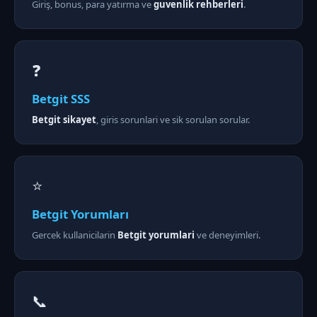
Giriş, bonus, para yatırma ve
guvenlik rehberleri
.
❓
Betgit SSS
Betgit sikayet
, giris sorunlari ve sik sorulan sorular.
⭐
Betgit Yorumları
Gercek kullanicilarin
Betgit yorumlari
ve deneyimleri.
📞