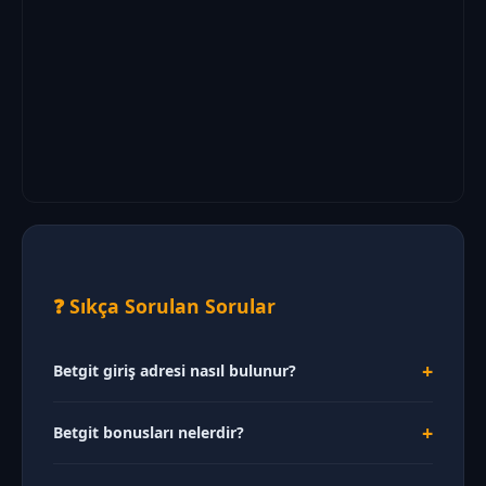
❓ Sıkça Sorulan Sorular
Betgit giriş adresi nasıl bulunur?
Betgit bonusları nelerdir?