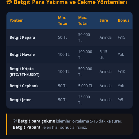
💳 Betgit Para Yatırma ve Cekme Yöntemleri
Min.
Max.
Yontem
Sure
Bonus
Tutar
Tutar
50.000
Betgit Papara
50 TL
Aninda
%15
TL
100.000
5-15
Betgit Havale
100 TL
Yok
TL
dk
Betgit Kripto
500.000
100 TL
Aninda
%10
(BTC/ETH/USDT)
TL
Betgit Cepbank
50 TL
5.000 TL
Aninda
Yok
25.000
Betgit Jeton
50 TL
Aninda
%5
TL
💡
Betgit para çekme
işlemleri ortalama 5-15 dakika surer.
Betgit Papara
ile en hizli sonuc alirsiniz.