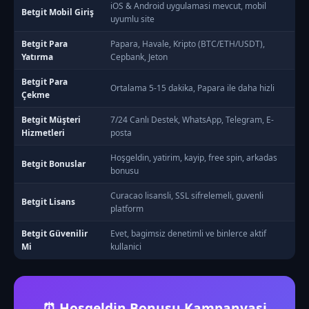
iOS & Android uygulamasi mevcut, mobil
Betgit Mobil Giriş
uyumlu site
Betgit Para
Papara, Havale, Kripto (BTC/ETH/USDT),
Yatırma
Cepbank, Jeton
Betgit Para
Ortalama 5-15 dakika, Papara ile daha hizli
Çekme
Betgit Müşteri
7/24 Canlı Destek, WhatsApp, Telegram, E-
Hizmetleri
posta
Hoşgeldin, yatirim, kayip, free spin, arkadas
Betgit Bonuslar
bonusu
Curacao lisansli, SSL sifrelemeli, guvenli
Betgit Lisans
platform
Betgit Güvenilir
Evet, bagimsiz denetimli ve binlerce aktif
Mi
kullanici
⏰ Hoşgeldin Bonusu Kampanyasi