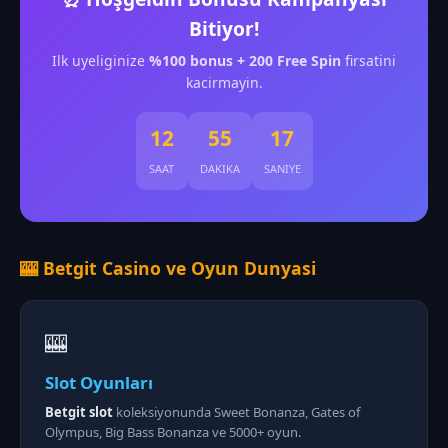
Bitiyor!
Ilk uyeliginize
%100 bonus + 200 Free Spin
firsatini
kacirmayin.
12
55
17
SAAT
DAKIKA
SANIYE
🎰 Betgit Casino ve Oyun Dunyasi
🎰
Slot Oyunları
Betgit slot
koleksiyonunda Sweet Bonanza, Gates of
Olympus, Big Bass Bonanza ve 5000+ oyun.