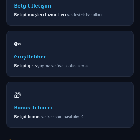
Betgit İletişim
Betgit müşteri hizmetleri
ve destek kanallari.
🔑
Giriş Rehberi
Betgit giris
yapma ve üyelik olusturma.
🎁
Bonus Rehberi
Betgit bonus
ve free spin nasıl alınır?