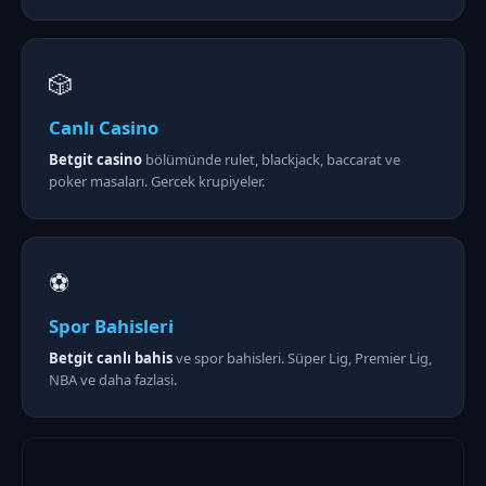
🎲
Canlı Casino
Betgit casino
bölümünde rulet, blackjack, baccarat ve
poker masaları. Gercek krupiyeler.
⚽
Spor Bahisleri
Betgit canlı bahis
ve spor bahisleri. Süper Lig, Premier Lig,
NBA ve daha fazlasi.