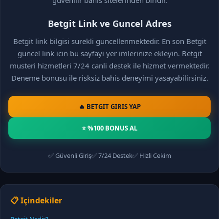
guvenilir bahis sitelerinden biridir.
Betgit Link ve Guncel Adres
Betgit link bilgisi surekli guncellenmektedir. En son Betgit
guncel link icin bu sayfayi yer imlerinize ekleyin. Betgit
musteri hizmetleri 7/24 canli destek ile hizmet vermektedir.
Deneme bonusu ile risksiz bahis deneyimi yasayabilirsiniz.
🔥 BETGIT GIRIS YAP
⭐ %100 BONUS AL
✅ Güvenli Giriş
✅ 7/24 Destek
✅ Hizli Cekim
📋 Içindekiler