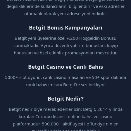
degisikliklerinde kullanıcılarını bilgilendirir ve eski adresler
otomatik olarak yeni adrese yönlendirilir.
Betgit Bonus Kampanyaları
Betgit yeni üyelerine özel %200 Hoşgeldin Bonusu
sunmaktadır. Ayrıca düzenli yatırım bonusları, kayip
bonusları ve özel etkinlik promosyonları mevcuttur.
Betgit Casino ve Canlı Bahis
5000+ slot oyunu, canlı casino masaları ve 50+ spor dalında
canlı bahis imkanı Betgit'te sizi bekliyor.
Betgit Nedir?
Betgit nedir diye merak edenler icin: Betgit, 2014 yilinda
kurulan Curacao lisansli online bahis ve casino
platformudur. 500.000+ aktif uyesi ile Turkiye nin en