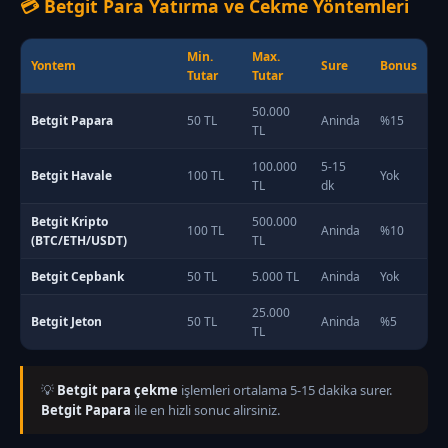
💳 Betgit Para Yatırma ve Cekme Yöntemleri
Min.
Max.
Yontem
Sure
Bonus
Tutar
Tutar
50.000
Betgit Papara
50 TL
Aninda
%15
TL
100.000
5-15
Betgit Havale
100 TL
Yok
TL
dk
Betgit Kripto
500.000
100 TL
Aninda
%10
(BTC/ETH/USDT)
TL
Betgit Cepbank
50 TL
5.000 TL
Aninda
Yok
25.000
Betgit Jeton
50 TL
Aninda
%5
TL
💡
Betgit para çekme
işlemleri ortalama 5-15 dakika surer.
Betgit Papara
ile en hizli sonuc alirsiniz.