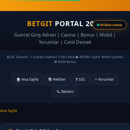
BETGIT
PORTAL 2026
1472
kisi online
Guncel Giriş Adresi | Casino | Bonus | Mobil |
Yorumlar | Canlı Destek
🔒 SSL Guvenli
✅ Curacao Lisansli
⚡ 5 DK Cekim
👤 50.000+ Uye
📱 Mobil Uyumlu
🎁 %100 Bonus
🏠 Ana Sayfa
📚 Rehber
❓ SSS
⭐ Yorumlar
📞 Iletisim
Ana Sayfa