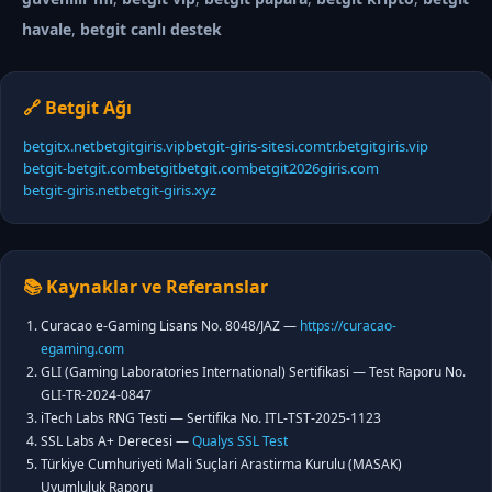
havale
,
betgit canlı destek
🔗 Betgit Ağı
betgitx.net
betgitgiris.vip
betgit-giris-sitesi.com
tr.betgitgiris.vip
betgit-betgit.com
betgitbetgit.com
betgit2026giris.com
betgit-giris.net
betgit-giris.xyz
📚 Kaynaklar ve Referanslar
Curacao e-Gaming Lisans No. 8048/JAZ —
https://curacao-
egaming.com
GLI (Gaming Laboratories International) Sertifikasi — Test Raporu No.
GLI-TR-2024-0847
iTech Labs RNG Testi — Sertifika No. ITL-TST-2025-1123
SSL Labs A+ Derecesi —
Qualys SSL Test
Türkiye Cumhuriyeti Mali Suçlari Arastirma Kurulu (MASAK)
Uyumluluk Raporu