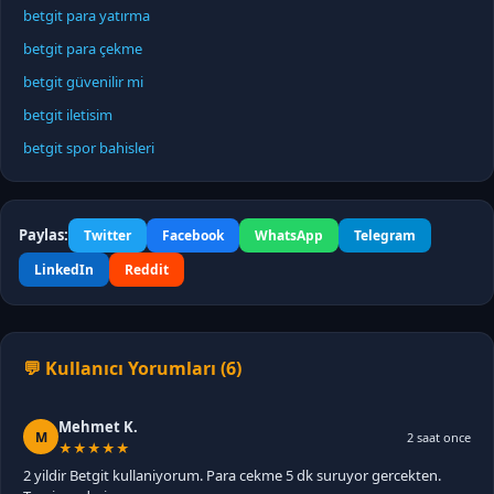
betgit para yatırma
betgit para çekme
betgit güvenilir mi
betgit iletisim
betgit spor bahisleri
Paylas:
Twitter
Facebook
WhatsApp
Telegram
LinkedIn
Reddit
💬 Kullanıcı Yorumları (6)
Mehmet K.
M
2 saat once
★★★★★
2 yildir Betgit kullaniyorum. Para cekme 5 dk suruyor gercekten.