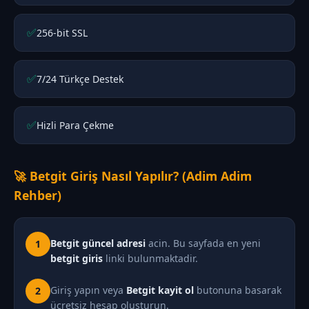
✅
256-bit SSL
✅
7/24 Türkçe Destek
✅
Hizli Para Çekme
🚀 Betgit Giriş Nasıl Yapılır? (Adim Adim
Rehber)
Betgit güncel adresi
acin. Bu sayfada en yeni
1
betgit giris
linki bulunmaktadir.
Giriş yapın veya
Betgit kayit ol
butonuna basarak
2
ücretsiz hesap oluşturun.