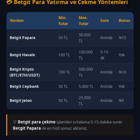
💳 Betgit Para Yatırma ve Cekme Yöntemleri
Min.
Max.
Yontem
Sure
Bonus
Tutar
Tutar
50.000
Betgit Papara
50 TL
Aninda
%15
TL
100.000
5-15
Betgit Havale
100 TL
Yok
TL
dk
Betgit Kripto
500.000
100 TL
Aninda
%10
(BTC/ETH/USDT)
TL
Betgit Cepbank
50 TL
5.000 TL
Aninda
Yok
25.000
Betgit Jeton
50 TL
Aninda
%5
TL
💡
Betgit para çekme
işlemleri ortalama 5-15 dakika surer.
Betgit Papara
ile en hizli sonuc alirsiniz.