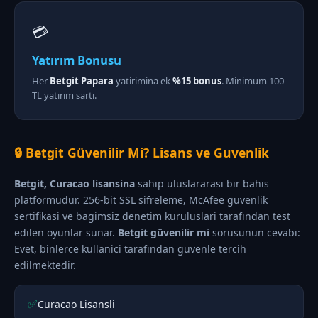
💳
Yatırım Bonusu
Her
Betgit Papara
yatirimina ek
%15 bonus
. Minimum 100
TL yatirim sarti.
🔒 Betgit Güvenilir Mi? Lisans ve Guvenlik
Betgit, Curacao lisansina
sahip uluslararasi bir bahis
platformudur. 256-bit SSL sifreleme, McAfee guvenlik
sertifikasi ve bagimsiz denetim kuruluslari tarafından test
edilen oyunlar sunar.
Betgit güvenilir mi
sorusunun cevabi:
Evet, binlerce kullanici tarafından guvenle tercih
edilmektedir.
✅
Curacao Lisansli