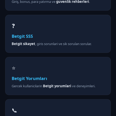
Giriş, bonus, para yatırma ve
guvenlik rehberleri
.
❓
Betgit SSS
Betgit sikayet
, giris sorunlari ve sik sorulan sorular.
⭐
Betgit Yorumları
Gercek kullanicilarin
Betgit yorumlari
ve deneyimleri.
📞