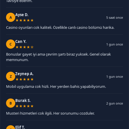
Tavsiye ederim.
Ayse D.
A
5 saat once
★★★★★
Casino oyunları cok kaliteli. Özellikle canlı casino bölümü harika.
Can Y.
C
1 gun once
★★★★☆
Bonuslar gayet iyi ama çevrim şartı biraz yuksek. Genel olarak
memnunum.
Zeynep A.
Z
1 gun once
★★★★★
Mobil uygulama cok hizli. Her yerden bahis yapabiliyorum.
Burak S.
B
2 gun once
★★★★★
Musteri hizmetleri cok ilgili. Her sorunumu cozduler.
Elif T.