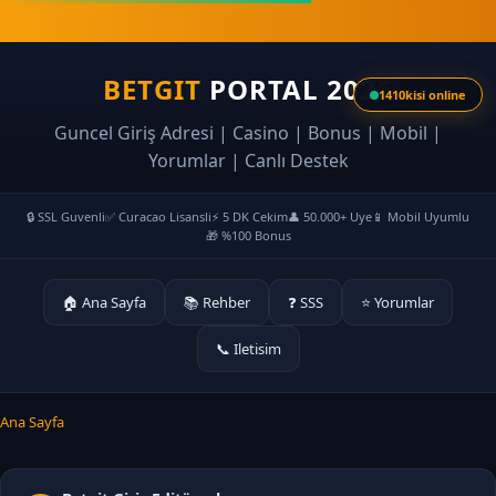
BETGIT
PORTAL 2026
1410
kisi online
Guncel Giriş Adresi | Casino | Bonus | Mobil |
Yorumlar | Canlı Destek
🔒 SSL Guvenli
✅ Curacao Lisansli
⚡ 5 DK Cekim
👤 50.000+ Uye
📱 Mobil Uyumlu
🎁 %100 Bonus
🏠 Ana Sayfa
📚 Rehber
❓ SSS
⭐ Yorumlar
📞 Iletisim
Ana Sayfa