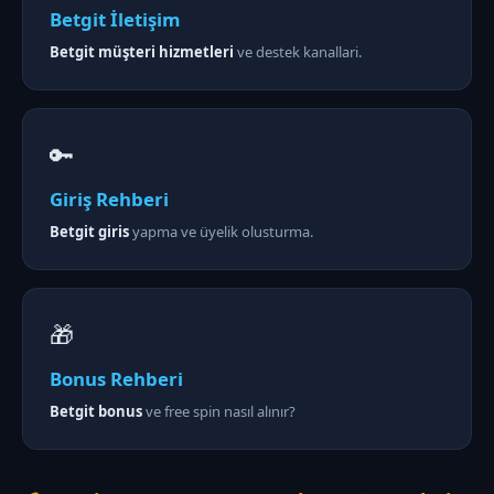
Betgit İletişim
Betgit müşteri hizmetleri
ve destek kanallari.
🔑
Giriş Rehberi
Betgit giris
yapma ve üyelik olusturma.
🎁
Bonus Rehberi
Betgit bonus
ve free spin nasıl alınır?