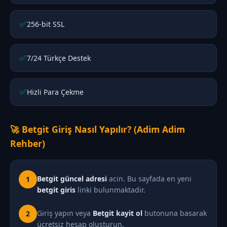
✅
256-bit SSL
✅
7/24 Türkçe Destek
✅
Hizli Para Çekme
🚀 Betgit Giriş Nasıl Yapılır? (Adim Adim
Rehber)
Betgit güncel adresi
acin. Bu sayfada en yeni
1
betgit giris
linki bulunmaktadir.
Giriş yapın veya
Betgit kayit ol
butonuna basarak
2
ücretsiz hesap oluşturun.