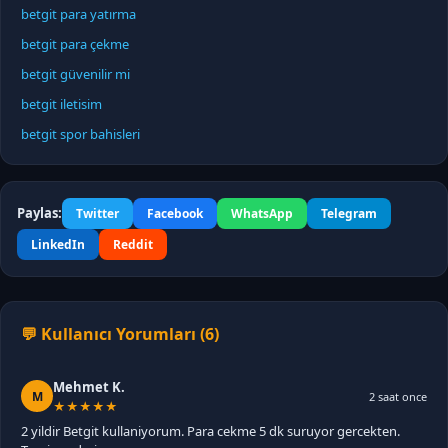
betgit para yatırma
betgit para çekme
betgit güvenilir mi
betgit iletisim
betgit spor bahisleri
Paylas:
Twitter
Facebook
WhatsApp
Telegram
LinkedIn
Reddit
💬 Kullanıcı Yorumları (6)
Mehmet K.
M
2 saat once
★★★★★
2 yildir Betgit kullaniyorum. Para cekme 5 dk suruyor gercekten.