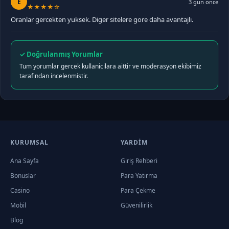
E
3 gun once
★★★★☆
Oranlar gercekten yuksek. Diger sitelere gore daha avantajlı.
✓ Doğrulanmış Yorumlar
Tum yorumlar gercek kullanicilara aittir ve moderasyon ekibimiz
tarafından incelenmistir.
KURUMSAL
YARDIM
Ana Sayfa
Giriş Rehberi
Bonuslar
Para Yatırma
Casino
Para Çekme
Mobil
Güvenilirlik
Blog