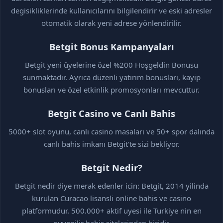
degisikliklerinde kullanıcılarını bilgilendirir ve eski adresler
otomatik olarak yeni adrese yönlendirilir.
Betgit Bonus Kampanyaları
Betgit yeni üyelerine özel %200 Hoşgeldin Bonusu
sunmaktadır. Ayrıca düzenli yatırım bonusları, kayip
bonusları ve özel etkinlik promosyonları mevcuttur.
Betgit Casino ve Canlı Bahis
5000+ slot oyunu, canlı casino masaları ve 50+ spor dalında
canlı bahis imkanı Betgit'te sizi bekliyor.
Betgit Nedir?
Betgit nedir diye merak edenler icin: Betgit, 2014 yilinda
kurulan Curacao lisansli online bahis ve casino
platformudur. 500.000+ aktif uyesi ile Turkiye nin en