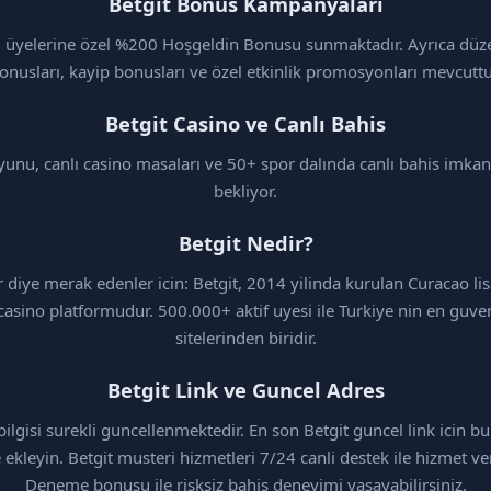
Betgit Bonus Kampanyaları
i üyelerine özel %200 Hoşgeldin Bonusu sunmaktadır. Ayrıca düze
onusları, kayip bonusları ve özel etkinlik promosyonları mevcuttu
Betgit Casino ve Canlı Bahis
unu, canlı casino masaları ve 50+ spor dalında canlı bahis imkanı 
bekliyor.
Betgit Nedir?
r diye merak edenler icin: Betgit, 2014 yilinda kurulan Curacao lis
casino platformudur. 500.000+ aktif uyesi ile Turkiye nin en guven
sitelerinden biridir.
Betgit Link ve Guncel Adres
 bilgisi surekli guncellenmektedir. En son Betgit guncel link icin bu
 ekleyin. Betgit musteri hizmetleri 7/24 canli destek ile hizmet v
Deneme bonusu ile risksiz bahis deneyimi yasayabilirsiniz.