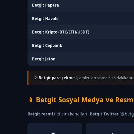
Betgit Papara
Betgit Havale
Betgit Kripto (BTC/ETH/USDT)
Betgit Cepbank
Betgit Jeton
💡
Betgit para çekme
işlemleri ortalama 5-15 dakika su
📱 Betgit Sosyal Medya ve Resm
Betgit resmi
iletisim kanallari.
Betgit Twitter
(@betgi