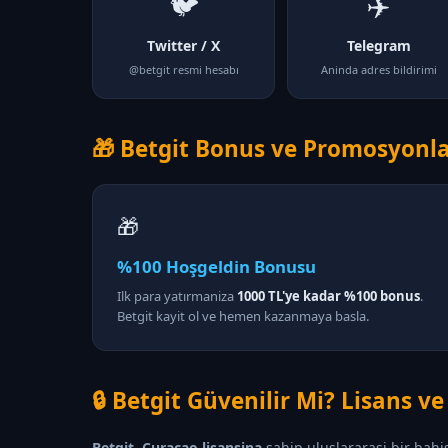
🐦
✈️
Twitter / X
Telegram
@betgit resmi hesabı
Aninda adres bildirimi
🎁 Betgit Bonus ve Promosyonla
🎁
%100 Hoşgeldin Bonusu
Ilk para yatırmaniza
1000 TL'ye kadar %100 bonus
.
Betgit kayit ol ve hemen kazanmaya basla.
🔒 Betgit Güvenilir Mi? Lisans v
Betgit, Curacao lisansina
sahip uluslararasi bir bahi