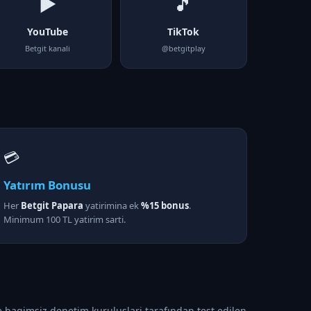
▶️
🎵
YouTube
TikTok
Betgit kanali
@betgitplay
💳
Yatırım Bonusu
Her
Betgit Papara
yatirimina ek
%15 bonus
.
Minimum 100 TL yatirim sarti.
ve bagimsiz denetim kuruluslari tarafından test edilen