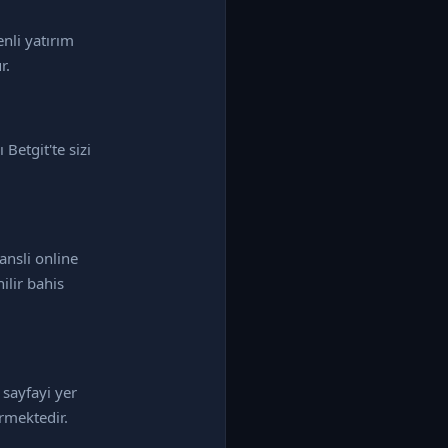
nli yatırım
r.
Betgit'te sizi
ansli online
ilir bahis
 sayfayi yer
ermektedir.