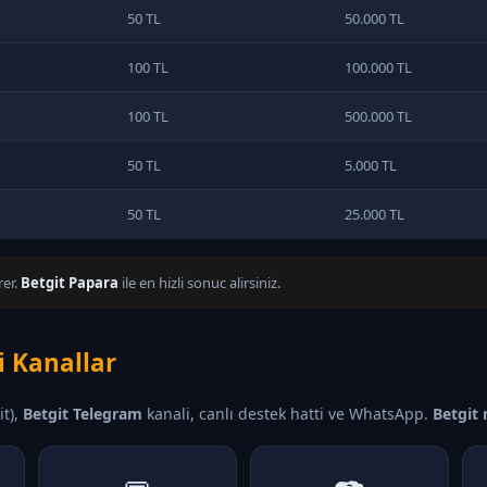
50 TL
50.000 TL
100 TL
100.000 TL
100 TL
500.000 TL
50 TL
5.000 TL
50 TL
25.000 TL
rer.
Betgit Papara
ile en hizli sonuc alirsiniz.
i Kanallar
t),
Betgit Telegram
kanali, canlı destek hatti ve WhatsApp.
Betgit 