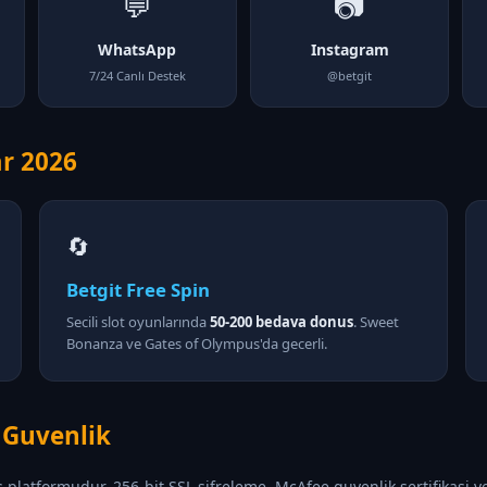
💬
📷
WhatsApp
Instagram
7/24 Canlı Destek
@betgit
r 2026
🔄
Betgit Free Spin
Secili slot oyunlarında
50-200 bedava donus
. Sweet
Bonanza ve Gates of Olympus'da gecerli.
e Guvenlik
s platformudur. 256-bit SSL sifreleme, McAfee guvenlik sertifikasi 