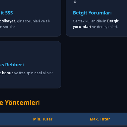
⭐
it SSS
Betgit Yorumları
t sikayet
, giris sorunlari ve sik
Gercek kullanicilarin
Betgit
n sorular.
yorumlari
ve deneyimleri.
us Rehberi
t bonus
ve free spin nasıl alınır?
e Yöntemleri
Min. Tutar
Max. Tutar