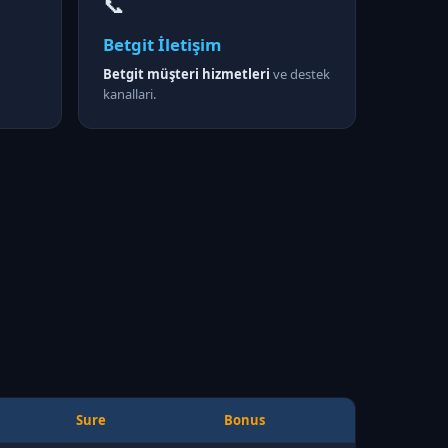
📞
Betgit İletişim
Betgit müşteri hizmetleri
ve destek
kanallari.
Sure
Bonus