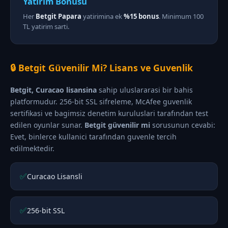
Yatırım Bonusu
Her
Betgit Papara
yatirimina ek
%15 bonus
. Minimum 100
TL yatirim sarti.
🔒 Betgit Güvenilir Mi? Lisans ve Guvenlik
Betgit, Curacao lisansina
sahip uluslararasi bir bahis
platformudur. 256-bit SSL sifreleme, McAfee guvenlik
sertifikasi ve bagimsiz denetim kuruluslari tarafından test
edilen oyunlar sunar.
Betgit güvenilir mi
sorusunun cevabi:
Evet, binlerce kullanici tarafından guvenle tercih
edilmektedir.
✅
Curacao Lisansli
✅
256-bit SSL