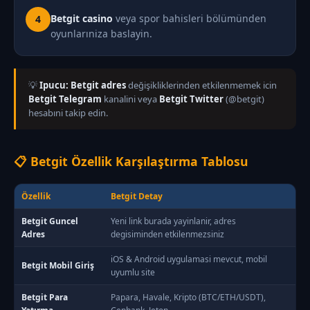
Betgit casino
veya spor bahisleri bölümünden
4
oyunlarıniza baslayin.
💡
Ipucu:
Betgit adres
değişikliklerinden etkilenmemek icin
Betgit Telegram
kanalini veya
Betgit Twitter
(@betgit)
hesabıni takip edin.
📋 Betgit Özellik Karşılaştırma Tablosu
Özellik
Betgit Detay
Betgit Guncel
Yeni link burada yayinlanir, adres
Adres
degisiminden etkilenmezsiniz
iOS & Android uygulamasi mevcut, mobil
Betgit Mobil Giriş
uyumlu site
Betgit Para
Papara, Havale, Kripto (BTC/ETH/USDT),