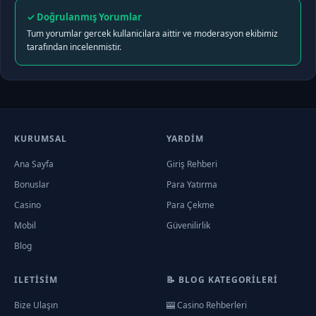
✓ Doğrulanmış Yorumlar
Tum yorumlar gercek kullanicilara aittir ve moderasyon ekibimiz
tarafından incelenmistir.
KURUMSAL
YARDIM
Ana Sayfa
Giriş Rehberi
Bonuslar
Para Yatırma
Casino
Para Çekme
Mobil
Güvenilirlik
Blog
ILETISIM
📝 BLOG KATEGORILERI
Bize Ulaşın
🎰 Casino Rehberleri