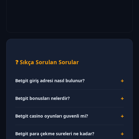
❓ Sıkça Sorulan Sorular
Betgit giriş adresi nasıl bulunur?
Betgit bonusları nelerdir?
Betgit casino oyunları guvenli mi?
Betgit para çekme sureleri ne kadar?