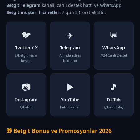
Betgit Telegram
kanali, canlı destek hatti ve WhatsApp.
Betgit müşteri hizmetleri
7 gun 24 saat aktiftir.
🐦
✈️
💬
Twitter / X
Telegram
WhatsApp
@betgit resmi
Aninda adres
7/24 Canlı Destek
hesabı
bildirimi
📷
▶️
🎵
Instagram
YouTube
TikTok
@betgit
Betgit kanali
@betgitplay
🎁 Betgit Bonus ve Promosyonlar 2026