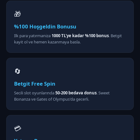
🎁
%100 Hoşgeldin Bonusu
Ilk para yatırmaniza
1000 TL'ye kadar %100 bonus
. Betgit
kayit ol ve hemen kazanmaya basla.
🔄
Betgit Free Spin
Secili slot oyunlarında
50-200 bedava donus
. Sweet
Bonanza ve Gates of Olympus'da gecerli.
💳