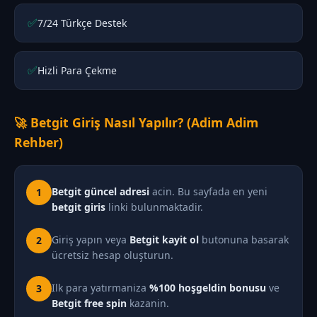
✅
7/24 Türkçe Destek
✅
Hizli Para Çekme
🚀 Betgit Giriş Nasıl Yapılır? (Adim Adim
Rehber)
Betgit güncel adresi
acin. Bu sayfada en yeni
1
betgit giris
linki bulunmaktadir.
Giriş yapın veya
Betgit kayit ol
butonuna basarak
2
ücretsiz hesap oluşturun.
Ilk para yatırmaniza
%100 hoşgeldin bonusu
ve
3
Betgit free spin
kazanin.