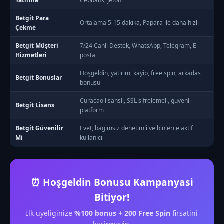
Yatırma
Cepbank, Jeton
Betgit Para
Ortalama 5-15 dakika, Papara ile daha hizli
Çekme
Betgit Müşteri
7/24 Canlı Destek, WhatsApp, Telegram, E-
Hizmetleri
posta
Hoşgeldin, yatirim, kayip, free spin, arkadas
Betgit Bonuslar
bonusu
Curacao lisansli, SSL sifrelemeli, guvenli
Betgit Lisans
platform
Betgit Güvenilir
Evet, bagimsiz denetimli ve binlerce aktif
Mi
kullanici
⏰ Hoşgeldin Bonusu Kampanyasi
Bitiyor!
Ilk uyeliginize
%100 bonus + 200 Free Spin
firsatini