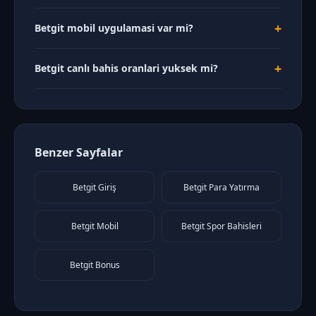
Betgit mobil uygulamasi var mi?
Betgit canlı bahis oranlari yuksek mi?
Benzer Sayfalar
Betgit Giriş
Betgit Para Yatırma
Betgit Mobil
Betgit Spor Bahisleri
Betgit Bonus