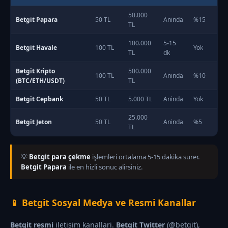
50.000
Betgit Papara
50 TL
Aninda
%15
TL
100.000
5-15
Betgit Havale
100 TL
Yok
TL
dk
Betgit Kripto
500.000
100 TL
Aninda
%10
(BTC/ETH/USDT)
TL
Betgit Cepbank
50 TL
5.000 TL
Aninda
Yok
25.000
Betgit Jeton
50 TL
Aninda
%5
TL
💡
Betgit para çekme
işlemleri ortalama 5-15 dakika surer.
Betgit Papara
ile en hizli sonuc alirsiniz.
📱 Betgit Sosyal Medya ve Resmi Kanallar
Betgit resmi
iletisim kanallari.
Betgit Twitter
(@betgit),