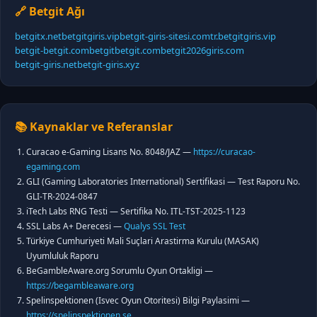
🔗 Betgit Ağı
betgitx.net
betgitgiris.vip
betgit-giris-sitesi.com
tr.betgitgiris.vip
betgit-betgit.com
betgitbetgit.com
betgit2026giris.com
betgit-giris.net
betgit-giris.xyz
📚 Kaynaklar ve Referanslar
Curacao e-Gaming Lisans No. 8048/JAZ —
https://curacao-
egaming.com
GLI (Gaming Laboratories International) Sertifikasi — Test Raporu No.
GLI-TR-2024-0847
iTech Labs RNG Testi — Sertifika No. ITL-TST-2025-1123
SSL Labs A+ Derecesi —
Qualys SSL Test
Türkiye Cumhuriyeti Mali Suçlari Arastirma Kurulu (MASAK)
Uyumluluk Raporu
BeGambleAware.org Sorumlu Oyun Ortakligi —
https://begambleaware.org
Spelinspektionen (Isvec Oyun Otoritesi) Bilgi Paylasimi —
https://spelinspektionen.se