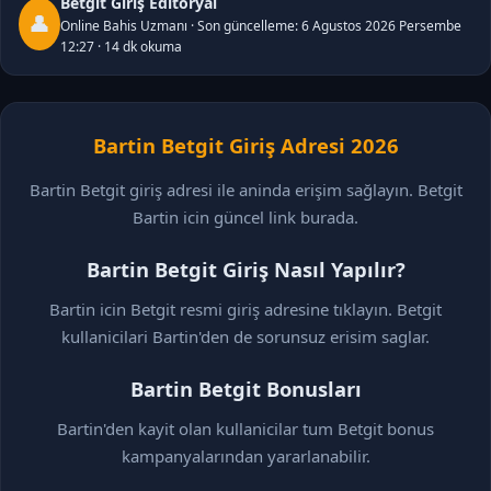
Betgit Giriş Editöryal
👤
Online Bahis Uzmanı · Son güncelleme: 6 Agustos 2026 Persembe
12:27 ·
14
dk okuma
Bartin Betgit Giriş Adresi 2026
Bartin Betgit giriş adresi ile aninda erişim sağlayın. Betgit
Bartin icin güncel link burada.
Bartin Betgit Giriş Nasıl Yapılır?
Bartin icin Betgit resmi giriş adresine tıklayın. Betgit
kullanicilari Bartin'den de sorunsuz erisim saglar.
Bartin Betgit Bonusları
Bartin'den kayit olan kullanicilar tum Betgit bonus
kampanyalarından yararlanabilir.