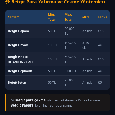
💳 Betgit Para Yatırma ve Cekme Yöntemleri
Min.
Max.
Yontem
Sure
Bonus
Tutar
Tutar
50.000
Betgit Papara
50 TL
Aninda
%15
TL
100.000
5-15
Betgit Havale
100 TL
Yok
TL
dk
Betgit Kripto
500.000
100 TL
Aninda
%10
(BTC/ETH/USDT)
TL
Betgit Cepbank
50 TL
5.000 TL
Aninda
Yok
25.000
Betgit Jeton
50 TL
Aninda
%5
TL
💡
Betgit para çekme
işlemleri ortalama 5-15 dakika surer.
Betgit Papara
ile en hizli sonuc alirsiniz.