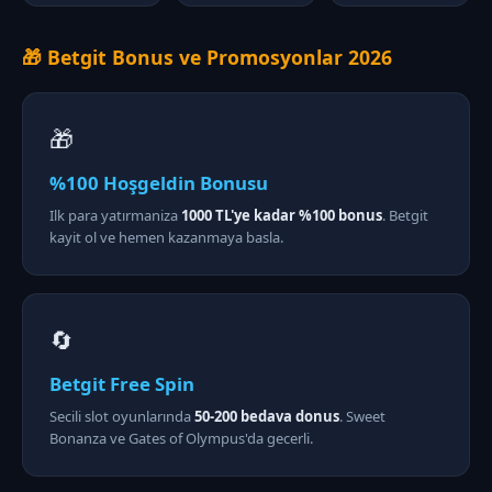
🎁 Betgit Bonus ve Promosyonlar 2026
🎁
%100 Hoşgeldin Bonusu
Ilk para yatırmaniza
1000 TL'ye kadar %100 bonus
. Betgit
kayit ol ve hemen kazanmaya basla.
🔄
Betgit Free Spin
Secili slot oyunlarında
50-200 bedava donus
. Sweet
Bonanza ve Gates of Olympus'da gecerli.