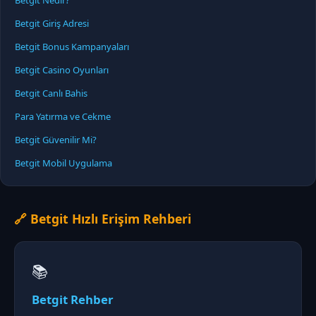
Betgit Nedir?
Betgit Giriş Adresi
Betgit Bonus Kampanyaları
Betgit Casino Oyunları
Betgit Canlı Bahis
Para Yatırma ve Cekme
Betgit Güvenilir Mi?
Betgit Mobil Uygulama
🔗 Betgit Hızlı Erişim Rehberi
📚
Betgit Rehber