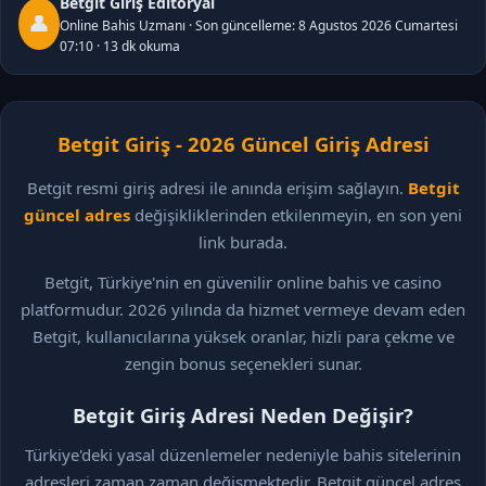
Betgit Giriş Editöryal
👤
Online Bahis Uzmanı · Son güncelleme: 8 Agustos 2026 Cumartesi
07:10 ·
13
dk okuma
Betgit Giriş - 2026 Güncel Giriş Adresi
Betgit resmi giriş adresi ile anında erişim sağlayın.
Betgit
güncel adres
değişikliklerinden etkilenmeyin, en son yeni
link burada.
Betgit, Türkiye'nin en güvenilir online bahis ve casino
platformudur. 2026 yılında da hizmet vermeye devam eden
Betgit, kullanıcılarına yüksek oranlar, hizli para çekme ve
zengin bonus seçenekleri sunar.
Betgit Giriş Adresi Neden Değişir?
Türkiye'deki yasal düzenlemeler nedeniyle bahis sitelerinin
adresleri zaman zaman değişmektedir. Betgit güncel adres