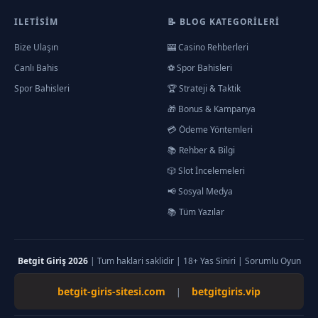
ILETISIM
📝 BLOG KATEGORILERI
Bize Ulaşın
🎰 Casino Rehberleri
Canlı Bahis
⚽ Spor Bahisleri
Spor Bahisleri
🏆 Strateji & Taktik
🎁 Bonus & Kampanya
💳 Ödeme Yöntemleri
📚 Rehber & Bilgi
🎲 Slot İncelemeleri
📢 Sosyal Medya
📚 Tüm Yazılar
Betgit Giriş 2026
| Tum haklari saklidir | 18+ Yas Siniri | Sorumlu Oyun
betgit-giris-sitesi.com
betgitgiris.vip
|