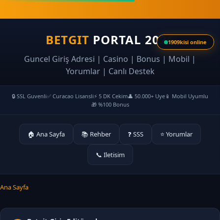
BETGIT
PORTAL 2026
1909
kisi online
Guncel Giriş Adresi | Casino | Bonus | Mobil |
Yorumlar | Canlı Destek
🔒 SSL Guvenli
✅ Curacao Lisansli
⚡ 5 DK Cekim
👤 50.000+ Uye
📱 Mobil Uyumlu
🎁 %100 Bonus
🏠 Ana Sayfa
📚 Rehber
❓ SSS
⭐ Yorumlar
📞 Iletisim
Ana Sayfa