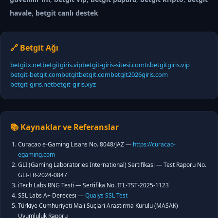
havale
,
betgit canlı destek
🔗 Betgit Ağı
betgitx.net
betgitgiris.vip
betgit-giris-sitesi.com
tr.betgitgiris.vip
betgit-betgit.com
betgitbetgit.com
betgit2026giris.com
betgit-giris.net
betgit-giris.xyz
📚 Kaynaklar ve Referanslar
Curacao e-Gaming Lisans No. 8048/JAZ —
https://curacao-
egaming.com
GLI (Gaming Laboratories International) Sertifikasi — Test Raporu No.
GLI-TR-2024-0847
iTech Labs RNG Testi — Sertifika No. ITL-TST-2025-1123
SSL Labs A+ Derecesi —
Qualys SSL Test
Türkiye Cumhuriyeti Mali Suçlari Arastirma Kurulu (MASAK)
Uyumluluk Raporu