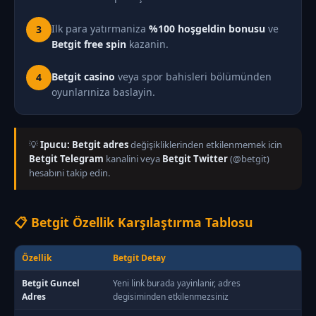
Ilk para yatırmaniza
%100 hoşgeldin bonusu
ve
3
Betgit free spin
kazanin.
Betgit casino
veya spor bahisleri bölümünden
4
oyunlarıniza baslayin.
💡
Ipucu:
Betgit adres
değişikliklerinden etkilenmemek icin
Betgit Telegram
kanalini veya
Betgit Twitter
(@betgit)
hesabıni takip edin.
📋 Betgit Özellik Karşılaştırma Tablosu
Özellik
Betgit Detay
Betgit Guncel
Yeni link burada yayinlanir, adres
Adres
degisiminden etkilenmezsiniz