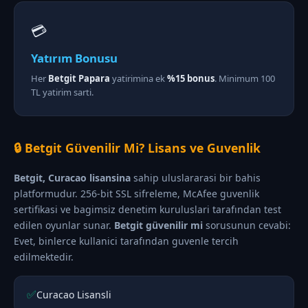
💳
Yatırım Bonusu
Her
Betgit Papara
yatirimina ek
%15 bonus
. Minimum 100
TL yatirim sarti.
🔒 Betgit Güvenilir Mi? Lisans ve Guvenlik
Betgit, Curacao lisansina
sahip uluslararasi bir bahis
platformudur. 256-bit SSL sifreleme, McAfee guvenlik
sertifikasi ve bagimsiz denetim kuruluslari tarafından test
edilen oyunlar sunar.
Betgit güvenilir mi
sorusunun cevabi:
Evet, binlerce kullanici tarafından guvenle tercih
edilmektedir.
✅
Curacao Lisansli