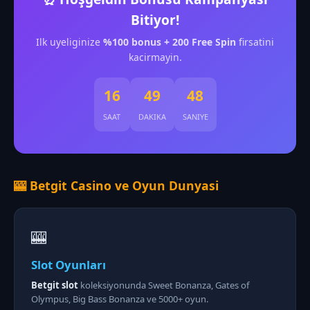
Bitiyor!
Ilk uyeliginize
%100 bonus + 200 Free Spin
firsatini
kacirmayin.
16
49
47
SAAT
DAKIKA
SANIYE
🎰 Betgit Casino ve Oyun Dunyasi
🎰
Slot Oyunları
Betgit slot
koleksiyonunda Sweet Bonanza, Gates of
Olympus, Big Bass Bonanza ve 5000+ oyun.