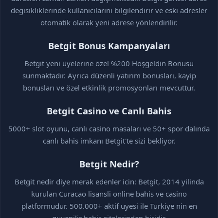
degisikliklerinde kullanıcılarını bilgilendirir ve eski adresler
otomatik olarak yeni adrese yönlendirilir.
Betgit Bonus Kampanyaları
Betgit yeni üyelerine özel %200 Hoşgeldin Bonusu
sunmaktadır. Ayrıca düzenli yatırım bonusları, kayip
bonusları ve özel etkinlik promosyonları mevcuttur.
Betgit Casino ve Canlı Bahis
5000+ slot oyunu, canlı casino masaları ve 50+ spor dalında
canlı bahis imkanı Betgit'te sizi bekliyor.
Betgit Nedir?
Betgit nedir diye merak edenler icin: Betgit, 2014 yilinda
kurulan Curacao lisansli online bahis ve casino
platformudur. 500.000+ aktif uyesi ile Turkiye nin en