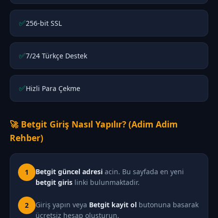
✅
256-bit SSL
✅
7/24 Türkçe Destek
✅
Hizli Para Çekme
🚀 Betgit Giriş Nasıl Yapılır? (Adim Adim
Rehber)
Betgit güncel adresi
acin. Bu sayfada en yeni
1
betgit giris
linki bulunmaktadir.
Giriş yapın veya
Betgit kayit ol
butonuna basarak
2
ücretsiz hesap oluşturun.