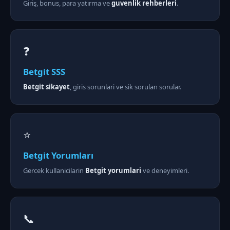
Giriş, bonus, para yatırma ve
guvenlik rehberleri
.
❓
Betgit SSS
Betgit sikayet
, giris sorunlari ve sik sorulan sorular.
⭐
Betgit Yorumları
Gercek kullanicilarin
Betgit yorumlari
ve deneyimleri.
📞