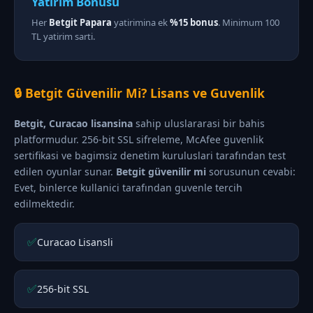
Yatırım Bonusu
Her
Betgit Papara
yatirimina ek
%15 bonus
. Minimum 100
TL yatirim sarti.
🔒 Betgit Güvenilir Mi? Lisans ve Guvenlik
Betgit, Curacao lisansina
sahip uluslararasi bir bahis
platformudur. 256-bit SSL sifreleme, McAfee guvenlik
sertifikasi ve bagimsiz denetim kuruluslari tarafından test
edilen oyunlar sunar.
Betgit güvenilir mi
sorusunun cevabi:
Evet, binlerce kullanici tarafından guvenle tercih
edilmektedir.
✅
Curacao Lisansli
✅
256-bit SSL