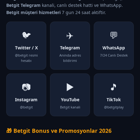
Betgit Telegram
kanali, canlı destek hatti ve WhatsApp.
Betgit müşteri hizmetleri
7 gun 24 saat aktiftir.
🐦
✈️
💬
Twitter / X
Telegram
WhatsApp
@betgit resmi
Aninda adres
7/24 Canlı Destek
hesabı
bildirimi
📷
▶️
🎵
Instagram
YouTube
TikTok
@betgit
Betgit kanali
@betgitplay
🎁 Betgit Bonus ve Promosyonlar 2026