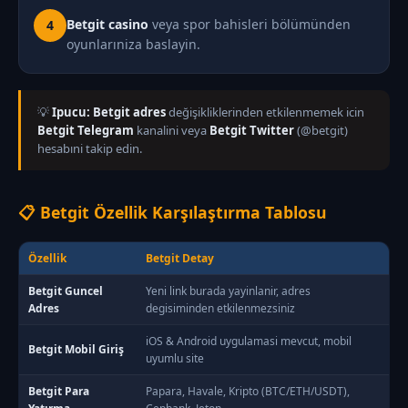
Betgit casino
veya spor bahisleri bölümünden
4
oyunlarıniza baslayin.
💡
Ipucu:
Betgit adres
değişikliklerinden etkilenmemek icin
Betgit Telegram
kanalini veya
Betgit Twitter
(@betgit)
hesabıni takip edin.
📋 Betgit Özellik Karşılaştırma Tablosu
Özellik
Betgit Detay
Betgit Guncel
Yeni link burada yayinlanir, adres
Adres
degisiminden etkilenmezsiniz
iOS & Android uygulamasi mevcut, mobil
Betgit Mobil Giriş
uyumlu site
Betgit Para
Papara, Havale, Kripto (BTC/ETH/USDT),