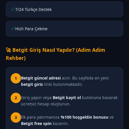
✅
7/24 Türkçe Destek
✅
Hizli Para Çekme
🚀 Betgit Giriş Nasıl Yapılır? (Adim Adim
Rehber)
Betgit güncel adresi
acin. Bu sayfada en yeni
1
betgit giris
linki bulunmaktadir.
Giriş yapın veya
Betgit kayit ol
butonuna basarak
2
ücretsiz hesap oluşturun.
Ilk para yatırmaniza
%100 hoşgeldin bonusu
ve
3
Betgit free spin
kazanin.