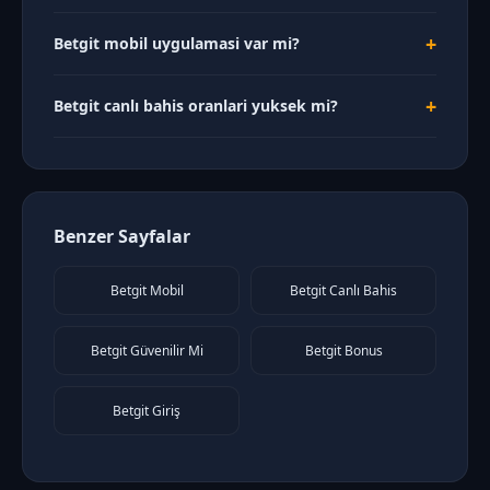
Betgit mobil uygulamasi var mi?
Betgit canlı bahis oranlari yuksek mi?
Benzer Sayfalar
Betgit Mobil
Betgit Canlı Bahis
Betgit Güvenilir Mi
Betgit Bonus
Betgit Giriş