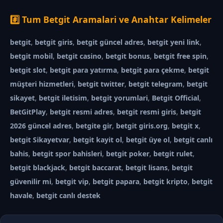
#️⃣ Tum Betgit Aramalari ve Anahtar Kelimeler
betgit
,
betgit giris
,
betgit güncel adres
,
betgit yeni link
,
betgit mobil
,
betgit casino
,
betgit bonus
,
betgit free spin
,
betgit slot
,
betgit para yatırma
,
betgit para çekme
,
betgit
müşteri hizmetleri
,
betgit twitter
,
betgit telegram
,
betgit
sikayet
,
betgit iletisim
,
betgit yorumlari
,
Betgit Official
,
BetGitPlay
,
betgit resmi adres
,
betgit resmi giris
,
betgit
2026 güncel adres
,
betgite gir
,
betgit giris.org
,
betgit x
,
betgit Sikayetvar
,
betgit kayit ol
,
betgit üye ol
,
betgit canlı
bahis
,
betgit spor bahisleri
,
betgit poker
,
betgit rulet
,
betgit blackjack
,
betgit baccarat
,
betgit lisans
,
betgit
güvenilir mi
,
betgit vip
,
betgit papara
,
betgit kripto
,
betgit
havale
,
betgit canlı destek