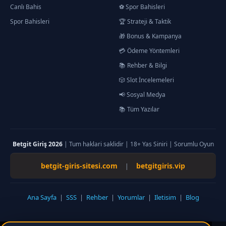
Canlı Bahis
⚽ Spor Bahisleri
Spor Bahisleri
🏆 Strateji & Taktik
🎁 Bonus & Kampanya
💳 Ödeme Yöntemleri
📚 Rehber & Bilgi
🎲 Slot İncelemeleri
📢 Sosyal Medya
📚 Tüm Yazılar
Betgit Giriş 2026
| Tum haklari saklidir | 18+ Yas Siniri | Sorumlu Oyun
betgit-giris-sitesi.com
betgitgiris.vip
|
Ana Sayfa
|
SSS
|
Rehber
|
Yorumlar
|
Iletisim
|
Blog