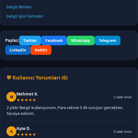
betgit iletisim
betgit spor bahisleri
Paylas:
Twitter
Facebook
WhatsApp
Telegram
LinkedIn
Reddit
💬 Kullanıcı Yorumları (6)
Mehmet K.
M
2 saat once
★★★★★
2 yildir Betgit kullaniyorum. Para cekme 5 dk suruyor gercekten.
Tavsiye ederim.
Ayse D.
A
5 saat once
★★★★★