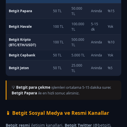
50.000
Betgit Papara
50 TL
Aninda
%15
TL
100.000
5-15
Betgit Havale
100 TL
Yok
TL
dk
Betgit Kripto
500.000
100 TL
Aninda
%10
(BTC/ETH/USDT)
TL
Betgit Cepbank
50 TL
5.000 TL
Aninda
Yok
25.000
Betgit Jeton
50 TL
Aninda
%5
TL
💡
Betgit para çekme
işlemleri ortalama 5-15 dakika surer.
Betgit Papara
ile en hizli sonuc alirsiniz.
📱 Betgit Sosyal Medya ve Resmi Kanallar
Betgit resmi
iletisim kanallari.
Betgit Twitter
(@betgit),