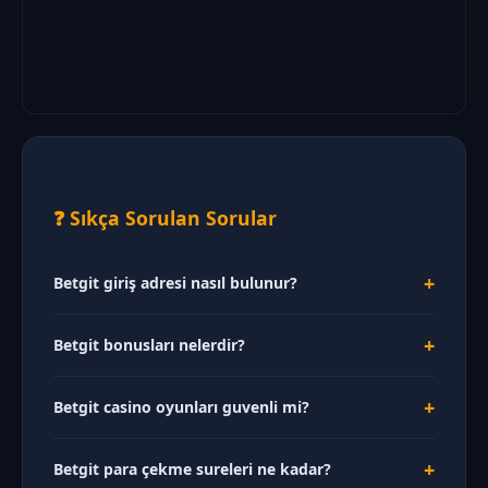
❓ Sıkça Sorulan Sorular
Betgit giriş adresi nasıl bulunur?
Betgit bonusları nelerdir?
Betgit casino oyunları guvenli mi?
Betgit para çekme sureleri ne kadar?