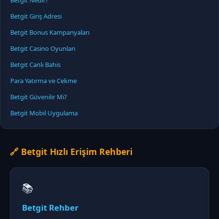
Betgit Nedir?
Betgit Giriş Adresi
Betgit Bonus Kampanyaları
Betgit Casino Oyunları
Betgit Canlı Bahis
Para Yatırma ve Cekme
Betgit Güvenilir Mi?
Betgit Mobil Uygulama
🔗 Betgit Hızlı Erişim Rehberi
📚
Betgit Rehber