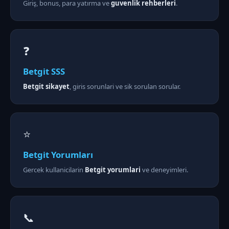
Giriş, bonus, para yatırma ve
guvenlik rehberleri
.
❓
Betgit SSS
Betgit sikayet
, giris sorunlari ve sik sorulan sorular.
⭐
Betgit Yorumları
Gercek kullanicilarin
Betgit yorumlari
ve deneyimleri.
📞