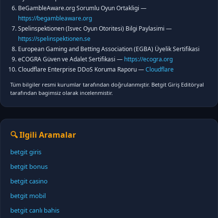
BeGambleAware.org Sorumlu Oyun Ortakligi —
https://begambleaware.org
Spelinspektionen (Isvec Oyun Otoritesi) Bilgi Paylasimi —
https://spelinspektionen.se
European Gaming and Betting Association (EGBA) Üyelik Sertifikasi
eCOGRA Güven ve Adalet Sertifikasi —
https://ecogra.org
Cloudflare Enterprise DDoS Koruma Raporu —
Cloudflare
Tüm bilgiler resmi kurumlar tarafından doğrulanmıştir. Betgit Giriş Editöryal
tarafından bagimsiz olarak incelenmistir.
🔍 Ilgili Aramalar
betgit giris
betgit bonus
betgit casino
betgit mobil
betgit canlı bahis