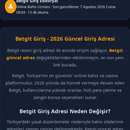
Betgit Giriş Editöryal
👤
Online Bahis Uzmanı · Son güncelleme: 7 Agustos 2026 Cuma
08:04 ·
13
dk okuma
Betgit Giriş - 2026 Güncel Giriş Adresi
Betgit resmi giriş adresi ile anında erişim sağlayın.
Betgit
güncel adres
değişikliklerinden etkilenmeyin, en son yeni
link burada.
Betgit, Türkiye'nin en güvenilir online bahis ve casino
platformudur. 2026 yılında da hizmet vermeye devam eden
Betgit, kullanıcılarına yüksek oranlar, hizli para çekme ve
zengin bonus seçenekleri sunar.
Betgit Giriş Adresi Neden Değişir?
Türkiye'deki yasal düzenlemeler nedeniyle bahis sitelerinin
adresleri zaman zaman değişmektedir. Betgit güncel adres