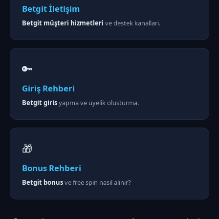
Betgit İletişim
Betgit müşteri hizmetleri
ve destek kanallari.
🔑
Giriş Rehberi
Betgit giris
yapma ve üyelik olusturma.
🎁
Bonus Rehberi
Betgit bonus
ve free spin nasıl alınır?