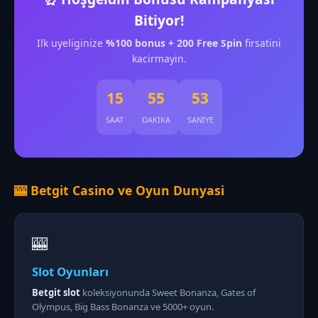
Bitiyor!
Ilk uyeliginize
%100 bonus + 200 Free Spin
firsatini
kacirmayin.
15
55
52
SAAT
DAKIKA
SANIYE
🎰 Betgit Casino ve Oyun Dunyasi
🎰
Slot Oyunları
Betgit slot
koleksiyonunda Sweet Bonanza, Gates of
Olympus, Big Bass Bonanza ve 5000+ oyun.