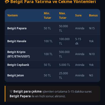
💳 Betgit Para Yatırma ve Cekme Yöntemleri
Min.
Max.
Yontem
Sure
Bonus
Tutar
Tutar
50.000
Betgit Papara
50 TL
Aninda
%15
TL
100.000
5-15
Betgit Havale
100 TL
Yok
TL
dk
Betgit Kripto
500.000
100 TL
Aninda
%10
(BTC/ETH/USDT)
TL
Betgit Cepbank
50 TL
5.000 TL
Aninda
Yok
25.000
Betgit Jeton
50 TL
Aninda
%5
TL
💡
Betgit para çekme
işlemleri ortalama 5-15 dakika surer.
Betgit Papara
ile en hizli sonuc alirsiniz.