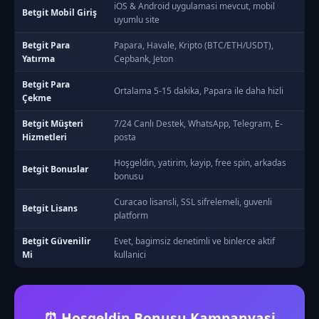
iOS & Android uygulamasi mevcut, mobil
Betgit Mobil Giriş
uyumlu site
Betgit Para
Papara, Havale, Kripto (BTC/ETH/USDT),
Yatırma
Cepbank, Jeton
Betgit Para
Ortalama 5-15 dakika, Papara ile daha hizli
Çekme
Betgit Müşteri
7/24 Canlı Destek, WhatsApp, Telegram, E-
Hizmetleri
posta
Hoşgeldin, yatirim, kayip, free spin, arkadas
Betgit Bonuslar
bonusu
Curacao lisansli, SSL sifrelemeli, guvenli
Betgit Lisans
platform
Betgit Güvenilir
Evet, bagimsiz denetimli ve binlerce aktif
Mi
kullanici
⏰ Hoşgeldin Bonusu Kampanyasi