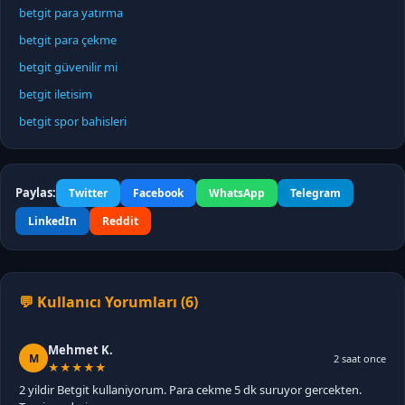
betgit para yatırma
betgit para çekme
betgit güvenilir mi
betgit iletisim
betgit spor bahisleri
Paylas:
Twitter
Facebook
WhatsApp
Telegram
LinkedIn
Reddit
💬 Kullanıcı Yorumları (6)
Mehmet K.
M
2 saat once
★★★★★
2 yildir Betgit kullaniyorum. Para cekme 5 dk suruyor gercekten.