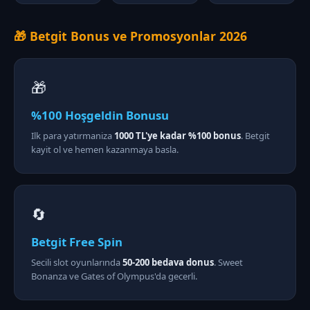
🎁 Betgit Bonus ve Promosyonlar 2026
🎁
%100 Hoşgeldin Bonusu
Ilk para yatırmaniza
1000 TL'ye kadar %100 bonus
. Betgit
kayit ol ve hemen kazanmaya basla.
🔄
Betgit Free Spin
Secili slot oyunlarında
50-200 bedava donus
. Sweet
Bonanza ve Gates of Olympus'da gecerli.