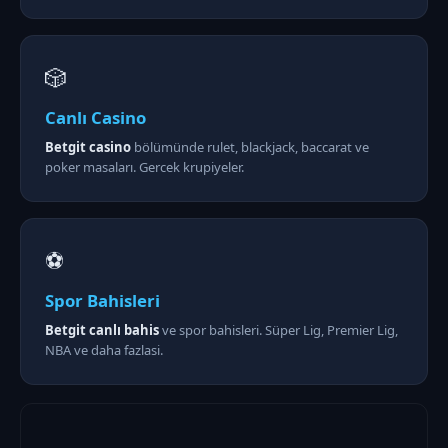
🎲
Canlı Casino
Betgit casino
bölümünde rulet, blackjack, baccarat ve
poker masaları. Gercek krupiyeler.
⚽
Spor Bahisleri
Betgit canlı bahis
ve spor bahisleri. Süper Lig, Premier Lig,
NBA ve daha fazlasi.