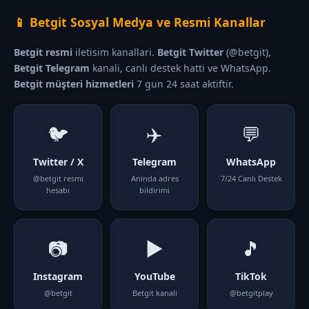
📱 Betgit Sosyal Medya ve Resmi Kanallar
Betgit resmi
iletisim kanallari.
Betgit Twitter
(@betgit),
Betgit Telegram
kanali, canlı destek hatti ve WhatsApp.
Betgit müşteri hizmetleri
7 gun 24 saat aktiftir.
🐦
✈️
💬
Twitter / X
Telegram
WhatsApp
@betgit resmi
Aninda adres
7/24 Canlı Destek
hesabı
bildirimi
📷
▶️
🎵
Instagram
YouTube
TikTok
@betgit
Betgit kanali
@betgitplay