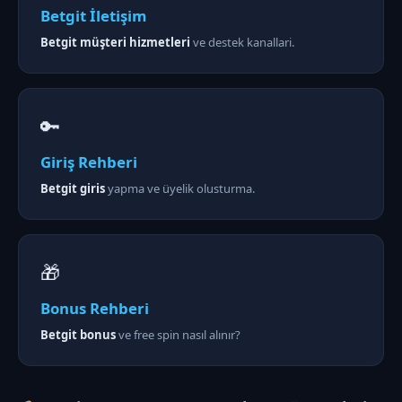
Betgit İletişim
Betgit müşteri hizmetleri
ve destek kanallari.
🔑
Giriş Rehberi
Betgit giris
yapma ve üyelik olusturma.
🎁
Bonus Rehberi
Betgit bonus
ve free spin nasıl alınır?