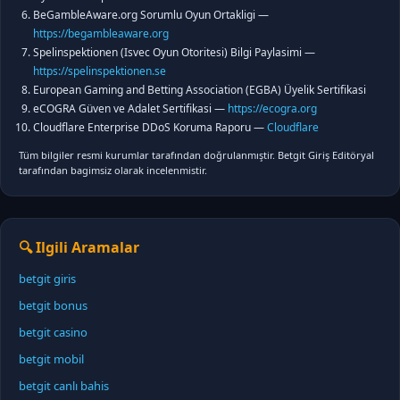
BeGambleAware.org Sorumlu Oyun Ortakligi —
https://begambleaware.org
Spelinspektionen (Isvec Oyun Otoritesi) Bilgi Paylasimi —
https://spelinspektionen.se
European Gaming and Betting Association (EGBA) Üyelik Sertifikasi
eCOGRA Güven ve Adalet Sertifikasi —
https://ecogra.org
Cloudflare Enterprise DDoS Koruma Raporu —
Cloudflare
Tüm bilgiler resmi kurumlar tarafından doğrulanmıştir. Betgit Giriş Editöryal
tarafından bagimsiz olarak incelenmistir.
🔍 Ilgili Aramalar
betgit giris
betgit bonus
betgit casino
betgit mobil
betgit canlı bahis