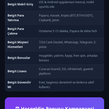
iOS & Android uygulamasi mevcut, mobil
Betgit Mobil Giriş
uyumlu site
Betgit Para
Papara, Havale, Kripto (BTC/ETH/USDT),
Yatırma
Cepbank, Jeton
Betgit Para
Ortalama 5-15 dakika, Papara ile daha hizli
Çekme
Betgit Müşteri
7/24 Canlı Destek, WhatsApp, Telegram, E-
Hizmetleri
posta
Hoşgeldin, yatirim, kayip, free spin, arkadas
Betgit Bonuslar
bonusu
Curacao lisansli, SSL sifrelemeli, guvenli
Betgit Lisans
platform
Betgit Güvenilir
Evet, bagimsiz denetimli ve binlerce aktif
Mi
kullanici
⏰ Hoşgeldin Bonusu Kampanyasi