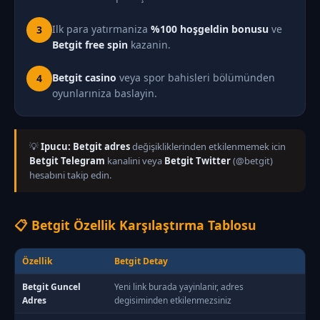
Ilk para yatırmaniza
%100 hoşgeldin bonusu
ve
3
Betgit free spin
kazanin.
Betgit casino
veya spor bahisleri bölümünden
4
oyunlarıniza baslayin.
💡
Ipucu:
Betgit adres
değişikliklerinden etkilenmemek icin
Betgit Telegram
kanalini veya
Betgit Twitter
(@betgit)
hesabıni takip edin.
📋 Betgit Özellik Karşılaştırma Tablosu
Özellik
Betgit Detay
Betgit Guncel
Yeni link burada yayinlanir, adres
Adres
degisiminden etkilenmezsiniz