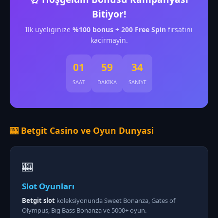
Bitiyor!
Ilk uyeliginize
%100 bonus + 200 Free Spin
firsatini
kacirmayin.
01
59
33
SAAT
DAKIKA
SANIYE
🎰 Betgit Casino ve Oyun Dunyasi
🎰
Slot Oyunları
Betgit slot
koleksiyonunda Sweet Bonanza, Gates of
Olympus, Big Bass Bonanza ve 5000+ oyun.