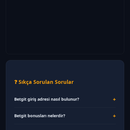
❓ Sıkça Sorulan Sorular
Betgit giriş adresi nasıl bulunur?
Betgit bonusları nelerdir?