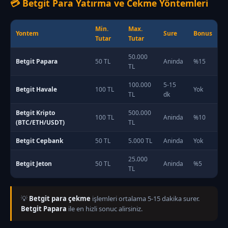
💳 Betgit Para Yatırma ve Cekme Yöntemleri
Min.
Max.
Yontem
Sure
Bonus
Tutar
Tutar
50.000
Betgit Papara
50 TL
Aninda
%15
TL
100.000
5-15
Betgit Havale
100 TL
Yok
TL
dk
Betgit Kripto
500.000
100 TL
Aninda
%10
(BTC/ETH/USDT)
TL
Betgit Cepbank
50 TL
5.000 TL
Aninda
Yok
25.000
Betgit Jeton
50 TL
Aninda
%5
TL
💡
Betgit para çekme
işlemleri ortalama 5-15 dakika surer.
Betgit Papara
ile en hizli sonuc alirsiniz.