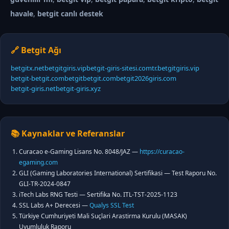
havale
,
betgit canlı destek
🔗 Betgit Ağı
betgitx.net
betgitgiris.vip
betgit-giris-sitesi.com
tr.betgitgiris.vip
betgit-betgit.com
betgitbetgit.com
betgit2026giris.com
betgit-giris.net
betgit-giris.xyz
📚 Kaynaklar ve Referanslar
Curacao e-Gaming Lisans No. 8048/JAZ —
https://curacao-
egaming.com
GLI (Gaming Laboratories International) Sertifikasi — Test Raporu No.
GLI-TR-2024-0847
iTech Labs RNG Testi — Sertifika No. ITL-TST-2025-1123
SSL Labs A+ Derecesi —
Qualys SSL Test
Türkiye Cumhuriyeti Mali Suçlari Arastirma Kurulu (MASAK)
Uyumluluk Raporu