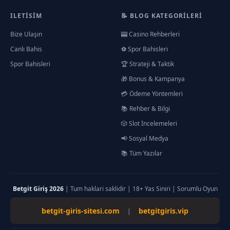
ILETISIM
📝 BLOG KATEGORILERI
Bize Ulaşın
🎰 Casino Rehberleri
Canlı Bahis
⚽ Spor Bahisleri
Spor Bahisleri
🏆 Strateji & Taktik
🎁 Bonus & Kampanya
💳 Ödeme Yöntemleri
📚 Rehber & Bilgi
🎲 Slot İncelemeleri
📢 Sosyal Medya
📚 Tüm Yazılar
Betgit Giriş 2026
| Tum haklari saklidir | 18+ Yas Siniri | Sorumlu Oyun
betgit-giris-sitesi.com
betgitgiris.vip
|