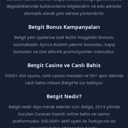
degisikliklerinde kullanıcılarını bilgilendirir ve eski adresler
otomatik olarak yeni adrese yönlendirilir.
Betgit Bonus Kampanyaları
Betgit yeni üyelerine özel %200 Hoşgeldin Bonusu
sunmaktadır. Ayrıca düzenli yatırım bonusları, kayip
bonusları ve özel etkinlik promosyonları mevcuttur.
Betgit Casino ve Canlı Bahis
5000+ slot oyunu, canlı casino masaları ve 50+ spor dalında
canlı bahis imkanı Betgit'te sizi bekliyor.
Betgit Nedir?
Betgit nedir diye merak edenler icin: Betgit, 2014 yilinda
kurulan Curacao lisansli online bahis ve casino
platformudur. 500.000+ aktif uyesi ile Turkiye nin en