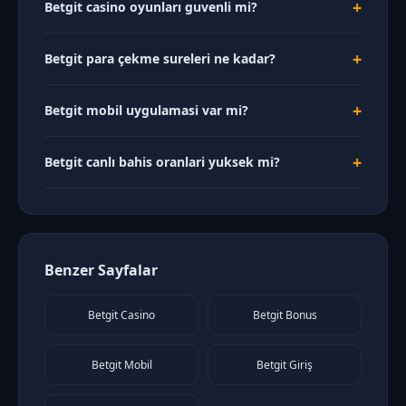
Betgit casino oyunları guvenli mi?
Betgit para çekme sureleri ne kadar?
Betgit mobil uygulamasi var mi?
Betgit canlı bahis oranlari yuksek mi?
Benzer Sayfalar
Betgit Casino
Betgit Bonus
Betgit Mobil
Betgit Giriş