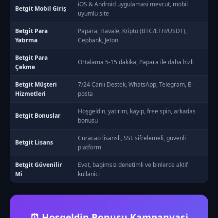
iOS & Android uygulamasi mevcut, mobil
Betgit Mobil Giriş
uyumlu site
Betgit Para
Papara, Havale, Kripto (BTC/ETH/USDT),
Yatırma
Cepbank, Jeton
Betgit Para
Ortalama 5-15 dakika, Papara ile daha hizli
Çekme
Betgit Müşteri
7/24 Canlı Destek, WhatsApp, Telegram, E-
Hizmetleri
posta
Hoşgeldin, yatirim, kayip, free spin, arkadas
Betgit Bonuslar
bonusu
Curacao lisansli, SSL sifrelemeli, guvenli
Betgit Lisans
platform
Betgit Güvenilir
Evet, bagimsiz denetimli ve binlerce aktif
Mi
kullanici
⏰ Hoşgeldin Bonusu Kampanyasi