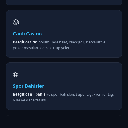
🎲
Canlı Casino
Betgit casino
bölümünde rulet, blackjack, baccarat ve
poker masaları. Gercek krupiyeler.
⚽
Spor Bahisleri
Betgit canlı bahis
ve spor bahisleri. Süper Lig, Premier Lig,
NBA ve daha fazlasi.