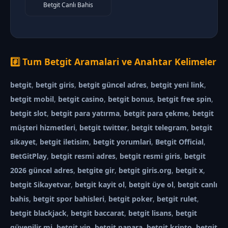
Betgit Canlı Bahis
#️⃣ Tum Betgit Aramalari ve Anahtar Kelimeler
betgit
,
betgit giris
,
betgit güncel adres
,
betgit yeni link
,
betgit mobil
,
betgit casino
,
betgit bonus
,
betgit free spin
,
betgit slot
,
betgit para yatırma
,
betgit para çekme
,
betgit
müşteri hizmetleri
,
betgit twitter
,
betgit telegram
,
betgit
sikayet
,
betgit iletisim
,
betgit yorumlari
,
Betgit Official
,
BetGitPlay
,
betgit resmi adres
,
betgit resmi giris
,
betgit
2026 güncel adres
,
betgite gir
,
betgit giris.org
,
betgit x
,
betgit Sikayetvar
,
betgit kayit ol
,
betgit üye ol
,
betgit canlı
bahis
,
betgit spor bahisleri
,
betgit poker
,
betgit rulet
,
betgit blackjack
,
betgit baccarat
,
betgit lisans
,
betgit
güvenilir mi
,
betgit vip
,
betgit papara
,
betgit kripto
,
betgit