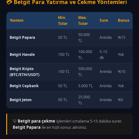
💳 Betgit Para Yatırma ve Cekme Yöntemleri
Min.
Max.
Yontem
Sure
Bonus
Tutar
Tutar
50.000
Betgit Papara
50 TL
Aninda
%15
TL
100.000
5-15
Betgit Havale
100 TL
Yok
TL
dk
Betgit Kripto
500.000
100 TL
Aninda
%10
(BTC/ETH/USDT)
TL
Betgit Cepbank
50 TL
5.000 TL
Aninda
Yok
25.000
Betgit Jeton
50 TL
Aninda
%5
TL
💡
Betgit para çekme
işlemleri ortalama 5-15 dakika surer.
Betgit Papara
ile en hizli sonuc alirsiniz.