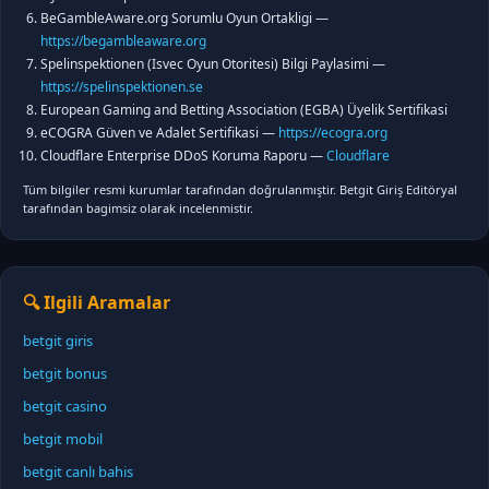
BeGambleAware.org Sorumlu Oyun Ortakligi —
https://begambleaware.org
Spelinspektionen (Isvec Oyun Otoritesi) Bilgi Paylasimi —
https://spelinspektionen.se
European Gaming and Betting Association (EGBA) Üyelik Sertifikasi
eCOGRA Güven ve Adalet Sertifikasi —
https://ecogra.org
Cloudflare Enterprise DDoS Koruma Raporu —
Cloudflare
Tüm bilgiler resmi kurumlar tarafından doğrulanmıştir. Betgit Giriş Editöryal
tarafından bagimsiz olarak incelenmistir.
🔍 Ilgili Aramalar
betgit giris
betgit bonus
betgit casino
betgit mobil
betgit canlı bahis