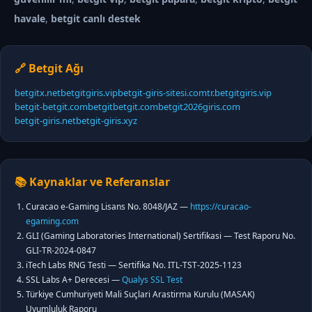
havale
,
betgit canlı destek
🔗 Betgit Ağı
betgitx.net
betgitgiris.vip
betgit-giris-sitesi.com
tr.betgitgiris.vip
betgit-betgit.com
betgitbetgit.com
betgit2026giris.com
betgit-giris.net
betgit-giris.xyz
📚 Kaynaklar ve Referanslar
Curacao e-Gaming Lisans No. 8048/JAZ —
https://curacao-
egaming.com
GLI (Gaming Laboratories International) Sertifikasi — Test Raporu No.
GLI-TR-2024-0847
iTech Labs RNG Testi — Sertifika No. ITL-TST-2025-1123
SSL Labs A+ Derecesi —
Qualys SSL Test
Türkiye Cumhuriyeti Mali Suçlari Arastirma Kurulu (MASAK)
Uyumluluk Raporu