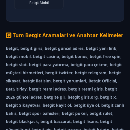
Betgit Mobil
#️⃣ Tum Betgit Aramalari ve Anahtar Kelimeler
betgit
,
betgit giris
,
betgit güncel adres
,
betgit yeni link
,
betgit mobil
,
betgit casino
,
betgit bonus
,
betgit free spin
,
betgit slot
,
betgit para yatırma
,
betgit para çekme
,
betgit
müşteri hizmetleri
,
betgit twitter
,
betgit telegram
,
betgit
sikayet
,
betgit iletisim
,
betgit yorumlari
,
Betgit Official
,
BetGitPlay
,
betgit resmi adres
,
betgit resmi giris
,
betgit
2026 güncel adres
,
betgite gir
,
betgit giris.org
,
betgit x
,
betgit Sikayetvar
,
betgit kayit ol
,
betgit üye ol
,
betgit canlı
bahis
,
betgit spor bahisleri
,
betgit poker
,
betgit rulet
,
betgit blackjack
,
betgit baccarat
,
betgit lisans
,
betgit
güvenilir mi
,
betgit vip
,
betgit papara
,
betgit kripto
,
betgit