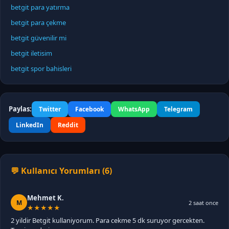
betgit para yatırma
betgit para çekme
betgit güvenilir mi
betgit iletisim
betgit spor bahisleri
Paylas:
Twitter
Facebook
WhatsApp
Telegram
LinkedIn
Reddit
💬 Kullanıcı Yorumları (6)
Mehmet K.
M
2 saat once
★★★★★
2 yildir Betgit kullaniyorum. Para cekme 5 dk suruyor gercekten.