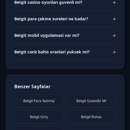
Betgit casino oyunları guvenli mi?
Betgit para çekme sureleri ne kadar?
Betgit mobil uygulamasi var mi?
Betgit canlı bahis oranlari yuksek mi?
Benzer Sayfalar
Betgit Para Yatırma
Betgit Güvenilir Mi
Betgit Giriş
Betgit Bonus