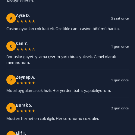
Tavsiye ederim.
Ayse D.
A
5 saat once
★★★★★
Casino oyunları cok kaliteli. Özellikle canlı casino bölümü harika.
Can Y.
C
1 gun once
★★★★☆
Bonuslar gayet iyi ama çevrim şartı biraz yuksek. Genel olarak
memnunum.
Zeynep A.
Z
1 gun once
★★★★★
Mobil uygulama cok hizli. Her yerden bahis yapabiliyorum.
Burak S.
B
2 gun once
★★★★★
Musteri hizmetleri cok ilgili. Her sorunumu cozduler.
Elif T.