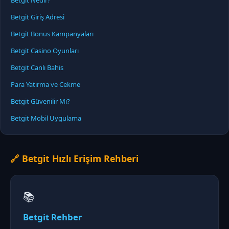
Betgit Nedir?
Betgit Giriş Adresi
Betgit Bonus Kampanyaları
Betgit Casino Oyunları
Betgit Canlı Bahis
Para Yatırma ve Cekme
Betgit Güvenilir Mi?
Betgit Mobil Uygulama
🔗 Betgit Hızlı Erişim Rehberi
📚
Betgit Rehber