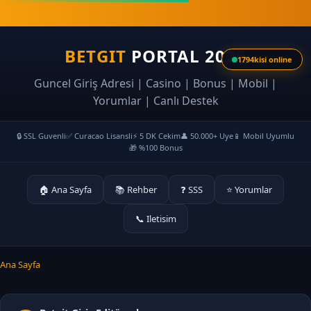
BETGIT
PORTAL 2026
1794
kisi online
Guncel Giriş Adresi | Casino | Bonus | Mobil |
Yorumlar | Canlı Destek
🔒 SSL Guvenli
✅ Curacao Lisansli
⚡ 5 DK Cekim
👤 50.000+ Uye
📱 Mobil Uyumlu
🎁 %100 Bonus
🏠 Ana Sayfa
📚 Rehber
❓ SSS
⭐ Yorumlar
📞 Iletisim
Ana Sayfa