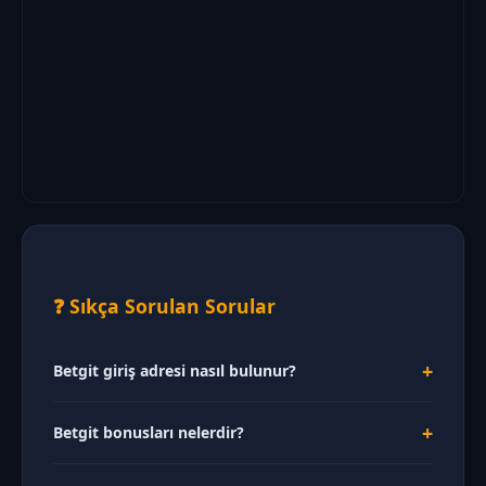
❓ Sıkça Sorulan Sorular
Betgit giriş adresi nasıl bulunur?
Betgit bonusları nelerdir?