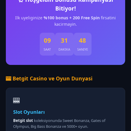
Bitiyor!
Ilk uyeliginize
%100 bonus + 200 Free Spin
firsatini
kacirmayin.
09
31
46
SAAT
DAKIKA
SANIYE
🎰 Betgit Casino ve Oyun Dunyasi
🎰
Slot Oyunları
Betgit slot
koleksiyonunda Sweet Bonanza, Gates of
Olympus, Big Bass Bonanza ve 5000+ oyun.