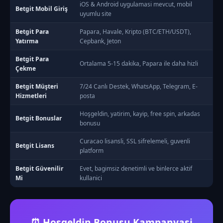
iOS & Android uygulamasi mevcut, mobil
Betgit Mobil Giriş
uyumlu site
Betgit Para
Papara, Havale, Kripto (BTC/ETH/USDT),
Yatırma
Cepbank, Jeton
Betgit Para
Ortalama 5-15 dakika, Papara ile daha hizli
Çekme
Betgit Müşteri
7/24 Canlı Destek, WhatsApp, Telegram, E-
Hizmetleri
posta
Hoşgeldin, yatirim, kayip, free spin, arkadas
Betgit Bonuslar
bonusu
Curacao lisansli, SSL sifrelemeli, guvenli
Betgit Lisans
platform
Betgit Güvenilir
Evet, bagimsiz denetimli ve binlerce aktif
Mi
kullanici
⏰ Hoşgeldin Bonusu Kampanyasi