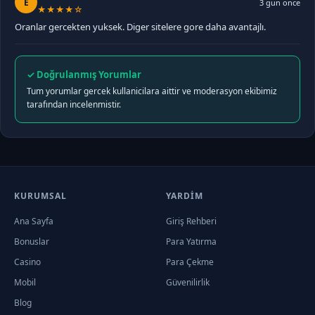
E
3 gun once
★★★★☆
Oranlar gercekten yuksek. Diger sitelere gore daha avantajlı.
✓ Doğrulanmış Yorumlar
Tum yorumlar gercek kullanicilara aittir ve moderasyon ekibimiz
tarafından incelenmistir.
KURUMSAL
YARDIM
Ana Sayfa
Giriş Rehberi
Bonuslar
Para Yatırma
Casino
Para Çekme
Mobil
Güvenilirlik
Blog