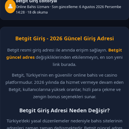
Betgit Giriş Editöryal
👤
Online Bahis Uzmanı · Son güncelleme: 6 Agustos 2026 Persembe
14:28 ·
18
dk okuma
Betgit Giriş - 2026 Güncel Giriş Adresi
Betgit resmi giriş adresi ile anında erişim sağlayın.
Betgit
güncel adres
değişikliklerinden etkilenmeyin, en son yeni
link burada.
Betgit, Türkiye'nin en güvenilir online bahis ve casino
platformudur. 2026 yılında da hizmet vermeye devam eden
Betgit, kullanıcılarına yüksek oranlar, hizli para çekme ve
zengin bonus seçenekleri sunar.
Betgit Giriş Adresi Neden Değişir?
Türkiye'deki yasal düzenlemeler nedeniyle bahis sitelerinin
adresleri zaman zaman değişmektedir. Betgit güncel adres