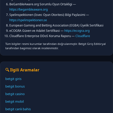
BeGambleAware.org Sorumlu Oyun Ortakligi —
https://begambleaware.org
Spelinspektionen (Isvec Oyun Otoritesi) Bilgi Paylasimi —
https://spelinspektionen.se
European Gaming and Betting Association (EGBA) Üyelik Sertifikasi
eCOGRA Güven ve Adalet Sertifikasi —
https://ecogra.org
Cloudflare Enterprise DDoS Koruma Raporu —
Cloudflare
Tüm bilgiler resmi kurumlar tarafından doğrulanmıştir. Betgit Giriş Editöryal
tarafından bagimsiz olarak incelenmistir.
🔍 Ilgili Aramalar
betgit giris
betgit bonus
betgit casino
betgit mobil
betgit canlı bahis