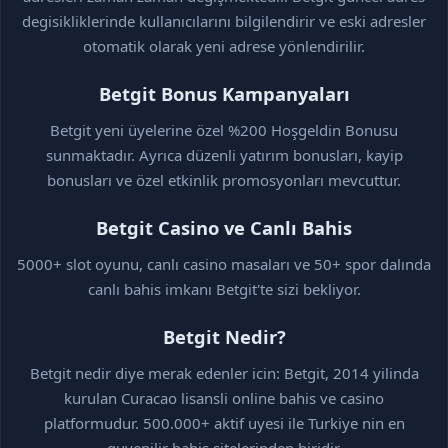
degisikliklerinde kullanıcılarını bilgilendirir ve eski adresler
otomatik olarak yeni adrese yönlendirilir.
Betgit Bonus Kampanyaları
Betgit yeni üyelerine özel %200 Hoşgeldin Bonusu
sunmaktadır. Ayrıca düzenli yatırım bonusları, kayip
bonusları ve özel etkinlik promosyonları mevcuttur.
Betgit Casino ve Canlı Bahis
5000+ slot oyunu, canlı casino masaları ve 50+ spor dalında
canlı bahis imkanı Betgit'te sizi bekliyor.
Betgit Nedir?
Betgit nedir diye merak edenler icin: Betgit, 2014 yilinda
kurulan Curacao lisansli online bahis ve casino
platformudur. 500.000+ aktif uyesi ile Turkiye nin en