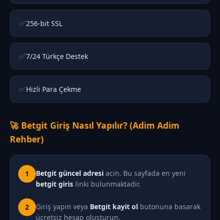
✅
256-bit SSL
✅
7/24 Türkçe Destek
✅
Hizli Para Çekme
🚀 Betgit Giriş Nasıl Yapılır? (Adim Adim
Rehber)
Betgit güncel adresi
acin. Bu sayfada en yeni
1
betgit giris
linki bulunmaktadir.
Giriş yapın veya
Betgit kayit ol
butonuna basarak
2
ücretsiz hesap oluşturun.