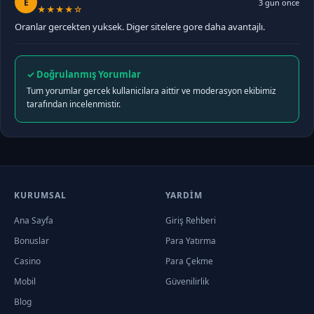
E
3 gun once
★★★★☆
Oranlar gercekten yuksek. Diger sitelere gore daha avantajlı.
✓ Doğrulanmış Yorumlar
Tum yorumlar gercek kullanicilara aittir ve moderasyon ekibimiz
tarafından incelenmistir.
KURUMSAL
YARDIM
Ana Sayfa
Giriş Rehberi
Bonuslar
Para Yatırma
Casino
Para Çekme
Mobil
Güvenilirlik
Blog