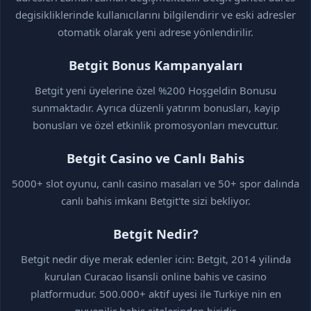
degisikliklerinde kullanıcılarını bilgilendirir ve eski adresler
otomatik olarak yeni adrese yönlendirilir.
Betgit Bonus Kampanyaları
Betgit yeni üyelerine özel %200 Hoşgeldin Bonusu
sunmaktadır. Ayrıca düzenli yatırım bonusları, kayip
bonusları ve özel etkinlik promosyonları mevcuttur.
Betgit Casino ve Canlı Bahis
5000+ slot oyunu, canlı casino masaları ve 50+ spor dalında
canlı bahis imkanı Betgit'te sizi bekliyor.
Betgit Nedir?
Betgit nedir diye merak edenler icin: Betgit, 2014 yilinda
kurulan Curacao lisansli online bahis ve casino
platformudur. 500.000+ aktif uyesi ile Turkiye nin en