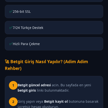
✅
256-bit SSL
✅
7/24 Türkçe Destek
✅
Hizli Para Çekme
🚀 Betgit Giriş Nasıl Yapılır? (Adim Adim
Rehber)
Betgit güncel adresi
acin. Bu sayfada en yeni
1
betgit giris
linki bulunmaktadir.
Giriş yapın veya
Betgit kayit ol
butonuna basarak
2
ücretsiz hesap oluşturun.