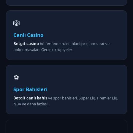
🎲
Canlı Casino
Betgit casino
bölümünde rulet, blackjack, baccarat ve
poker masaları. Gercek krupiyeler.
⚽
Spor Bahisleri
Betgit canlı bahis
ve spor bahisleri. Süper Lig, Premier Lig,
NBA ve daha fazlasi.