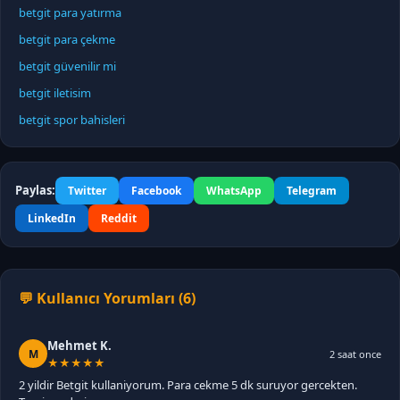
betgit para yatırma
betgit para çekme
betgit güvenilir mi
betgit iletisim
betgit spor bahisleri
Paylas:
Twitter
Facebook
WhatsApp
Telegram
LinkedIn
Reddit
💬 Kullanıcı Yorumları (6)
Mehmet K.
M
2 saat once
★★★★★
2 yildir Betgit kullaniyorum. Para cekme 5 dk suruyor gercekten.