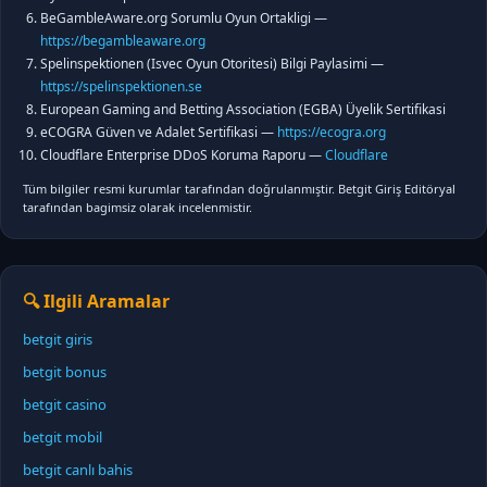
BeGambleAware.org Sorumlu Oyun Ortakligi —
https://begambleaware.org
Spelinspektionen (Isvec Oyun Otoritesi) Bilgi Paylasimi —
https://spelinspektionen.se
European Gaming and Betting Association (EGBA) Üyelik Sertifikasi
eCOGRA Güven ve Adalet Sertifikasi —
https://ecogra.org
Cloudflare Enterprise DDoS Koruma Raporu —
Cloudflare
Tüm bilgiler resmi kurumlar tarafından doğrulanmıştir. Betgit Giriş Editöryal
tarafından bagimsiz olarak incelenmistir.
🔍 Ilgili Aramalar
betgit giris
betgit bonus
betgit casino
betgit mobil
betgit canlı bahis