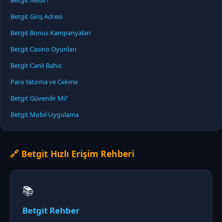
Betgit Nedir?
Betgit Giriş Adresi
Betgit Bonus Kampanyaları
Betgit Casino Oyunları
Betgit Canlı Bahis
Para Yatırma ve Cekme
Betgit Güvenilir Mi?
Betgit Mobil Uygulama
🔗 Betgit Hızlı Erişim Rehberi
📚
Betgit Rehber