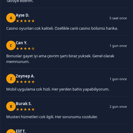
Tavsiye ederim.
Ayse D.
A
5 saat once
★★★★★
Casino oyunları cok kaliteli. Özellikle canlı casino bölümü harika.
Can Y.
C
1 gun once
★★★★☆
Bonuslar gayet iyi ama çevrim şartı biraz yuksek. Genel olarak
memnunum.
Zeynep A.
Z
1 gun once
★★★★★
Mobil uygulama cok hizli. Her yerden bahis yapabiliyorum.
Burak S.
B
2 gun once
★★★★★
Musteri hizmetleri cok ilgili. Her sorunumu cozduler.
Elif T.