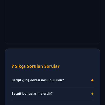
❓ Sıkça Sorulan Sorular
Betgit giriş adresi nasıl bulunur?
Betgit bonusları nelerdir?