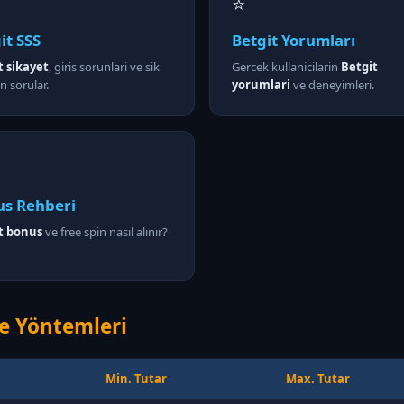
⭐
it SSS
Betgit Yorumları
t sikayet
, giris sorunlari ve sik
Gercek kullanicilarin
Betgit
n sorular.
yorumlari
ve deneyimleri.
us Rehberi
t bonus
ve free spin nasıl alınır?
e Yöntemleri
Min. Tutar
Max. Tutar