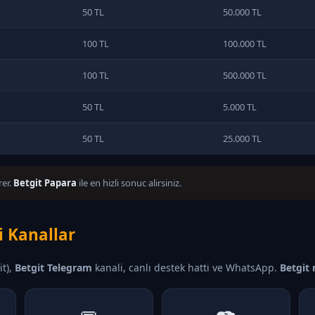
50 TL
50.000 TL
100 TL
100.000 TL
100 TL
500.000 TL
50 TL
5.000 TL
50 TL
25.000 TL
rer.
Betgit Papara
ile en hizli sonuc alirsiniz.
i Kanallar
t),
Betgit Telegram
kanali, canlı destek hatti ve WhatsApp.
Betgit 