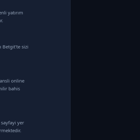
nli yatırım
r.
Betgit'te sizi
ansli online
ilir bahis
 sayfayi yer
ermektedir.