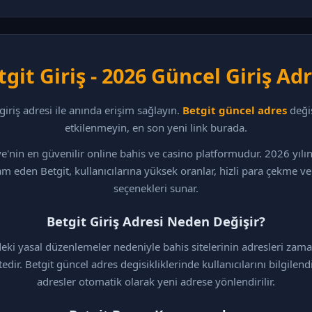
tgit Giriş - 2026 Güncel Giriş Adr
giriş adresi ile anında erişim sağlayın.
Betgit güncel adres
değiş
etkilenmeyin, en son yeni link burada.
ye'nin en güvenilir online bahis ve casino platformudur. 2026 yıl
 eden Betgit, kullanıcılarına yüksek oranlar, hizli para çekme v
seçenekleri sunar.
Betgit Giriş Adresi Neden Değişir?
deki yasal düzenlemeler nedeniyle bahis sitelerinin adresleri za
dir. Betgit güncel adres degisikliklerinde kullanıcılarını bilgilendi
adresler otomatik olarak yeni adrese yönlendirilir.