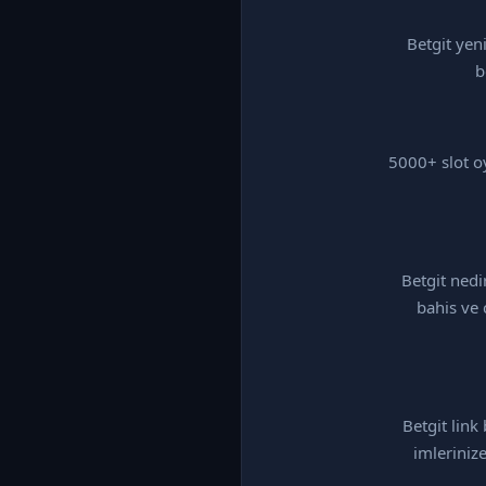
Betgit yen
b
5000+ slot oy
Betgit nedi
bahis ve 
Betgit link
imlerinize