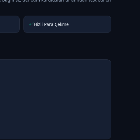
✅
Hizli Para Çekme