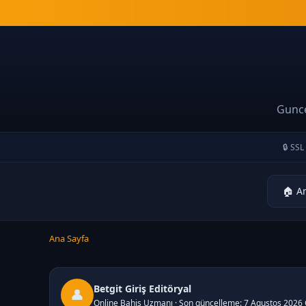
Gunce
🔒 SSL
🏠 A
Ana Sayfa
Betgit Giriş Editöryal
👤
Online Bahis Uzmanı · Son güncelleme: 7 Agustos 2026