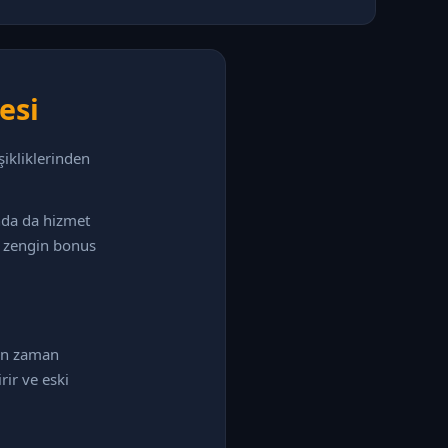
esi
ikliklerinden
ında da hizmet
e zengin bonus
man zaman
rir ve eski