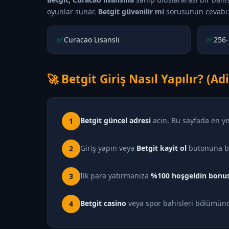
oyunlar sunar.
Betgit güvenilir mi
sorusunun cevabi: 
✅
✅
Curacao Lisansli
256-
🚀 Betgit Giriş Nasıl Yapılır? (
Betgit güncel adresi
acin. Bu sayfada en y
1
Giriş yapın veya
Betgit kayit ol
butonuna ba
2
Ilk para yatırmaniza
%100 hoşgeldin bonu
3
Betgit casino
veya spor bahisleri bölümünd
4