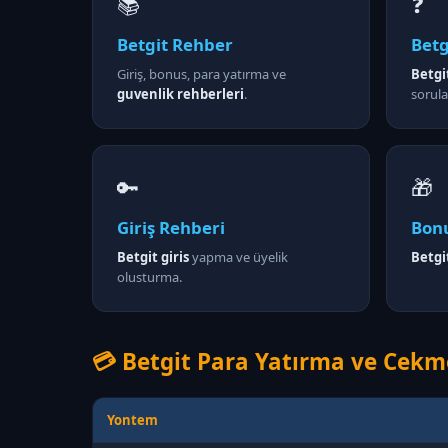
📚
❓
Betgit Rehber
Betg
Giriş, bonus, para yatırma ve
Betgi
guvenlik rehberleri
.
sorula
🔑
🎁
Giriş Rehberi
Bon
Betgit giris
yapma ve üyelik
Betgi
olusturma.
💳 Betgit Para Yatırma ve Cekm
Yontem