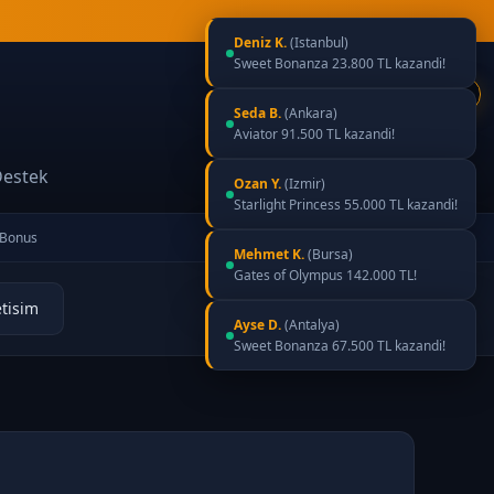
1384
kisi online
Destek
 Bonus
etisim