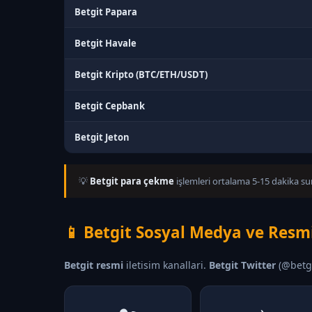
Betgit Papara
Betgit Havale
Betgit Kripto (BTC/ETH/USDT)
Betgit Cepbank
Betgit Jeton
💡
Betgit para çekme
işlemleri ortalama 5-15 dakika su
📱 Betgit Sosyal Medya ve Resm
Betgit resmi
iletisim kanallari.
Betgit Twitter
(@betgi