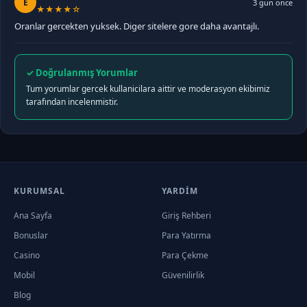
E
3 gun once
★★★★☆
Oranlar gercekten yuksek. Diger sitelere gore daha avantajlı.
✓ Doğrulanmış Yorumlar
Tum yorumlar gercek kullanicilara aittir ve moderasyon ekibimiz
tarafından incelenmistir.
KURUMSAL
YARDIM
Ana Sayfa
Giriş Rehberi
Bonuslar
Para Yatırma
Casino
Para Çekme
Mobil
Güvenilirlik
Blog