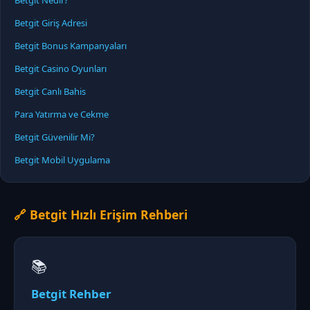
Betgit Nedir?
Betgit Giriş Adresi
Betgit Bonus Kampanyaları
Betgit Casino Oyunları
Betgit Canlı Bahis
Para Yatırma ve Cekme
Betgit Güvenilir Mi?
Betgit Mobil Uygulama
🔗 Betgit Hızlı Erişim Rehberi
📚
Betgit Rehber