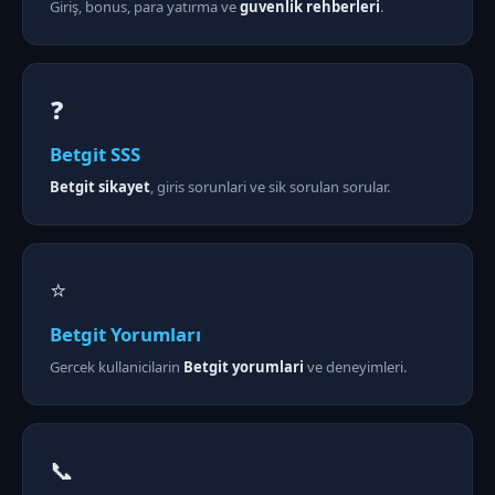
Giriş, bonus, para yatırma ve
guvenlik rehberleri
.
❓
Betgit SSS
Betgit sikayet
, giris sorunlari ve sik sorulan sorular.
⭐
Betgit Yorumları
Gercek kullanicilarin
Betgit yorumlari
ve deneyimleri.
📞