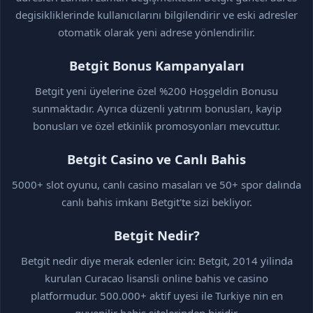
degisikliklerinde kullanıcılarını bilgilendirir ve eski adresler
otomatik olarak yeni adrese yönlendirilir.
Betgit Bonus Kampanyaları
Betgit yeni üyelerine özel %200 Hoşgeldin Bonusu
sunmaktadır. Ayrıca düzenli yatırım bonusları, kayip
bonusları ve özel etkinlik promosyonları mevcuttur.
Betgit Casino ve Canlı Bahis
5000+ slot oyunu, canlı casino masaları ve 50+ spor dalında
canlı bahis imkanı Betgit'te sizi bekliyor.
Betgit Nedir?
Betgit nedir diye merak edenler icin: Betgit, 2014 yilinda
kurulan Curacao lisansli online bahis ve casino
platformudur. 500.000+ aktif uyesi ile Turkiye nin en