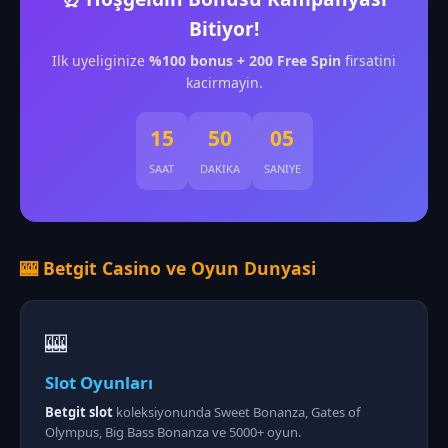
Bitiyor!
Ilk uyeliginize
%100 bonus + 200 Free Spin
firsatini
kacirmayin.
15
50
04
SAAT
DAKIKA
SANIYE
🎰 Betgit Casino ve Oyun Dunyasi
🎰
Slot Oyunları
Betgit slot
koleksiyonunda Sweet Bonanza, Gates of
Olympus, Big Bass Bonanza ve 5000+ oyun.