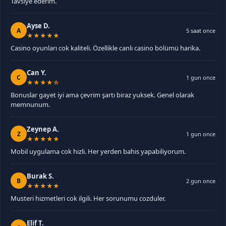
Tavsiye ederim.
Ayse D.
A
5 saat once
★★★★★
Casino oyunları cok kaliteli. Özellikle canlı casino bölümü harika.
Can Y.
C
1 gun once
★★★★☆
Bonuslar gayet iyi ama çevrim şartı biraz yuksek. Genel olarak
memnunum.
Zeynep A.
Z
1 gun once
★★★★★
Mobil uygulama cok hizli. Her yerden bahis yapabiliyorum.
Burak S.
B
2 gun once
★★★★★
Musteri hizmetleri cok ilgili. Her sorunumu cozduler.
Elif T.