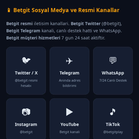
📱 Betgit Sosyal Medya ve Resmi Kanallar
Betgit resmi
iletisim kanallari.
Betgit Twitter
(@betgit),
Betgit Telegram
kanali, canlı destek hatti ve WhatsApp.
Betgit müşteri hizmetleri
7 gun 24 saat aktiftir.
🐦
✈️
💬
Twitter / X
Telegram
WhatsApp
@betgit resmi
Aninda adres
7/24 Canlı Destek
hesabı
bildirimi
📷
▶️
🎵
Instagram
YouTube
TikTok
@betgit
Betgit kanali
@betgitplay