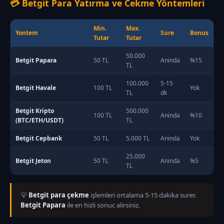
💳 Betgit Para Yatırma ve Cekme Yöntemleri
Min.
Max.
Yontem
Sure
Bonus
Tutar
Tutar
50.000
Betgit Papara
50 TL
Aninda
%15
TL
100.000
5-15
Betgit Havale
100 TL
Yok
TL
dk
Betgit Kripto
500.000
100 TL
Aninda
%10
(BTC/ETH/USDT)
TL
Betgit Cepbank
50 TL
5.000 TL
Aninda
Yok
25.000
Betgit Jeton
50 TL
Aninda
%5
TL
💡
Betgit para çekme
işlemleri ortalama 5-15 dakika surer.
Betgit Papara
ile en hizli sonuc alirsiniz.