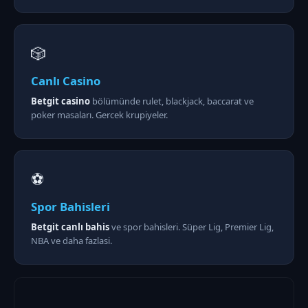
🎲
Canlı Casino
Betgit casino
bölümünde rulet, blackjack, baccarat ve
poker masaları. Gercek krupiyeler.
⚽
Spor Bahisleri
Betgit canlı bahis
ve spor bahisleri. Süper Lig, Premier Lig,
NBA ve daha fazlasi.