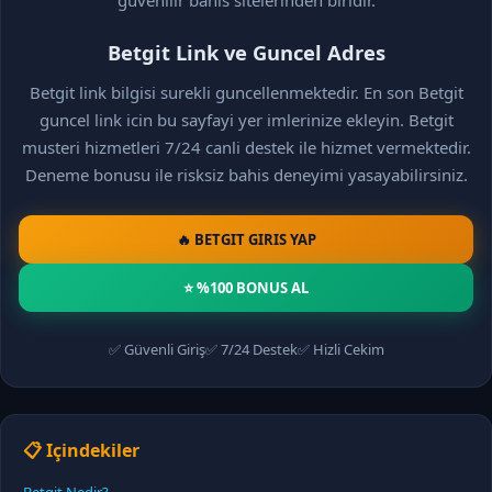
guvenilir bahis sitelerinden biridir.
Betgit Link ve Guncel Adres
Betgit link bilgisi surekli guncellenmektedir. En son Betgit
guncel link icin bu sayfayi yer imlerinize ekleyin. Betgit
musteri hizmetleri 7/24 canli destek ile hizmet vermektedir.
Deneme bonusu ile risksiz bahis deneyimi yasayabilirsiniz.
🔥 BETGIT GIRIS YAP
⭐ %100 BONUS AL
✅ Güvenli Giriş
✅ 7/24 Destek
✅ Hizli Cekim
📋 Içindekiler