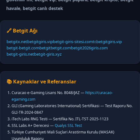
havale
,
betgit canlı destek
🔗 Betgit Ağı
betgitx.net
betgitgiris.vip
betgit-giris-sitesi.com
tr.betgitgiris.vip
betgit-betgit.com
betgitbetgit.com
betgit2026giris.com
betgit-giris.net
betgit-giris.xyz
📚 Kaynaklar ve Referanslar
Curacao e-Gaming Lisans No. 8048/JAZ —
https://curacao-
egaming.com
GLI (Gaming Laboratories International) Sertifikasi — Test Raporu No.
GLI-TR-2024-0847
iTech Labs RNG Testi — Sertifika No. ITL-TST-2025-1123
SSL Labs A+ Derecesi —
Qualys SSL Test
Türkiye Cumhuriyeti Mali Suçlari Arastirma Kurulu (MASAK)
Uyumluluk Raporu