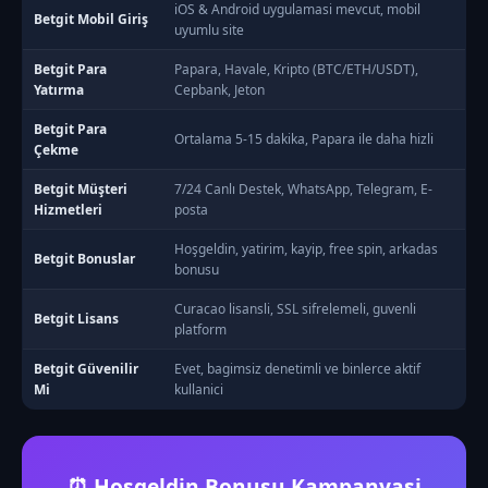
iOS & Android uygulamasi mevcut, mobil
Betgit Mobil Giriş
uyumlu site
Betgit Para
Papara, Havale, Kripto (BTC/ETH/USDT),
Yatırma
Cepbank, Jeton
Betgit Para
Ortalama 5-15 dakika, Papara ile daha hizli
Çekme
Betgit Müşteri
7/24 Canlı Destek, WhatsApp, Telegram, E-
Hizmetleri
posta
Hoşgeldin, yatirim, kayip, free spin, arkadas
Betgit Bonuslar
bonusu
Curacao lisansli, SSL sifrelemeli, guvenli
Betgit Lisans
platform
Betgit Güvenilir
Evet, bagimsiz denetimli ve binlerce aktif
Mi
kullanici
⏰ Hoşgeldin Bonusu Kampanyasi