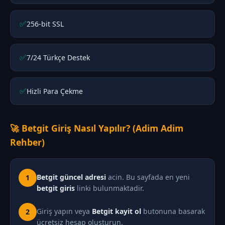
✅
256-bit SSL
✅
7/24 Türkçe Destek
✅
Hizli Para Çekme
🚀 Betgit Giriş Nasıl Yapılır? (Adim Adim
Rehber)
Betgit güncel adresi
acin. Bu sayfada en yeni
1
betgit giris
linki bulunmaktadir.
Giriş yapın veya
Betgit kayit ol
butonuna basarak
2
ücretsiz hesap oluşturun.