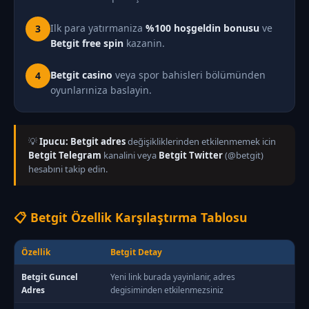
Ilk para yatırmaniza
%100 hoşgeldin bonusu
ve
3
Betgit free spin
kazanin.
Betgit casino
veya spor bahisleri bölümünden
4
oyunlarıniza baslayin.
💡
Ipucu:
Betgit adres
değişikliklerinden etkilenmemek icin
Betgit Telegram
kanalini veya
Betgit Twitter
(@betgit)
hesabıni takip edin.
📋 Betgit Özellik Karşılaştırma Tablosu
Özellik
Betgit Detay
Betgit Guncel
Yeni link burada yayinlanir, adres
Adres
degisiminden etkilenmezsiniz