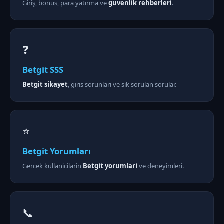
Giriş, bonus, para yatırma ve
guvenlik rehberleri
.
❓
Betgit SSS
Betgit sikayet
, giris sorunlari ve sik sorulan sorular.
⭐
Betgit Yorumları
Gercek kullanicilarin
Betgit yorumlari
ve deneyimleri.
📞