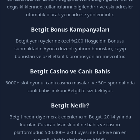
degisikliklerinde kullanıcılarını bilgilendirir ve eski adresler
otomatik olarak yeni adrese yönlendirilir.
Betgit Bonus Kampanyaları
Betgit yeni üyelerine özel %200 Hoşgeldin Bonusu
sunmaktadır. Ayrıca düzenli yatırım bonusları, kayip
bonusları ve özel etkinlik promosyonları mevcuttur.
Betgit Casino ve Canlı Bahis
5000+ slot oyunu, canlı casino masaları ve 50+ spor dalında
canlı bahis imkanı Betgit'te sizi bekliyor.
Betgit Nedir?
Betgit nedir diye merak edenler icin: Betgit, 2014 yilinda
kurulan Curacao lisansli online bahis ve casino
platformudur. 500.000+ aktif uyesi ile Turkiye nin en