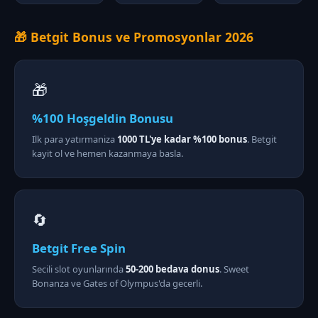
🎁 Betgit Bonus ve Promosyonlar 2026
🎁
%100 Hoşgeldin Bonusu
Ilk para yatırmaniza
1000 TL'ye kadar %100 bonus
. Betgit
kayit ol ve hemen kazanmaya basla.
🔄
Betgit Free Spin
Secili slot oyunlarında
50-200 bedava donus
. Sweet
Bonanza ve Gates of Olympus'da gecerli.