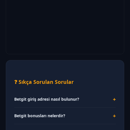
❓ Sıkça Sorulan Sorular
Betgit giriş adresi nasıl bulunur?
Betgit bonusları nelerdir?