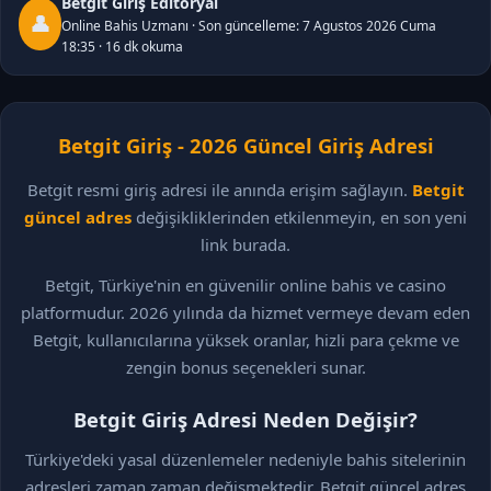
Betgit Giriş Editöryal
👤
Online Bahis Uzmanı · Son güncelleme: 7 Agustos 2026 Cuma
18:35 ·
16
dk okuma
Betgit Giriş - 2026 Güncel Giriş Adresi
Betgit resmi giriş adresi ile anında erişim sağlayın.
Betgit
güncel adres
değişikliklerinden etkilenmeyin, en son yeni
link burada.
Betgit, Türkiye'nin en güvenilir online bahis ve casino
platformudur. 2026 yılında da hizmet vermeye devam eden
Betgit, kullanıcılarına yüksek oranlar, hizli para çekme ve
zengin bonus seçenekleri sunar.
Betgit Giriş Adresi Neden Değişir?
Türkiye'deki yasal düzenlemeler nedeniyle bahis sitelerinin
adresleri zaman zaman değişmektedir. Betgit güncel adres