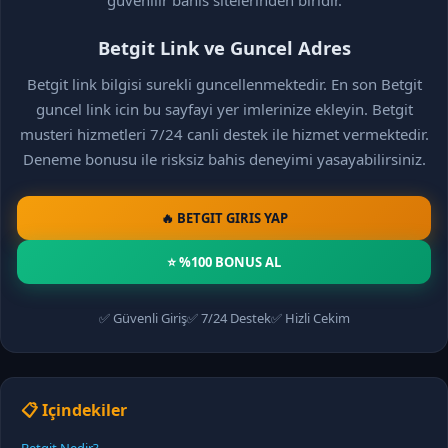
guvenilir bahis sitelerinden biridir.
Betgit Link ve Guncel Adres
Betgit link bilgisi surekli guncellenmektedir. En son Betgit
guncel link icin bu sayfayi yer imlerinize ekleyin. Betgit
musteri hizmetleri 7/24 canli destek ile hizmet vermektedir.
Deneme bonusu ile risksiz bahis deneyimi yasayabilirsiniz.
🔥 BETGIT GIRIS YAP
⭐ %100 BONUS AL
✅ Güvenli Giriş
✅ 7/24 Destek
✅ Hizli Cekim
📋 Içindekiler