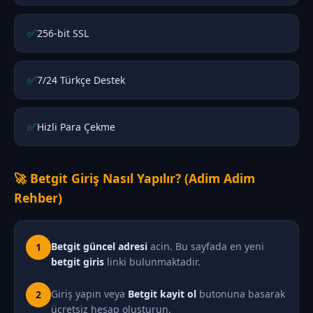
✅
256-bit SSL
✅
7/24 Türkçe Destek
✅
Hizli Para Çekme
🚀 Betgit Giriş Nasıl Yapılır? (Adim Adim
Rehber)
Betgit güncel adresi
acin. Bu sayfada en yeni
1
betgit giris
linki bulunmaktadir.
Giriş yapın veya
Betgit kayit ol
butonuna basarak
2
ücretsiz hesap oluşturun.