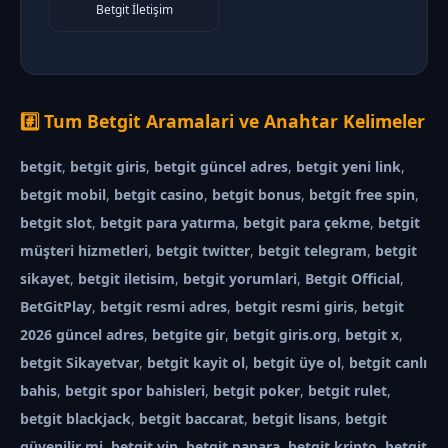
Betgit İletişim
#️⃣ Tum Betgit Aramalari ve Anahtar Kelimeler
betgit
,
betgit giris
,
betgit güncel adres
,
betgit yeni link
,
betgit mobil
,
betgit casino
,
betgit bonus
,
betgit free spin
,
betgit slot
,
betgit para yatırma
,
betgit para çekme
,
betgit
müşteri hizmetleri
,
betgit twitter
,
betgit telegram
,
betgit
sikayet
,
betgit iletisim
,
betgit yorumlari
,
Betgit Official
,
BetGitPlay
,
betgit resmi adres
,
betgit resmi giris
,
betgit
2026 güncel adres
,
betgite gir
,
betgit giris.org
,
betgit x
,
betgit Sikayetvar
,
betgit kayit ol
,
betgit üye ol
,
betgit canlı
bahis
,
betgit spor bahisleri
,
betgit poker
,
betgit rulet
,
betgit blackjack
,
betgit baccarat
,
betgit lisans
,
betgit
güvenilir mi
,
betgit vip
,
betgit papara
,
betgit kripto
,
betgit