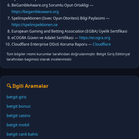
BeGambleAware.org Sorumlu Oyun Ortakligi —
https://begambleaware.org
Spelinspektionen (Isvec Oyun Otoritesi) Bilgi Paylasimi —
https://spelinspektionen.se
European Gaming and Betting Association (EGBA) Üyelik Sertifikasi
eCOGRA Güven ve Adalet Sertifikasi —
https://ecogra.org
Cloudflare Enterprise DDoS Koruma Raporu —
Cloudflare
Tüm bilgiler resmi kurumlar tarafından doğrulanmıştir. Betgit Giriş Editöryal
tarafından bagimsiz olarak incelenmistir.
🔍 Ilgili Aramalar
betgit giris
betgit bonus
betgit casino
betgit mobil
betgit canlı bahis