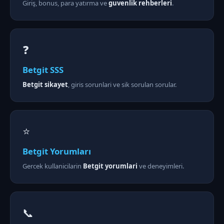
Giriş, bonus, para yatırma ve
guvenlik rehberleri
.
❓
Betgit SSS
Betgit sikayet
, giris sorunlari ve sik sorulan sorular.
⭐
Betgit Yorumları
Gercek kullanicilarin
Betgit yorumlari
ve deneyimleri.
📞