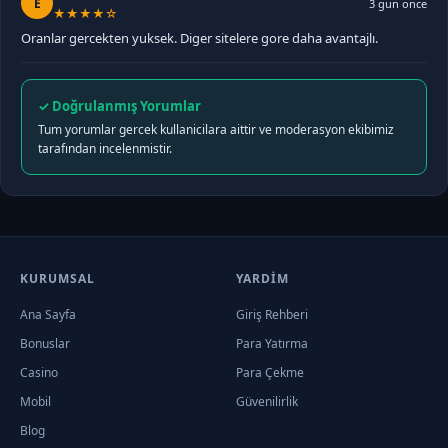
E
3 gun once
★★★★☆
Oranlar gercekten yuksek. Diger sitelere gore daha avantajlı.
✓ Doğrulanmış Yorumlar
Tum yorumlar gercek kullanicilara aittir ve moderasyon ekibimiz
tarafından incelenmistir.
KURUMSAL
YARDIM
Ana Sayfa
Giriş Rehberi
Bonuslar
Para Yatırma
Casino
Para Çekme
Mobil
Güvenilirlik
Blog