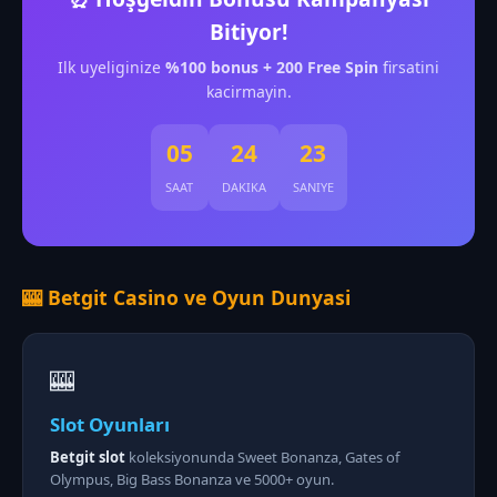
Bitiyor!
Ilk uyeliginize
%100 bonus + 200 Free Spin
firsatini
kacirmayin.
05
24
22
SAAT
DAKIKA
SANIYE
🎰 Betgit Casino ve Oyun Dunyasi
🎰
Slot Oyunları
Betgit slot
koleksiyonunda Sweet Bonanza, Gates of
Olympus, Big Bass Bonanza ve 5000+ oyun.