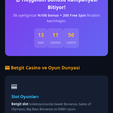
Bitiyor!
Ilk uyeliginize
%100 bonus + 200 Free Spin
firsatini
kacirmayin.
13
11
55
SAAT
DAKIKA
SANIYE
🎰 Betgit Casino ve Oyun Dunyasi
🎰
Slot Oyunları
Betgit slot
koleksiyonunda Sweet Bonanza, Gates of
Olympus, Big Bass Bonanza ve 5000+ oyun.