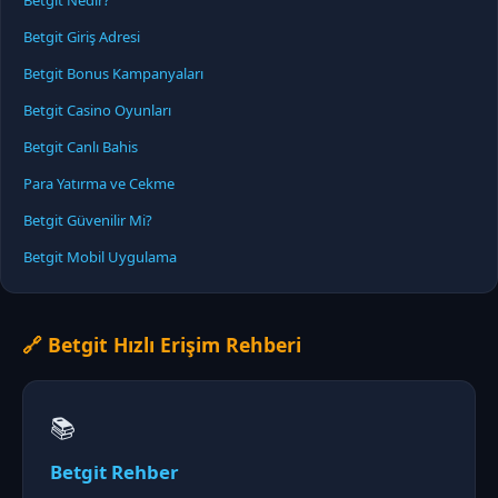
Betgit Nedir?
Betgit Giriş Adresi
Betgit Bonus Kampanyaları
Betgit Casino Oyunları
Betgit Canlı Bahis
Para Yatırma ve Cekme
Betgit Güvenilir Mi?
Betgit Mobil Uygulama
🔗 Betgit Hızlı Erişim Rehberi
📚
Betgit Rehber