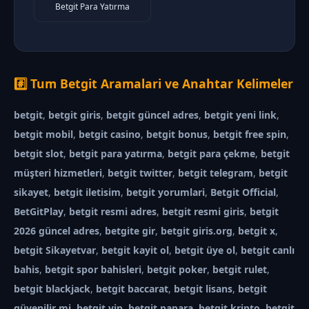
Betgit Para Yatırma
#️⃣ Tum Betgit Aramalari ve Anahtar Kelimeler
betgit
,
betgit giris
,
betgit güncel adres
,
betgit yeni link
,
betgit mobil
,
betgit casino
,
betgit bonus
,
betgit free spin
,
betgit slot
,
betgit para yatırma
,
betgit para çekme
,
betgit
müşteri hizmetleri
,
betgit twitter
,
betgit telegram
,
betgit
sikayet
,
betgit iletisim
,
betgit yorumlari
,
Betgit Official
,
BetGitPlay
,
betgit resmi adres
,
betgit resmi giris
,
betgit
2026 güncel adres
,
betgite gir
,
betgit giris.org
,
betgit x
,
betgit Sikayetvar
,
betgit kayit ol
,
betgit üye ol
,
betgit canlı
bahis
,
betgit spor bahisleri
,
betgit poker
,
betgit rulet
,
betgit blackjack
,
betgit baccarat
,
betgit lisans
,
betgit
güvenilir mi
,
betgit vip
,
betgit papara
,
betgit kripto
,
betgit