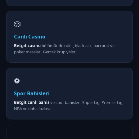
🎲
Canlı Casino
Betgit casino
bölümünde rulet, blackjack, baccarat ve
poker masaları. Gercek krupiyeler.
⚽
Spor Bahisleri
Betgit canlı bahis
ve spor bahisleri. Süper Lig, Premier Lig,
NBA ve daha fazlasi.