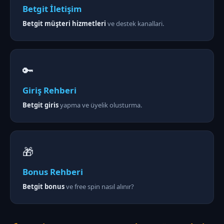
Betgit İletişim
Betgit müşteri hizmetleri
ve destek kanallari.
🔑
Giriş Rehberi
Betgit giris
yapma ve üyelik olusturma.
🎁
Bonus Rehberi
Betgit bonus
ve free spin nasıl alınır?