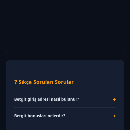
❓ Sıkça Sorulan Sorular
Betgit giriş adresi nasıl bulunur?
Betgit bonusları nelerdir?