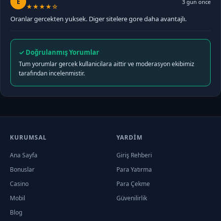
E
3 gun once
★★★★☆
Oranlar gercekten yuksek. Diger sitelere gore daha avantajlı.
✓ Doğrulanmış Yorumlar
Tum yorumlar gercek kullanicilara aittir ve moderasyon ekibimiz
tarafından incelenmistir.
KURUMSAL
YARDIM
Ana Sayfa
Giriş Rehberi
Bonuslar
Para Yatırma
Casino
Para Çekme
Mobil
Güvenilirlik
Blog