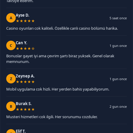
Tavsiye ederim.
Ayse D.
A
5 saat once
★★★★★
Casino oyunları cok kaliteli. Özellikle canlı casino bölümü harika.
Can Y.
C
1 gun once
★★★★☆
Bonuslar gayet iyi ama çevrim şartı biraz yuksek. Genel olarak
memnunum.
Zeynep A.
Z
1 gun once
★★★★★
Mobil uygulama cok hizli. Her yerden bahis yapabiliyorum.
Burak S.
B
2 gun once
★★★★★
Musteri hizmetleri cok ilgili. Her sorunumu cozduler.
Elif T.