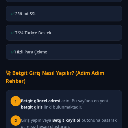
✅
256-bit SSL
✅
7/24 Türkçe Destek
✅
Hizli Para Çekme
🚀 Betgit Giriş Nasıl Yapılır? (Adim Adim
Rehber)
Betgit güncel adresi
acin. Bu sayfada en yeni
1
betgit giris
linki bulunmaktadir.
Giriş yapın veya
Betgit kayit ol
butonuna basarak
2
ücretsiz hesap oluşturun.