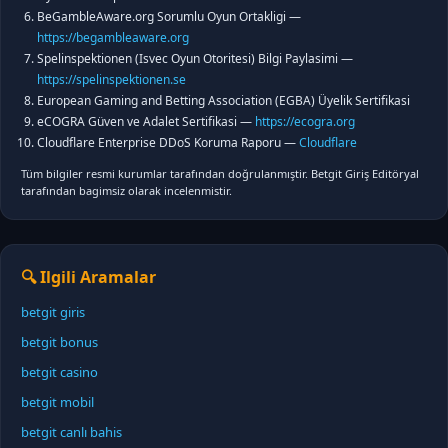
BeGambleAware.org Sorumlu Oyun Ortakligi —
https://begambleaware.org
Spelinspektionen (Isvec Oyun Otoritesi) Bilgi Paylasimi —
https://spelinspektionen.se
European Gaming and Betting Association (EGBA) Üyelik Sertifikasi
eCOGRA Güven ve Adalet Sertifikasi —
https://ecogra.org
Cloudflare Enterprise DDoS Koruma Raporu —
Cloudflare
Tüm bilgiler resmi kurumlar tarafından doğrulanmıştir. Betgit Giriş Editöryal
tarafından bagimsiz olarak incelenmistir.
🔍 Ilgili Aramalar
betgit giris
betgit bonus
betgit casino
betgit mobil
betgit canlı bahis