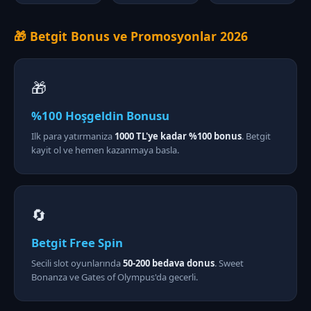
🎁 Betgit Bonus ve Promosyonlar 2026
🎁
%100 Hoşgeldin Bonusu
Ilk para yatırmaniza
1000 TL'ye kadar %100 bonus
. Betgit
kayit ol ve hemen kazanmaya basla.
🔄
Betgit Free Spin
Secili slot oyunlarında
50-200 bedava donus
. Sweet
Bonanza ve Gates of Olympus'da gecerli.