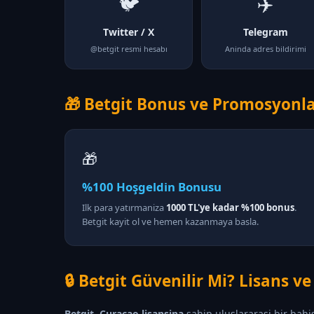
🐦
✈️
Twitter / X
Telegram
@betgit resmi hesabı
Aninda adres bildirimi
🎁 Betgit Bonus ve Promosyonla
🎁
%100 Hoşgeldin Bonusu
Ilk para yatırmaniza
1000 TL'ye kadar %100 bonus
.
Betgit kayit ol ve hemen kazanmaya basla.
🔒 Betgit Güvenilir Mi? Lisans v
Betgit, Curacao lisansina
sahip uluslararasi bir bahi