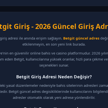
tgit Giriş - 2026 Güncel Giriş Adr
giriş adresi ile anında erişim sağlayın.
Betgit güncel adres
değiş
etkilenmeyin, en son yeni link burada.
ye'nin en güvenilir online bahis ve casino platformudur. 2026 yıl
 eden Betgit, kullanıcılarına yüksek oranlar, hizli para çekme v
seçenekleri sunar.
Betgit Giriş Adresi Neden Değişir?
deki yasal düzenlemeler nedeniyle bahis sitelerinin adresleri za
dir. Betgit güncel adres degisikliklerinde kullanıcılarını bilgilendi
adresler otomatik olarak yeni adrese yönlendirilir.