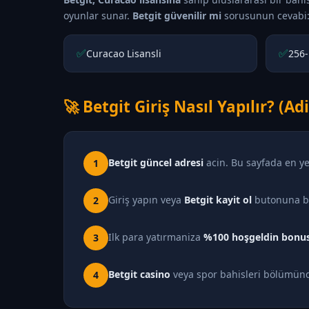
oyunlar sunar.
Betgit güvenilir mi
sorusunun cevabi: 
✅
✅
Curacao Lisansli
256-
🚀 Betgit Giriş Nasıl Yapılır? (
Betgit güncel adresi
acin. Bu sayfada en y
1
Giriş yapın veya
Betgit kayit ol
butonuna ba
2
Ilk para yatırmaniza
%100 hoşgeldin bonu
3
Betgit casino
veya spor bahisleri bölümünd
4