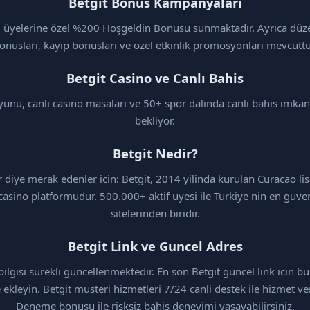
Betgit Bonus Kampanyaları
i üyelerine özel %200 Hoşgeldin Bonusu sunmaktadır. Ayrıca düze
onusları, kayip bonusları ve özel etkinlik promosyonları mevcuttu
Betgit Casino ve Canlı Bahis
unu, canlı casino masaları ve 50+ spor dalında canlı bahis imkanı 
bekliyor.
Betgit Nedir?
r diye merak edenler icin: Betgit, 2014 yilinda kurulan Curacao lis
casino platformudur. 500.000+ aktif uyesi ile Turkiye nin en guven
sitelerinden biridir.
Betgit Link ve Guncel Adres
 bilgisi surekli guncellenmektedir. En son Betgit guncel link icin bu
 ekleyin. Betgit musteri hizmetleri 7/24 canli destek ile hizmet v
Deneme bonusu ile risksiz bahis deneyimi yasayabilirsiniz.