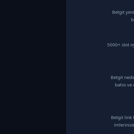
Betgit yen
b
5000+ slot oy
Betgit nedi
bahis ve 
Betgit link
imlerinize