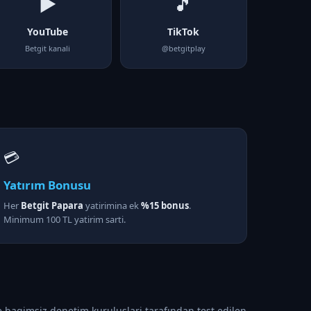
▶️
🎵
YouTube
TikTok
Betgit kanali
@betgitplay
💳
Yatırım Bonusu
Her
Betgit Papara
yatirimina ek
%15 bonus
.
Minimum 100 TL yatirim sarti.
ve bagimsiz denetim kuruluslari tarafından test edilen