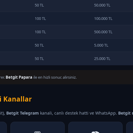
50 TL
50.000 TL
100 TL
100.000 TL
100 TL
500.000 TL
50 TL
5.000 TL
50 TL
25.000 TL
rer.
Betgit Papara
ile en hizli sonuc alirsiniz.
i Kanallar
t),
Betgit Telegram
kanali, canlı destek hatti ve WhatsApp.
Betgit 