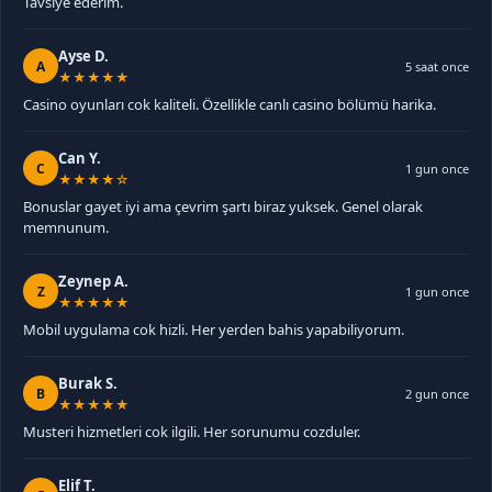
Tavsiye ederim.
Ayse D.
A
5 saat once
★★★★★
Casino oyunları cok kaliteli. Özellikle canlı casino bölümü harika.
Can Y.
C
1 gun once
★★★★☆
Bonuslar gayet iyi ama çevrim şartı biraz yuksek. Genel olarak
memnunum.
Zeynep A.
Z
1 gun once
★★★★★
Mobil uygulama cok hizli. Her yerden bahis yapabiliyorum.
Burak S.
B
2 gun once
★★★★★
Musteri hizmetleri cok ilgili. Her sorunumu cozduler.
Elif T.