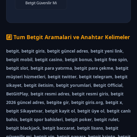
Betgit Güvenilir Mi
#️⃣ Tum Betgit Aramalari ve Anahtar Kelimeler
betgit
,
betgit giris
,
betgit güncel adres
,
betgit yeni link
,
betgit mobil
,
betgit casino
,
betgit bonus
,
betgit free spin
,
betgit slot
,
betgit para yatırma
,
betgit para çekme
,
betgit
müşteri hizmetleri
,
betgit twitter
,
betgit telegram
,
betgit
sikayet
,
betgit iletisim
,
betgit yorumlari
,
Betgit Official
,
BetGitPlay
,
betgit resmi adres
,
betgit resmi giris
,
betgit
2026 güncel adres
,
betgite gir
,
betgit giris.org
,
betgit x
,
betgit Sikayetvar
,
betgit kayit ol
,
betgit üye ol
,
betgit canlı
bahis
,
betgit spor bahisleri
,
betgit poker
,
betgit rulet
,
betgit blackjack
,
betgit baccarat
,
betgit lisans
,
betgit
güvenilir mi
,
betgit vip
,
betgit papara
,
betgit kripto
,
betgit