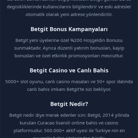
degisikliklerinde kullanıcılarını bilgilendirir ve eski adresler
otomatik olarak yeni adrese yönlendirilir.
Betgit Bonus Kampanyaları
Betgit yeni üyelerine özel %200 Hoşgeldin Bonusu
sunmaktadır. Ayrıca düzenli yatırım bonusları, kayip
bonusları ve özel etkinlik promosyonları mevcuttur.
Betgit Casino ve Canlı Bahis
5000+ slot oyunu, canlı casino masaları ve 50+ spor dalında
canlı bahis imkanı Betgit'te sizi bekliyor.
Betgit Nedir?
Betgit nedir diye merak edenler icin: Betgit, 2014 yilinda
kurulan Curacao lisansli online bahis ve casino
platformudur. 500.000+ aktif uyesi ile Turkiye nin en