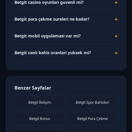
Betgit casino oyunları guvenli mi?
Betgit para çekme sureleri ne kadar?
Betgit mobil uygulamasi var mi?
Betgit canlı bahis oranlari yuksek mi?
Benzer Sayfalar
Betgit İletişim
Betgit Spor Bahisleri
Betgit Bonus
Betgit Para Çekme