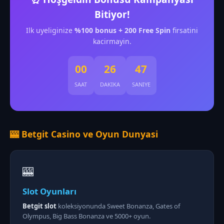
Bitiyor!
Ilk uyeliginize
%100 bonus + 200 Free Spin
firsatini
kacirmayin.
00
26
46
SAAT
DAKIKA
SANIYE
🎰 Betgit Casino ve Oyun Dunyasi
🎰
Slot Oyunları
Betgit slot
koleksiyonunda Sweet Bonanza, Gates of
Olympus, Big Bass Bonanza ve 5000+ oyun.