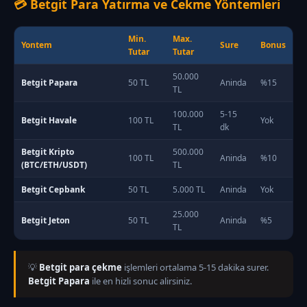
💳 Betgit Para Yatırma ve Cekme Yöntemleri
Min.
Max.
Yontem
Sure
Bonus
Tutar
Tutar
50.000
Betgit Papara
50 TL
Aninda
%15
TL
100.000
5-15
Betgit Havale
100 TL
Yok
TL
dk
Betgit Kripto
500.000
100 TL
Aninda
%10
(BTC/ETH/USDT)
TL
Betgit Cepbank
50 TL
5.000 TL
Aninda
Yok
25.000
Betgit Jeton
50 TL
Aninda
%5
TL
💡
Betgit para çekme
işlemleri ortalama 5-15 dakika surer.
Betgit Papara
ile en hizli sonuc alirsiniz.