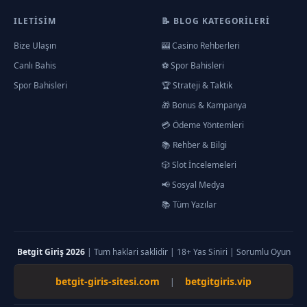
ILETISIM
📝 BLOG KATEGORILERI
Bize Ulaşın
🎰 Casino Rehberleri
Canlı Bahis
⚽ Spor Bahisleri
Spor Bahisleri
🏆 Strateji & Taktik
🎁 Bonus & Kampanya
💳 Ödeme Yöntemleri
📚 Rehber & Bilgi
🎲 Slot İncelemeleri
📢 Sosyal Medya
📚 Tüm Yazılar
Betgit Giriş 2026
| Tum haklari saklidir | 18+ Yas Siniri | Sorumlu Oyun
betgit-giris-sitesi.com
betgitgiris.vip
|