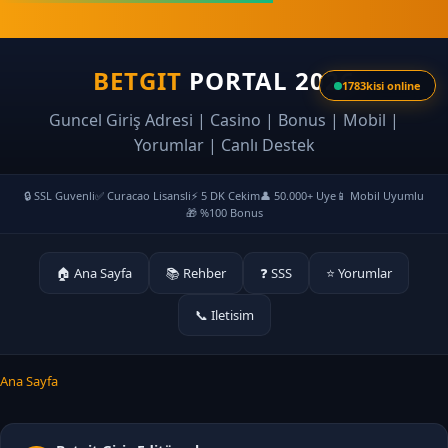
BETGIT
PORTAL 2026
1783
kisi online
Guncel Giriş Adresi | Casino | Bonus | Mobil |
Yorumlar | Canlı Destek
🔒 SSL Guvenli
✅ Curacao Lisansli
⚡ 5 DK Cekim
👤 50.000+ Uye
📱 Mobil Uyumlu
🎁 %100 Bonus
🏠 Ana Sayfa
📚 Rehber
❓ SSS
⭐ Yorumlar
📞 Iletisim
Ana Sayfa