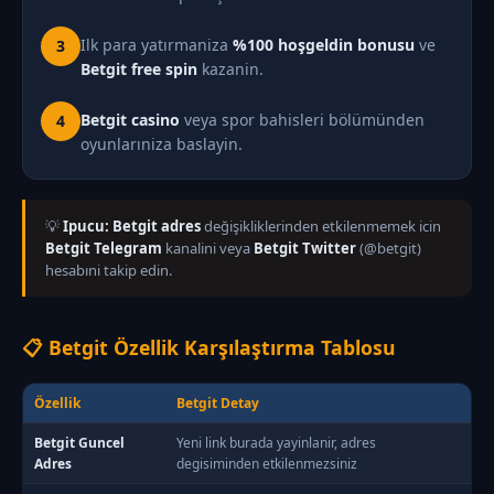
Ilk para yatırmaniza
%100 hoşgeldin bonusu
ve
3
Betgit free spin
kazanin.
Betgit casino
veya spor bahisleri bölümünden
4
oyunlarıniza baslayin.
💡
Ipucu:
Betgit adres
değişikliklerinden etkilenmemek icin
Betgit Telegram
kanalini veya
Betgit Twitter
(@betgit)
hesabıni takip edin.
📋 Betgit Özellik Karşılaştırma Tablosu
Özellik
Betgit Detay
Betgit Guncel
Yeni link burada yayinlanir, adres
Adres
degisiminden etkilenmezsiniz