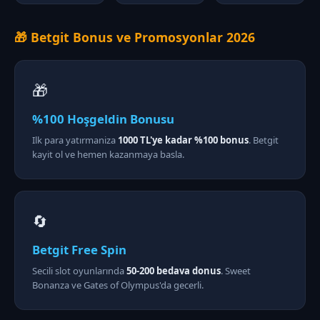
🎁 Betgit Bonus ve Promosyonlar 2026
🎁
%100 Hoşgeldin Bonusu
Ilk para yatırmaniza
1000 TL'ye kadar %100 bonus
. Betgit
kayit ol ve hemen kazanmaya basla.
🔄
Betgit Free Spin
Secili slot oyunlarında
50-200 bedava donus
. Sweet
Bonanza ve Gates of Olympus'da gecerli.