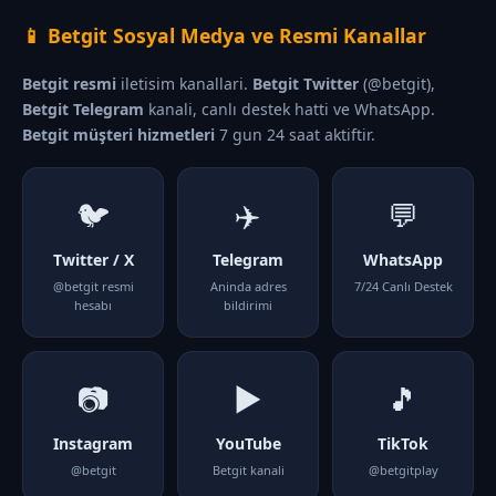
📱 Betgit Sosyal Medya ve Resmi Kanallar
Betgit resmi
iletisim kanallari.
Betgit Twitter
(@betgit),
Betgit Telegram
kanali, canlı destek hatti ve WhatsApp.
Betgit müşteri hizmetleri
7 gun 24 saat aktiftir.
🐦
✈️
💬
Twitter / X
Telegram
WhatsApp
@betgit resmi
Aninda adres
7/24 Canlı Destek
hesabı
bildirimi
📷
▶️
🎵
Instagram
YouTube
TikTok
@betgit
Betgit kanali
@betgitplay