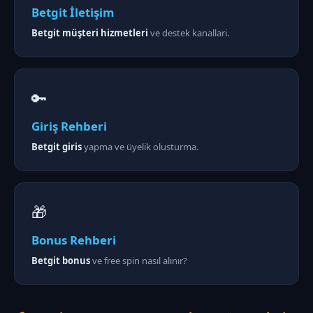
Betgit İletişim
Betgit müşteri hizmetleri
ve destek kanallari.
🔑
Giriş Rehberi
Betgit giris
yapma ve üyelik olusturma.
🎁
Bonus Rehberi
Betgit bonus
ve free spin nasıl alınır?