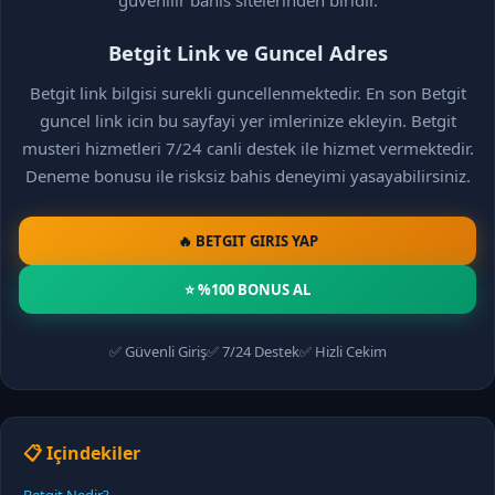
guvenilir bahis sitelerinden biridir.
Betgit Link ve Guncel Adres
Betgit link bilgisi surekli guncellenmektedir. En son Betgit
guncel link icin bu sayfayi yer imlerinize ekleyin. Betgit
musteri hizmetleri 7/24 canli destek ile hizmet vermektedir.
Deneme bonusu ile risksiz bahis deneyimi yasayabilirsiniz.
🔥 BETGIT GIRIS YAP
⭐ %100 BONUS AL
✅ Güvenli Giriş
✅ 7/24 Destek
✅ Hizli Cekim
📋 Içindekiler