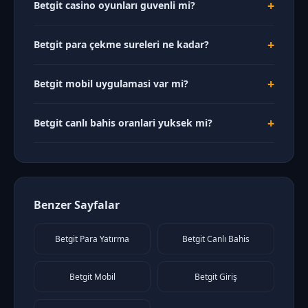
Betgit casino oyunları guvenli mi?
Betgit para çekme sureleri ne kadar?
Betgit mobil uygulamasi var mi?
Betgit canlı bahis oranlari yuksek mi?
Benzer Sayfalar
Betgit Para Yatırma
Betgit Canlı Bahis
Betgit Mobil
Betgit Giriş