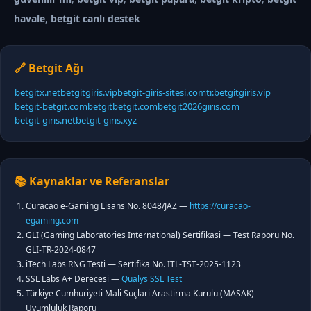
havale
,
betgit canlı destek
🔗 Betgit Ağı
betgitx.net
betgitgiris.vip
betgit-giris-sitesi.com
tr.betgitgiris.vip
betgit-betgit.com
betgitbetgit.com
betgit2026giris.com
betgit-giris.net
betgit-giris.xyz
📚 Kaynaklar ve Referanslar
Curacao e-Gaming Lisans No. 8048/JAZ —
https://curacao-
egaming.com
GLI (Gaming Laboratories International) Sertifikasi — Test Raporu No.
GLI-TR-2024-0847
iTech Labs RNG Testi — Sertifika No. ITL-TST-2025-1123
SSL Labs A+ Derecesi —
Qualys SSL Test
Türkiye Cumhuriyeti Mali Suçlari Arastirma Kurulu (MASAK)
Uyumluluk Raporu