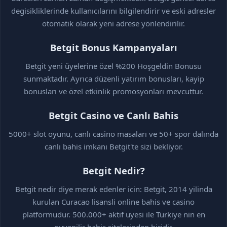
degisikliklerinde kullanıcılarını bilgilendirir ve eski adresler
otomatik olarak yeni adrese yönlendirilir.
Betgit Bonus Kampanyaları
Betgit yeni üyelerine özel %200 Hoşgeldin Bonusu
sunmaktadır. Ayrıca düzenli yatırım bonusları, kayip
bonusları ve özel etkinlik promosyonları mevcuttur.
Betgit Casino ve Canlı Bahis
5000+ slot oyunu, canlı casino masaları ve 50+ spor dalında
canlı bahis imkanı Betgit'te sizi bekliyor.
Betgit Nedir?
Betgit nedir diye merak edenler icin: Betgit, 2014 yilinda
kurulan Curacao lisansli online bahis ve casino
platformudur. 500.000+ aktif uyesi ile Turkiye nin en