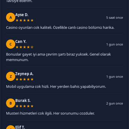
Tavsiye ederim.
Ayse D.
A
5 saat once
★★★★★
Casino oyunları cok kaliteli. Özellikle canlı casino bölümü harika.
Can Y.
C
1 gun once
★★★★☆
Bonuslar gayet iyi ama çevrim şartı biraz yuksek. Genel olarak
memnunum.
Zeynep A.
Z
1 gun once
★★★★★
Mobil uygulama cok hizli. Her yerden bahis yapabiliyorum.
Burak S.
B
2 gun once
★★★★★
Musteri hizmetleri cok ilgili. Her sorunumu cozduler.
Elif T.