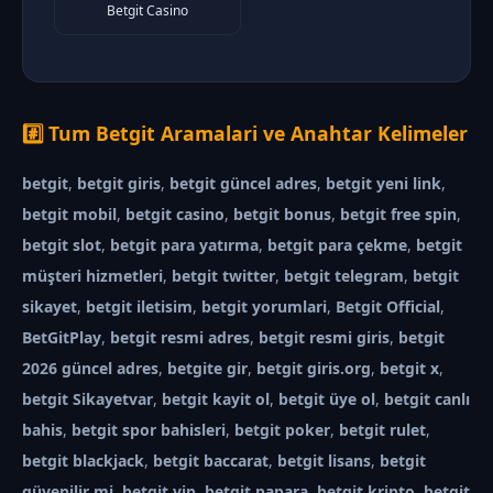
Betgit Casino
#️⃣ Tum Betgit Aramalari ve Anahtar Kelimeler
betgit
,
betgit giris
,
betgit güncel adres
,
betgit yeni link
,
betgit mobil
,
betgit casino
,
betgit bonus
,
betgit free spin
,
betgit slot
,
betgit para yatırma
,
betgit para çekme
,
betgit
müşteri hizmetleri
,
betgit twitter
,
betgit telegram
,
betgit
sikayet
,
betgit iletisim
,
betgit yorumlari
,
Betgit Official
,
BetGitPlay
,
betgit resmi adres
,
betgit resmi giris
,
betgit
2026 güncel adres
,
betgite gir
,
betgit giris.org
,
betgit x
,
betgit Sikayetvar
,
betgit kayit ol
,
betgit üye ol
,
betgit canlı
bahis
,
betgit spor bahisleri
,
betgit poker
,
betgit rulet
,
betgit blackjack
,
betgit baccarat
,
betgit lisans
,
betgit
güvenilir mi
,
betgit vip
,
betgit papara
,
betgit kripto
,
betgit