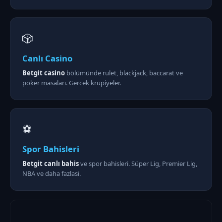
🎲
Canlı Casino
Betgit casino
bölümünde rulet, blackjack, baccarat ve
poker masaları. Gercek krupiyeler.
⚽
Spor Bahisleri
Betgit canlı bahis
ve spor bahisleri. Süper Lig, Premier Lig,
NBA ve daha fazlasi.