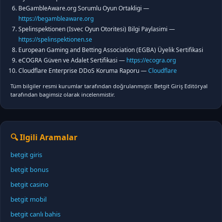
BeGambleAware.org Sorumlu Oyun Ortakligi —
https://begambleaware.org
Spelinspektionen (Isvec Oyun Otoritesi) Bilgi Paylasimi —
https://spelinspektionen.se
European Gaming and Betting Association (EGBA) Üyelik Sertifikasi
eCOGRA Güven ve Adalet Sertifikasi —
https://ecogra.org
Cloudflare Enterprise DDoS Koruma Raporu —
Cloudflare
Tüm bilgiler resmi kurumlar tarafından doğrulanmıştir. Betgit Giriş Editöryal
tarafından bagimsiz olarak incelenmistir.
🔍 Ilgili Aramalar
betgit giris
betgit bonus
betgit casino
betgit mobil
betgit canlı bahis