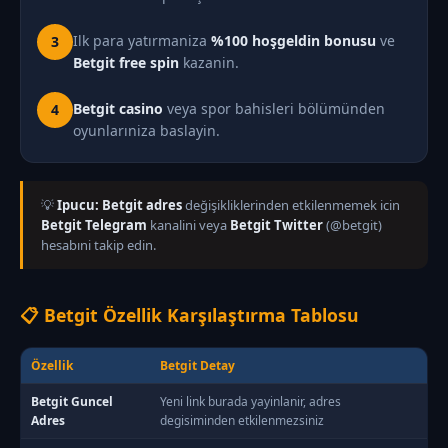
Ilk para yatırmaniza
%100 hoşgeldin bonusu
ve
3
Betgit free spin
kazanin.
Betgit casino
veya spor bahisleri bölümünden
4
oyunlarıniza baslayin.
💡
Ipucu:
Betgit adres
değişikliklerinden etkilenmemek icin
Betgit Telegram
kanalini veya
Betgit Twitter
(@betgit)
hesabıni takip edin.
📋 Betgit Özellik Karşılaştırma Tablosu
Özellik
Betgit Detay
Betgit Guncel
Yeni link burada yayinlanir, adres
Adres
degisiminden etkilenmezsiniz