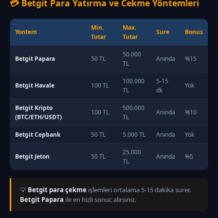
💳 Betgit Para Yatırma ve Cekme Yöntemleri
Min.
Max.
Yontem
Sure
Bonus
Tutar
Tutar
50.000
Betgit Papara
50 TL
Aninda
%15
TL
100.000
5-15
Betgit Havale
100 TL
Yok
TL
dk
Betgit Kripto
500.000
100 TL
Aninda
%10
(BTC/ETH/USDT)
TL
Betgit Cepbank
50 TL
5.000 TL
Aninda
Yok
25.000
Betgit Jeton
50 TL
Aninda
%5
TL
💡
Betgit para çekme
işlemleri ortalama 5-15 dakika surer.
Betgit Papara
ile en hizli sonuc alirsiniz.