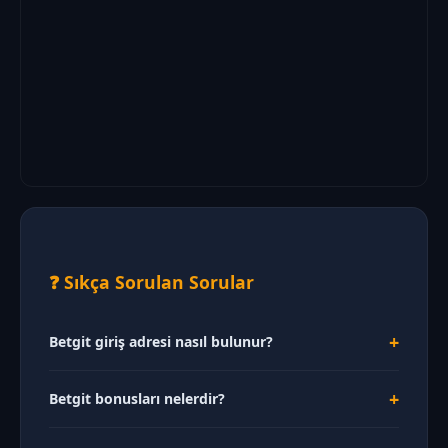
❓ Sıkça Sorulan Sorular
Betgit giriş adresi nasıl bulunur?
Betgit bonusları nelerdir?