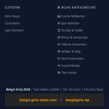
ILETISIM
📝 BLOG KATEGORILERI
Bize Ulaşın
🎰 Casino Rehberleri
Canlı Bahis
⚽ Spor Bahisleri
Spor Bahisleri
🏆 Strateji & Taktik
🎁 Bonus & Kampanya
💳 Ödeme Yöntemleri
📚 Rehber & Bilgi
🎲 Slot İncelemeleri
📢 Sosyal Medya
📚 Tüm Yazılar
Betgit Giriş 2026
| Tum haklari saklidir | 18+ Yas Siniri | Sorumlu Oyun
betgit-giris-sitesi.com
betgitgiris.vip
|