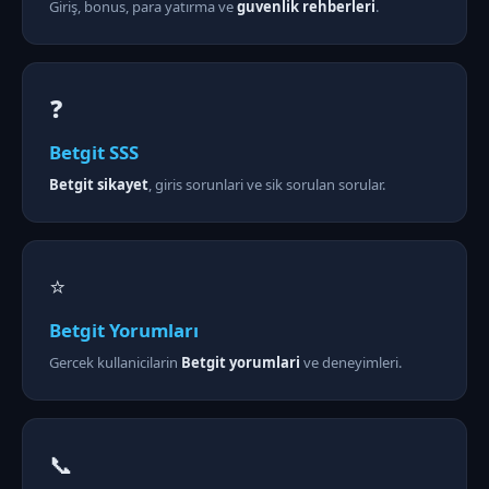
Giriş, bonus, para yatırma ve
guvenlik rehberleri
.
❓
Betgit SSS
Betgit sikayet
, giris sorunlari ve sik sorulan sorular.
⭐
Betgit Yorumları
Gercek kullanicilarin
Betgit yorumlari
ve deneyimleri.
📞