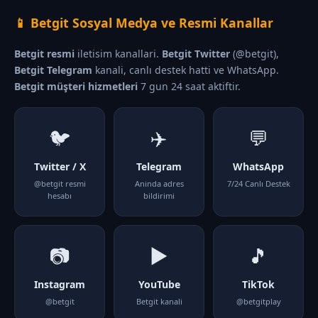
📱 Betgit Sosyal Medya ve Resmi Kanallar
Betgit resmi
iletisim kanallari.
Betgit Twitter
(@betgit),
Betgit Telegram
kanali, canlı destek hatti ve WhatsApp.
Betgit müşteri hizmetleri
7 gun 24 saat aktiftir.
🐦
✈️
💬
Twitter / X
Telegram
WhatsApp
@betgit resmi
Aninda adres
7/24 Canlı Destek
hesabı
bildirimi
📷
▶️
🎵
Instagram
YouTube
TikTok
@betgit
Betgit kanali
@betgitplay