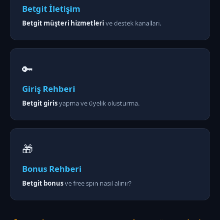
Betgit İletişim
Betgit müşteri hizmetleri
ve destek kanallari.
🔑
Giriş Rehberi
Betgit giris
yapma ve üyelik olusturma.
🎁
Bonus Rehberi
Betgit bonus
ve free spin nasıl alınır?