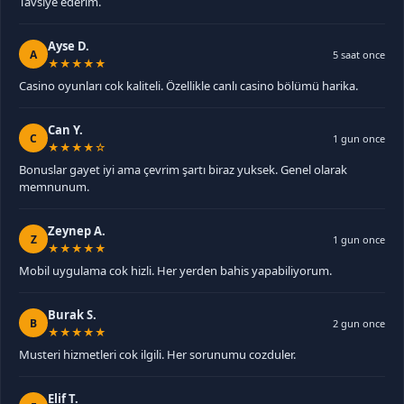
Tavsiye ederim.
Ayse D.
A
5 saat once
★★★★★
Casino oyunları cok kaliteli. Özellikle canlı casino bölümü harika.
Can Y.
C
1 gun once
★★★★☆
Bonuslar gayet iyi ama çevrim şartı biraz yuksek. Genel olarak
memnunum.
Zeynep A.
Z
1 gun once
★★★★★
Mobil uygulama cok hizli. Her yerden bahis yapabiliyorum.
Burak S.
B
2 gun once
★★★★★
Musteri hizmetleri cok ilgili. Her sorunumu cozduler.
Elif T.