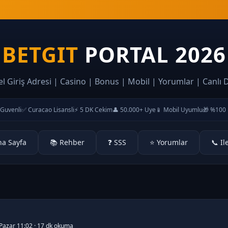
BETGIT
PORTAL 2026
l Giriş Adresi | Casino | Bonus | Mobil | Yorumlar | Canlı 
 Guvenli
✅ Curacao Lisansli
⚡ 5 DK Cekim
👤 50.000+ Uye
📱 Mobil Uyumlu
🎁 %100
na Sayfa
📚 Rehber
❓ SSS
⭐ Yorumlar
📞 Il
Pazar 11:02 ·
17
dk okuma