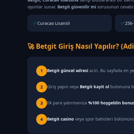
oyunlar sunar.
Betgit güvenilir mi
sorusunun cevabi: 
✅
✅
Curacao Lisansli
256-
🚀 Betgit Giriş Nasıl Yapılır? (
Betgit güncel adresi
acin. Bu sayfada en y
1
Giriş yapın veya
Betgit kayit ol
butonuna ba
2
Ilk para yatırmaniza
%100 hoşgeldin bonu
3
Betgit casino
veya spor bahisleri bölümünd
4