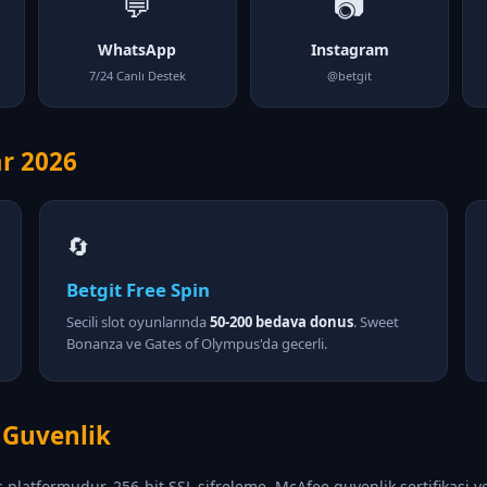
💬
📷
WhatsApp
Instagram
7/24 Canlı Destek
@betgit
r 2026
🔄
Betgit Free Spin
Secili slot oyunlarında
50-200 bedava donus
. Sweet
Bonanza ve Gates of Olympus'da gecerli.
e Guvenlik
s platformudur. 256-bit SSL sifreleme, McAfee guvenlik sertifikasi 