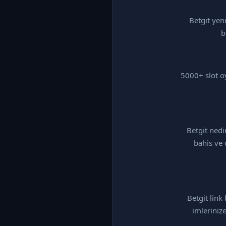
Betgit yen
b
5000+ slot oy
Betgit nedi
bahis ve 
Betgit link
imlerinize