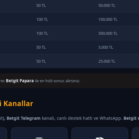
50 TL
50.000 TL
100 TL
100.000 TL
100 TL
500.000 TL
50 TL
5.000 TL
50 TL
25.000 TL
rer.
Betgit Papara
ile en hizli sonuc alirsiniz.
i Kanallar
t),
Betgit Telegram
kanali, canlı destek hatti ve WhatsApp.
Betgit 