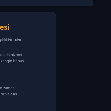
esi
ikliklerinden
ında da hizmet
e zengin bonus
man zaman
rir ve eski