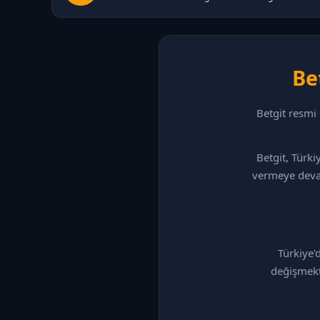
Be
Betgit resmi 
Betgit, Türki
vermeye devam
Türkiye'
değişmekte