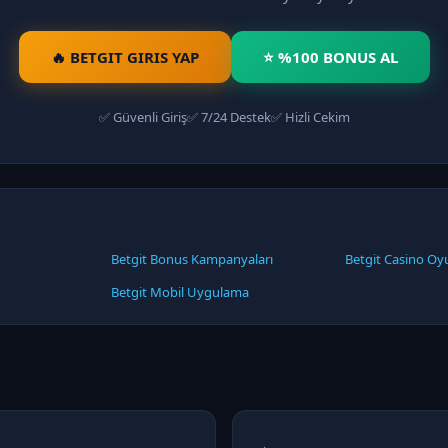
🔥 BETGIT GIRIS YAP
⭐ %100 BONUS AL
✅ Güvenli Giriş
✅ 7/24 Destek
✅ Hizli Cekim
Betgit Bonus Kampanyaları
Betgit Casino Oyu
Betgit Mobil Uygulama