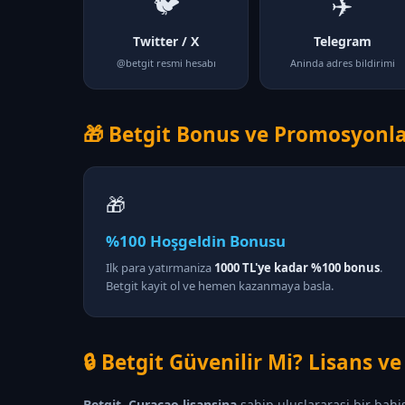
🐦
✈️
Twitter / X
Telegram
@betgit resmi hesabı
Aninda adres bildirimi
🎁 Betgit Bonus ve Promosyonla
🎁
%100 Hoşgeldin Bonusu
Ilk para yatırmaniza
1000 TL'ye kadar %100 bonus
.
Betgit kayit ol ve hemen kazanmaya basla.
🔒 Betgit Güvenilir Mi? Lisans v
Betgit, Curacao lisansina
sahip uluslararasi bir bahi