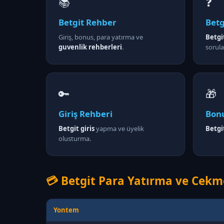
📚
❓
Betgit Rehber
Betg
Giriş, bonus, para yatırma ve
Betgi
guvenlik rehberleri
.
sorula
🔑
🎁
Giriş Rehberi
Bon
Betgit giris
yapma ve üyelik
Betgi
olusturma.
💳 Betgit Para Yatırma ve Cekm
Yontem