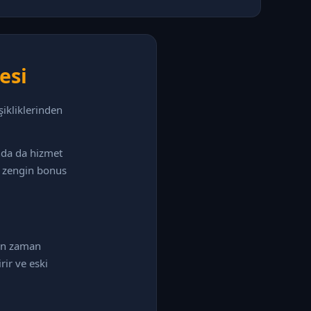
esi
ikliklerinden
ında da hizmet
e zengin bonus
man zaman
rir ve eski