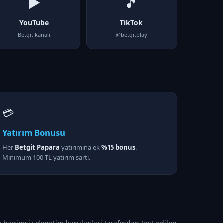
▶️
🎵
YouTube
TikTok
Betgit kanali
@betgitplay
💳
Yatırım Bonusu
Her
Betgit Papara
yatirimina ek
%15 bonus
.
Minimum 100 TL yatirim sarti.
ve bagimsiz denetim kuruluslari tarafından test edilen