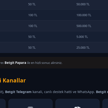
50 TL
50.000 TL
100 TL
100.000 TL
100 TL
500.000 TL
50 TL
5.000 TL
50 TL
25.000 TL
rer.
Betgit Papara
ile en hizli sonuc alirsiniz.
i Kanallar
t),
Betgit Telegram
kanali, canlı destek hatti ve WhatsApp.
Betgit 