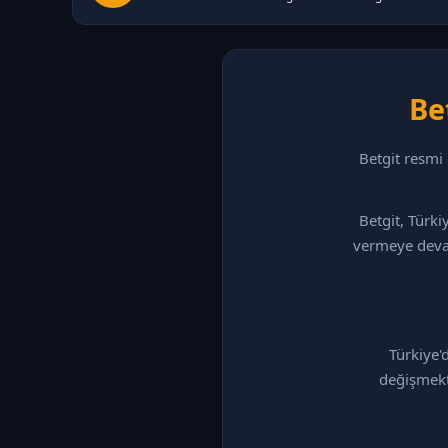
Be
Betgit resmi 
Betgit, Türki
vermeye devam
Türkiye'
değişmekte