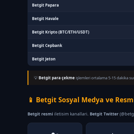
Betgit Papara
Betgit Havale
Betgit Kripto (BTC/ETH/USDT)
Betgit Cepbank
Betgit Jeton
💡
Betgit para çekme
işlemleri ortalama 5-15 dakika su
📱 Betgit Sosyal Medya ve Resm
Betgit resmi
iletisim kanallari.
Betgit Twitter
(@betgi