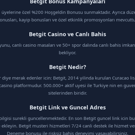
Betgit Bonus Kampanyaları
i üyelerine özel %200 Hoşgeldin Bonusu sunmaktadır. Ayrıca düze
onusları, kayip bonusları ve özel etkinlik promosyonları mevcuttu
Betgit Casino ve Canlı Bahis
unu, canlı casino masaları ve 50+ spor dalında canlı bahis imkanı 
bekliyor.
Betgit Nedir?
r diye merak edenler icin: Betgit, 2014 yilinda kurulan Curacao lis
casino platformudur. 500.000+ aktif uyesi ile Turkiye nin en guven
sitelerinden biridir.
Betgit Link ve Guncel Adres
 bilgisi surekli guncellenmektedir. En son Betgit guncel link icin bu
 ekleyin. Betgit musteri hizmetleri 7/24 canli destek ile hizmet v
Deneme bonusu ile risksiz bahis deneyimi yasayabilirsiniz.