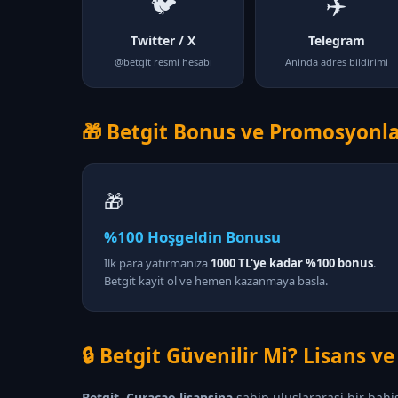
🐦
✈️
Twitter / X
Telegram
@betgit resmi hesabı
Aninda adres bildirimi
🎁 Betgit Bonus ve Promosyonla
🎁
%100 Hoşgeldin Bonusu
Ilk para yatırmaniza
1000 TL'ye kadar %100 bonus
.
Betgit kayit ol ve hemen kazanmaya basla.
🔒 Betgit Güvenilir Mi? Lisans v
Betgit, Curacao lisansina
sahip uluslararasi bir bahi