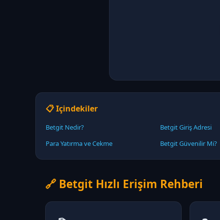
📋 Içindekiler
Betgit Nedir?
Betgit Giriş Adresi
Para Yatırma ve Cekme
Betgit Güvenilir Mi?
🔗 Betgit Hızlı Erişim Rehberi