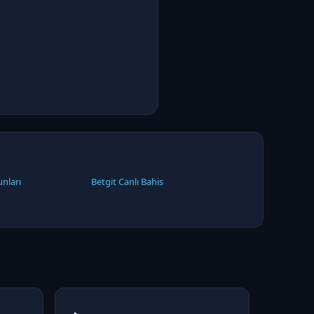
nları
Betgit Canlı Bahis