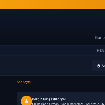
Gunce
🔒 SSL
🏠 A
Ana Sayfa
Betgit Giriş Editöryal
👤
Online Bahis Uzmanı · Son güncelleme: 8 Agustos 2026 