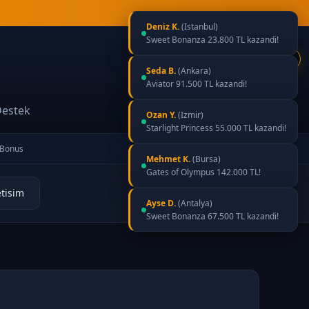
1985
kisi online
Destek
 Bonus
etisim