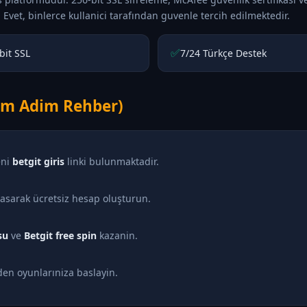
Evet, binlerce kullanici tarafından guvenle tercih edilmektedir.
✅
bit SSL
7/24 Türkçe Destek
Adim Adim Rehber)
eni
betgit giris
linki bulunmaktadir.
sarak ücretsiz hesap oluşturun.
su
ve
Betgit free spin
kazanin.
en oyunlarıniza baslayin.