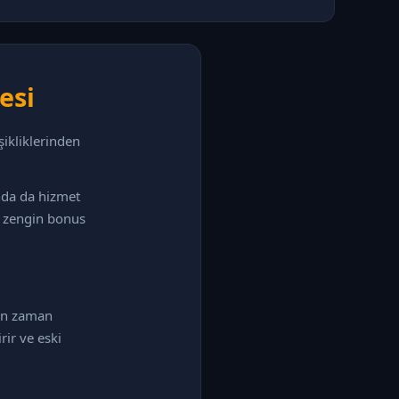
esi
ikliklerinden
ında da hizmet
e zengin bonus
man zaman
rir ve eski