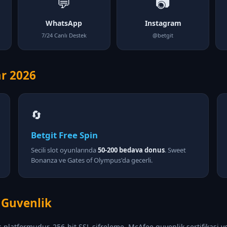
💬
📷
WhatsApp
Instagram
7/24 Canlı Destek
@betgit
r 2026
🔄
Betgit Free Spin
Secili slot oyunlarında
50-200 bedava donus
. Sweet
Bonanza ve Gates of Olympus'da gecerli.
e Guvenlik
s platformudur. 256-bit SSL sifreleme, McAfee guvenlik sertifikasi 