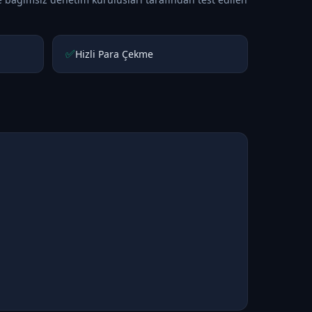
✅
Hizli Para Çekme