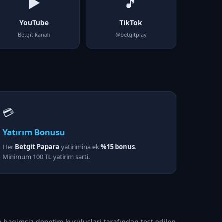
▶️
🎵
YouTube
TikTok
Betgit kanali
@betgitplay
💳
Yatırım Bonusu
Her
Betgit Papara
yatirimina ek
%15 bonus
.
Minimum 100 TL yatirim sarti.
ve bagimsiz denetim kuruluslari tarafından test edilen