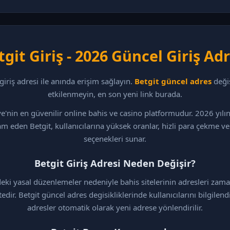
tgit Giriş - 2026 Güncel Giriş Adr
giriş adresi ile anında erişim sağlayın.
Betgit güncel adres
değiş
etkilenmeyin, en son yeni link burada.
ye'nin en güvenilir online bahis ve casino platformudur. 2026 yıl
 eden Betgit, kullanıcılarına yüksek oranlar, hizli para çekme v
seçenekleri sunar.
Betgit Giriş Adresi Neden Değişir?
deki yasal düzenlemeler nedeniyle bahis sitelerinin adresleri za
dir. Betgit güncel adres degisikliklerinde kullanıcılarını bilgilendi
adresler otomatik olarak yeni adrese yönlendirilir.