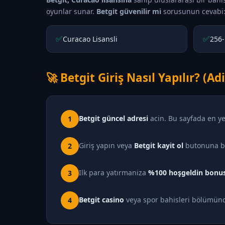
oyunlar sunar.
Betgit güvenilir mi
sorusunun cevabi: 
✅
✅
Curacao Lisansli
256-
🚀 Betgit Giriş Nasıl Yapılır? (
Betgit güncel adresi
acin. Bu sayfada en y
1
Giriş yapın veya
Betgit kayit ol
butonuna ba
2
Ilk para yatırmaniza
%100 hoşgeldin bonu
3
Betgit casino
veya spor bahisleri bölümünd
4