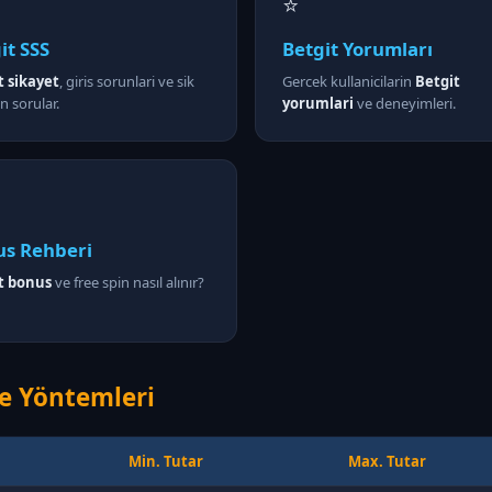
⭐
it SSS
Betgit Yorumları
t sikayet
, giris sorunlari ve sik
Gercek kullanicilarin
Betgit
n sorular.
yorumlari
ve deneyimleri.
us Rehberi
t bonus
ve free spin nasıl alınır?
e Yöntemleri
Min. Tutar
Max. Tutar