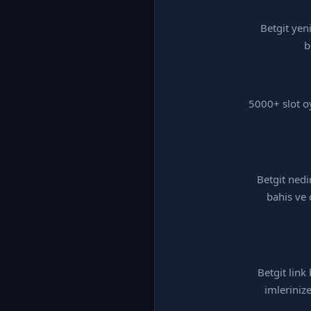
Betgit yen
b
5000+ slot oy
Betgit nedi
bahis ve 
Betgit link
imlerinize