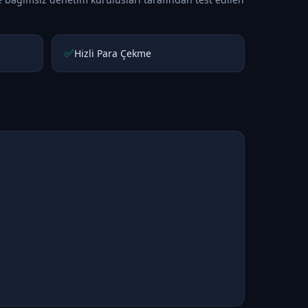
✅
Hizli Para Çekme