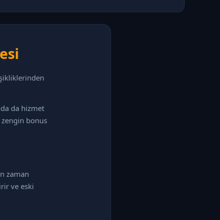
esi
ikliklerinden
ında da hizmet
e zengin bonus
man zaman
rir ve eski