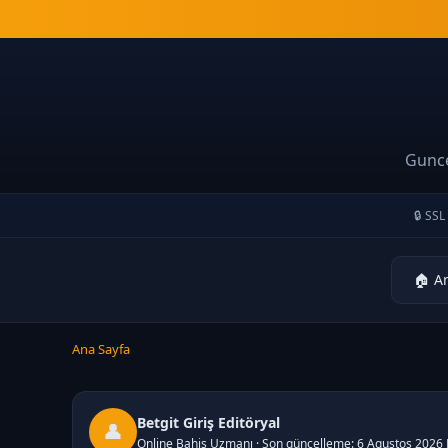
Gunce
🔒 SSL
🏠 A
Ana Sayfa
Betgit Giriş Editöryal
👤
Online Bahis Uzmanı · Son güncelleme: 6 Agustos 2026