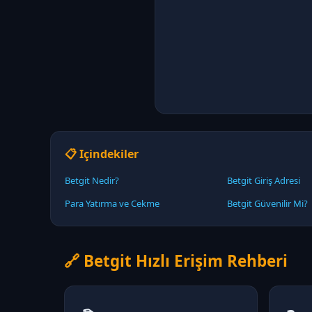
📋 Içindekiler
Betgit Nedir?
Betgit Giriş Adresi
Para Yatırma ve Cekme
Betgit Güvenilir Mi?
🔗 Betgit Hızlı Erişim Rehberi