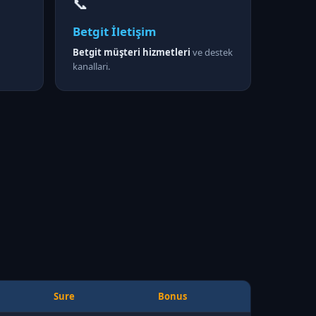
📞
Betgit İletişim
Betgit müşteri hizmetleri
ve destek
kanallari.
Sure
Bonus