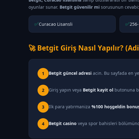
oyunlar sunar.
Betgit güvenilir mi
sorusunun cevabi: 
✅
✅
Curacao Lisansli
256-
🚀 Betgit Giriş Nasıl Yapılır? (
Betgit güncel adresi
acin. Bu sayfada en y
1
Giriş yapın veya
Betgit kayit ol
butonuna ba
2
Ilk para yatırmaniza
%100 hoşgeldin bonu
3
Betgit casino
veya spor bahisleri bölümünd
4