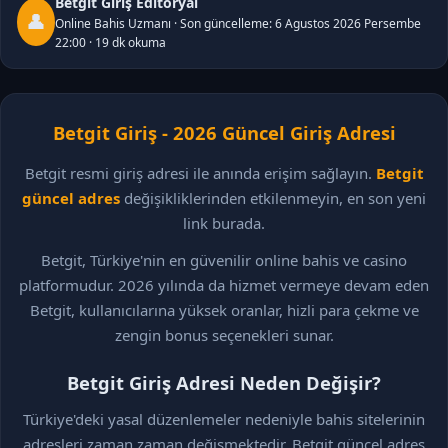
Betgit Giriş Editöryal
👤
Online Bahis Uzmanı · Son güncelleme: 6 Agustos 2026 Persembe
22:00 ·
19
dk okuma
Betgit Giriş - 2026 Güncel Giriş Adresi
Betgit resmi giriş adresi ile anında erişim sağlayın.
Betgit
güncel adres
değişikliklerinden etkilenmeyin, en son yeni
link burada.
Betgit, Türkiye'nin en güvenilir online bahis ve casino
platformudur. 2026 yılında da hizmet vermeye devam eden
Betgit, kullanıcılarına yüksek oranlar, hizli para çekme ve
zengin bonus seçenekleri sunar.
Betgit Giriş Adresi Neden Değişir?
Türkiye'deki yasal düzenlemeler nedeniyle bahis sitelerinin
adresleri zaman zaman değişmektedir. Betgit güncel adres