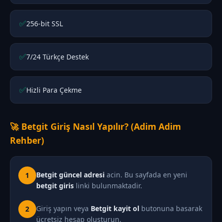
✅
256-bit SSL
✅
7/24 Türkçe Destek
✅
Hizli Para Çekme
🚀 Betgit Giriş Nasıl Yapılır? (Adim Adim
Rehber)
Betgit güncel adresi
acin. Bu sayfada en yeni
1
betgit giris
linki bulunmaktadir.
Giriş yapın veya
Betgit kayit ol
butonuna basarak
2
ücretsiz hesap oluşturun.