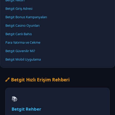
Betgit Nedir?
Betgit Giriş Adresi
Betgit Bonus Kampanyaları
Betgit Casino Oyunları
Betgit Canlı Bahis
Para Yatırma ve Cekme
Betgit Güvenilir Mi?
Betgit Mobil Uygulama
🔗 Betgit Hızlı Erişim Rehberi
📚
Betgit Rehber