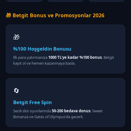
🎁 Betgit Bonus ve Promosyonlar 2026
🎁
%100 Hoşgeldin Bonusu
Ilk para yatırmaniza
1000 TL'ye kadar %100 bonus
. Betgit
kayit ol ve hemen kazanmaya basla.
🔄
Betgit Free Spin
Secili slot oyunlarında
50-200 bedava donus
. Sweet
Bonanza ve Gates of Olympus'da gecerli.