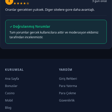
E
3 gun once
★★★★☆
Oranlar gercekten yuksek. Diger sitelere gore daha avantajlı.
✓ Doğrulanmış Yorumlar
Tum yorumlar gercek kullanicilara aittir ve moderasyon ekibimiz
tarafından incelenmistir.
KURUMSAL
YARDIM
Ana Sayfa
Giriş Rehberi
Bonuslar
Para Yatırma
Casino
Para Çekme
Mobil
Güvenilirlik
Blog