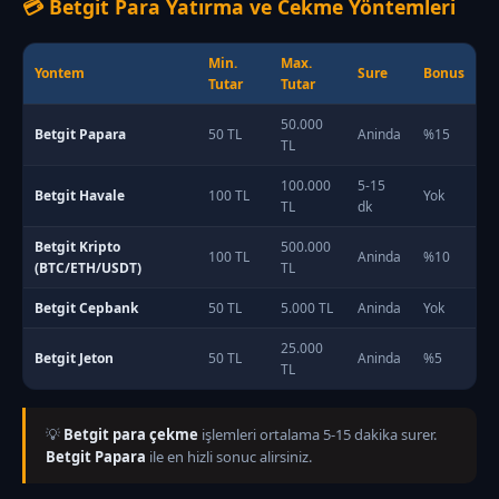
💳 Betgit Para Yatırma ve Cekme Yöntemleri
Min.
Max.
Yontem
Sure
Bonus
Tutar
Tutar
50.000
Betgit Papara
50 TL
Aninda
%15
TL
100.000
5-15
Betgit Havale
100 TL
Yok
TL
dk
Betgit Kripto
500.000
100 TL
Aninda
%10
(BTC/ETH/USDT)
TL
Betgit Cepbank
50 TL
5.000 TL
Aninda
Yok
25.000
Betgit Jeton
50 TL
Aninda
%5
TL
💡
Betgit para çekme
işlemleri ortalama 5-15 dakika surer.
Betgit Papara
ile en hizli sonuc alirsiniz.