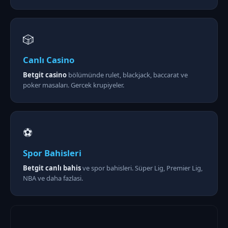
🎲
Canlı Casino
Betgit casino
bölümünde rulet, blackjack, baccarat ve
poker masaları. Gercek krupiyeler.
⚽
Spor Bahisleri
Betgit canlı bahis
ve spor bahisleri. Süper Lig, Premier Lig,
NBA ve daha fazlasi.