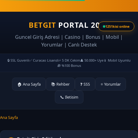
BETGIT
PORTAL 2026
1251
kisi online
Guncel Giriş Adresi | Casino | Bonus | Mobil |
Yorumlar | Canlı Destek
🔒 SSL Guvenli
✅ Curacao Lisansli
⚡ 5 DK Cekim
👤 50.000+ Uye
📱 Mobil Uyumlu
🎁 %100 Bonus
🏠 Ana Sayfa
📚 Rehber
❓ SSS
⭐ Yorumlar
📞 Iletisim
Ana Sayfa