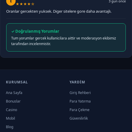
E
3 gun once
★★★★☆
Oranlar gercekten yuksek. Diger sitelere gore daha avantajlı.
✓ Doğrulanmış Yorumlar
Tum yorumlar gercek kullanicilara aittir ve moderasyon ekibimiz
tarafından incelenmistir.
KURUMSAL
YARDIM
Ana Sayfa
Giriş Rehberi
Bonuslar
Para Yatırma
Casino
Para Çekme
Mobil
Güvenilirlik
Blog