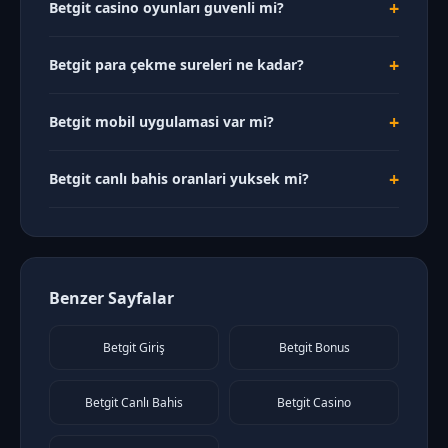
Betgit casino oyunları guvenli mi?
Betgit para çekme sureleri ne kadar?
Betgit mobil uygulamasi var mi?
Betgit canlı bahis oranlari yuksek mi?
Benzer Sayfalar
Betgit Giriş
Betgit Bonus
Betgit Canlı Bahis
Betgit Casino