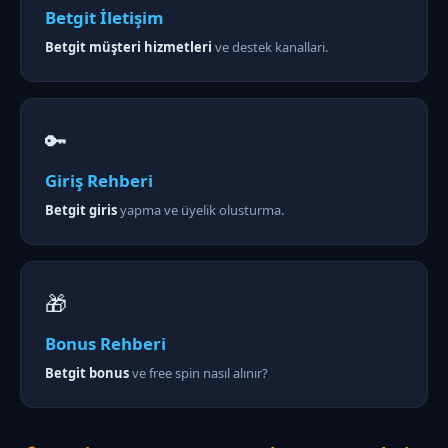
Betgit İletişim
Betgit müşteri hizmetleri
ve destek kanallari.
🔑
Giriş Rehberi
Betgit giris
yapma ve üyelik olusturma.
🎁
Bonus Rehberi
Betgit bonus
ve free spin nasıl alınır?