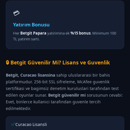
💳
Yatırım Bonusu
Her
Betgit Papara
yatirimina ek
%15 bonus
. Minimum 100
TL yatirim sarti.
🔒 Betgit Güvenilir Mi? Lisans ve Guvenlik
Betgit, Curacao lisansina
sahip uluslararasi bir bahis
platformudur. 256-bit SSL sifreleme, McAfee guvenlik
sertifikasi ve bagimsiz denetim kuruluslari tarafından test
edilen oyunlar sunar.
Betgit güvenilir mi
sorusunun cevabi:
Evet, binlerce kullanici tarafından guvenle tercih
edilmektedir.
✅
Curacao Lisansli