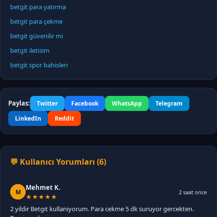
betgit para yatırma
betgit para çekme
betgit güvenilir mi
betgit iletisim
betgit spor bahisleri
Paylas:
Twitter
Facebook
WhatsApp
Telegram
LinkedIn
Reddit
💬 Kullanıcı Yorumları (6)
Mehmet K.
M
2 saat once
★★★★★
2 yildir Betgit kullaniyorum. Para cekme 5 dk suruyor gercekten.