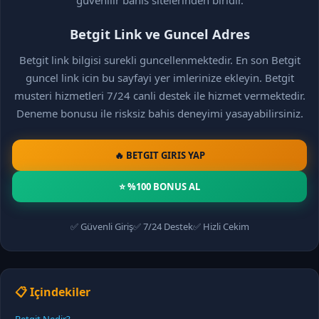
guvenilir bahis sitelerinden biridir.
Betgit Link ve Guncel Adres
Betgit link bilgisi surekli guncellenmektedir. En son Betgit
guncel link icin bu sayfayi yer imlerinize ekleyin. Betgit
musteri hizmetleri 7/24 canli destek ile hizmet vermektedir.
Deneme bonusu ile risksiz bahis deneyimi yasayabilirsiniz.
🔥 BETGIT GIRIS YAP
⭐ %100 BONUS AL
✅ Güvenli Giriş
✅ 7/24 Destek
✅ Hizli Cekim
📋 Içindekiler