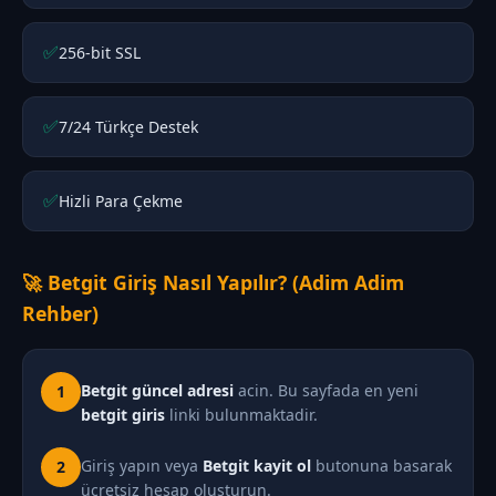
✅
256-bit SSL
✅
7/24 Türkçe Destek
✅
Hizli Para Çekme
🚀 Betgit Giriş Nasıl Yapılır? (Adim Adim
Rehber)
Betgit güncel adresi
acin. Bu sayfada en yeni
1
betgit giris
linki bulunmaktadir.
Giriş yapın veya
Betgit kayit ol
butonuna basarak
2
ücretsiz hesap oluşturun.