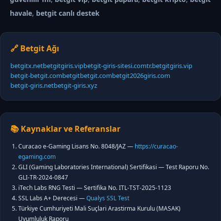
havale
,
betgit canlı destek
🔗 Betgit Ağı
betgitx.net
betgitgiris.vip
betgit-giris-sitesi.com
tr.betgitgiris.vip
betgit-betgit.com
betgitbetgit.com
betgit2026giris.com
betgit-giris.net
betgit-giris.xyz
📚 Kaynaklar ve Referanslar
Curacao e-Gaming Lisans No. 8048/JAZ —
https://curacao-
egaming.com
GLI (Gaming Laboratories International) Sertifikasi — Test Raporu No.
GLI-TR-2024-0847
iTech Labs RNG Testi — Sertifika No. ITL-TST-2025-1123
SSL Labs A+ Derecesi —
Qualys SSL Test
Türkiye Cumhuriyeti Mali Suçlari Arastirma Kurulu (MASAK)
Uyumluluk Raporu