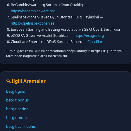
BeGambleAware.org Sorumlu Oyun Ortakligi —
https://begambleaware.org
Spelinspektionen (Isvec Oyun Otoritesi) Bilgi Paylasimi —
https://spelinspektionen.se
European Gaming and Betting Association (EGBA) Üyelik Sertifikasi
eCOGRA Güven ve Adalet Sertifikasi —
https://ecogra.org
Cloudflare Enterprise DDoS Koruma Raporu —
Cloudflare
Tüm bilgiler resmi kurumlar tarafından doğrulanmıştir. Betgit Giriş Editöryal
tarafından bagimsiz olarak incelenmistir.
🔍 Ilgili Aramalar
betgit giris
betgit bonus
betgit casino
betgit mobil
betgit canlı bahis