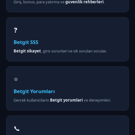
Giriş, bonus, para yatırma ve
guvenlik rehberleri
.
❓
Betgit SSS
Betgit sikayet
, giris sorunlari ve sik sorulan sorular.
⭐
Betgit Yorumları
Gercek kullanicilarin
Betgit yorumlari
ve deneyimleri.
📞