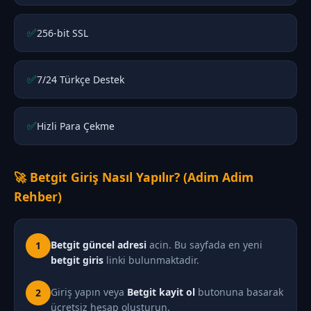
✅
256-bit SSL
✅
7/24 Türkçe Destek
✅
Hizli Para Çekme
🚀 Betgit Giriş Nasıl Yapılır? (Adim Adim
Rehber)
Betgit güncel adresi
acin. Bu sayfada en yeni
1
betgit giris
linki bulunmaktadir.
Giriş yapın veya
Betgit kayit ol
butonuna basarak
2
ücretsiz hesap oluşturun.