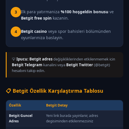
Ilk para yatırmaniza
%100 hoşgeldin bonusu
ve
3
Betgit free spin
kazanin.
Betgit casino
veya spor bahisleri bölümünden
4
oyunlarıniza baslayin.
💡
Ipucu:
Betgit adres
değişikliklerinden etkilenmemek icin
Betgit Telegram
kanalini veya
Betgit Twitter
(@betgit)
hesabıni takip edin.
📋 Betgit Özellik Karşılaştırma Tablosu
Özellik
Betgit Detay
Betgit Guncel
Yeni link burada yayinlanir, adres
Adres
degisiminden etkilenmezsiniz