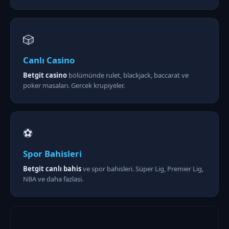
🎲
Canlı Casino
Betgit casino
bölümünde rulet, blackjack, baccarat ve
poker masaları. Gercek krupiyeler.
⚽
Spor Bahisleri
Betgit canlı bahis
ve spor bahisleri. Süper Lig, Premier Lig,
NBA ve daha fazlasi.