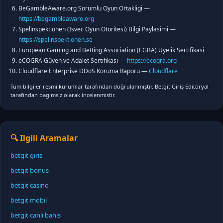
BeGambleAware.org Sorumlu Oyun Ortakligi —
https://begambleaware.org
Spelinspektionen (Isvec Oyun Otoritesi) Bilgi Paylasimi —
https://spelinspektionen.se
European Gaming and Betting Association (EGBA) Üyelik Sertifikasi
eCOGRA Güven ve Adalet Sertifikasi —
https://ecogra.org
Cloudflare Enterprise DDoS Koruma Raporu —
Cloudflare
Tüm bilgiler resmi kurumlar tarafından doğrulanmıştir. Betgit Giriş Editöryal
tarafından bagimsiz olarak incelenmistir.
🔍 Ilgili Aramalar
betgit giris
betgit bonus
betgit casino
betgit mobil
betgit canlı bahis