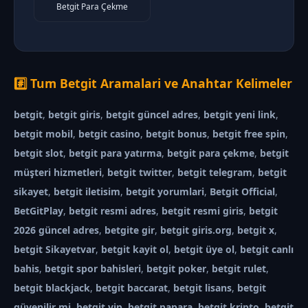
Betgit Para Çekme
#️⃣ Tum Betgit Aramalari ve Anahtar Kelimeler
betgit
,
betgit giris
,
betgit güncel adres
,
betgit yeni link
,
betgit mobil
,
betgit casino
,
betgit bonus
,
betgit free spin
,
betgit slot
,
betgit para yatırma
,
betgit para çekme
,
betgit
müşteri hizmetleri
,
betgit twitter
,
betgit telegram
,
betgit
sikayet
,
betgit iletisim
,
betgit yorumlari
,
Betgit Official
,
BetGitPlay
,
betgit resmi adres
,
betgit resmi giris
,
betgit
2026 güncel adres
,
betgite gir
,
betgit giris.org
,
betgit x
,
betgit Sikayetvar
,
betgit kayit ol
,
betgit üye ol
,
betgit canlı
bahis
,
betgit spor bahisleri
,
betgit poker
,
betgit rulet
,
betgit blackjack
,
betgit baccarat
,
betgit lisans
,
betgit
güvenilir mi
,
betgit vip
,
betgit papara
,
betgit kripto
,
betgit