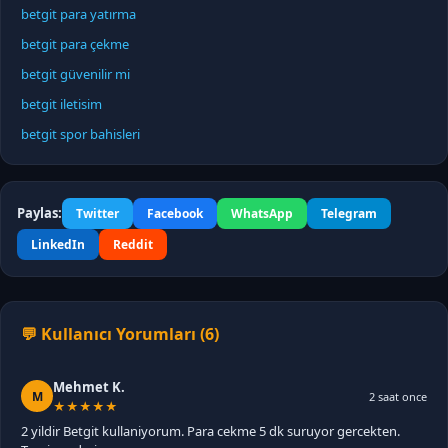
betgit para yatırma
betgit para çekme
betgit güvenilir mi
betgit iletisim
betgit spor bahisleri
Paylas:
Twitter
Facebook
WhatsApp
Telegram
LinkedIn
Reddit
💬 Kullanıcı Yorumları (6)
Mehmet K.
M
2 saat once
★★★★★
2 yildir Betgit kullaniyorum. Para cekme 5 dk suruyor gercekten.