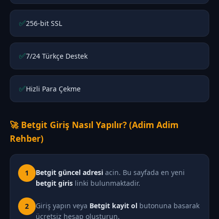
✅
256-bit SSL
✅
7/24 Türkçe Destek
✅
Hizli Para Çekme
🚀 Betgit Giriş Nasıl Yapılır? (Adim Adim
Rehber)
Betgit güncel adresi
acin. Bu sayfada en yeni
1
betgit giris
linki bulunmaktadir.
Giriş yapın veya
Betgit kayit ol
butonuna basarak
2
ücretsiz hesap oluşturun.