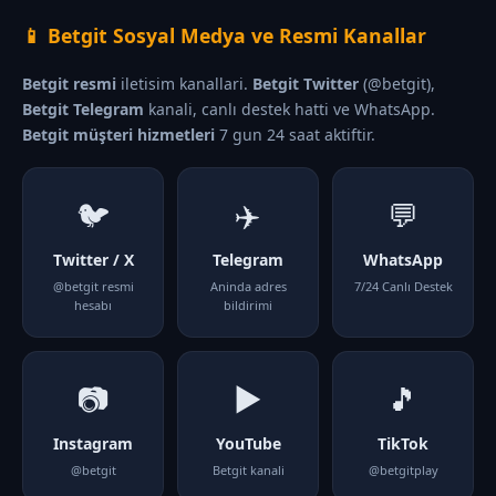
📱 Betgit Sosyal Medya ve Resmi Kanallar
Betgit resmi
iletisim kanallari.
Betgit Twitter
(@betgit),
Betgit Telegram
kanali, canlı destek hatti ve WhatsApp.
Betgit müşteri hizmetleri
7 gun 24 saat aktiftir.
🐦
✈️
💬
Twitter / X
Telegram
WhatsApp
@betgit resmi
Aninda adres
7/24 Canlı Destek
hesabı
bildirimi
📷
▶️
🎵
Instagram
YouTube
TikTok
@betgit
Betgit kanali
@betgitplay