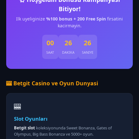
Bitiyor!
Ilk uyeliginize
%100 bonus + 200 Free Spin
firsatini
kacirmayin.
00
26
25
SAAT
DAKIKA
SANIYE
🎰 Betgit Casino ve Oyun Dunyasi
🎰
Slot Oyunları
Betgit slot
koleksiyonunda Sweet Bonanza, Gates of
Olympus, Big Bass Bonanza ve 5000+ oyun.