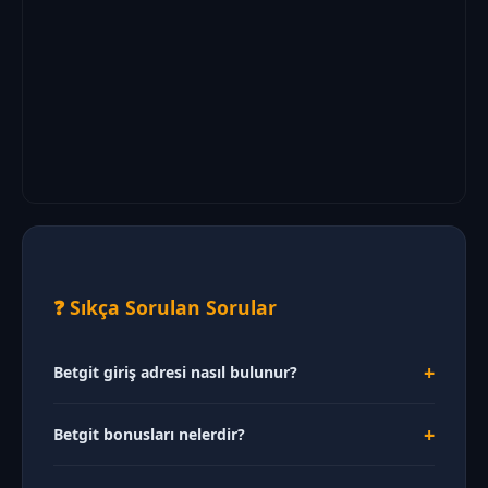
❓ Sıkça Sorulan Sorular
Betgit giriş adresi nasıl bulunur?
Betgit bonusları nelerdir?