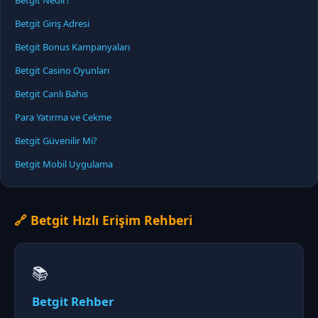
Betgit Nedir?
Betgit Giriş Adresi
Betgit Bonus Kampanyaları
Betgit Casino Oyunları
Betgit Canlı Bahis
Para Yatırma ve Cekme
Betgit Güvenilir Mi?
Betgit Mobil Uygulama
🔗 Betgit Hızlı Erişim Rehberi
📚
Betgit Rehber