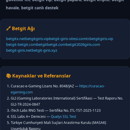
havale
,
betgit canlı destek
🔗 Betgit Ağı
betgitx.net
betgitgiris.vip
betgit-giris-sitesi.com
tr.betgitgiris.vip
betgit-betgit.com
betgitbetgit.com
betgit2026giris.com
betgit-giris.net
betgit-giris.xyz
📚 Kaynaklar ve Referanslar
Curacao e-Gaming Lisans No. 8048/JAZ —
https://curacao-
egaming.com
GLI (Gaming Laboratories International) Sertifikasi — Test Raporu No.
GLI-TR-2024-0847
iTech Labs RNG Testi — Sertifika No. ITL-TST-2025-1123
SSL Labs A+ Derecesi —
Qualys SSL Test
Türkiye Cumhuriyeti Mali Suçlari Arastirma Kurulu (MASAK)
Uyumluluk Raporu