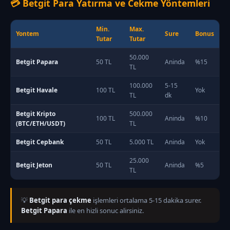
💳 Betgit Para Yatırma ve Cekme Yöntemleri
Min.
Max.
Yontem
Sure
Bonus
Tutar
Tutar
50.000
Betgit Papara
50 TL
Aninda
%15
TL
100.000
5-15
Betgit Havale
100 TL
Yok
TL
dk
Betgit Kripto
500.000
100 TL
Aninda
%10
(BTC/ETH/USDT)
TL
Betgit Cepbank
50 TL
5.000 TL
Aninda
Yok
25.000
Betgit Jeton
50 TL
Aninda
%5
TL
💡
Betgit para çekme
işlemleri ortalama 5-15 dakika surer.
Betgit Papara
ile en hizli sonuc alirsiniz.