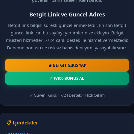
guvenilir bahis sitelerinden biridir.
Betgit Link ve Guncel Adres
Betgit link bilgisi surekli guncellenmektedir. En son Betgit
guncel link icin bu sayfayi yer imlerinize ekleyin. Betgit
musteri hizmetleri 7/24 canli destek ile hizmet vermektedir.
Deneme bonusu ile risksiz bahis deneyimi yasayabilirsiniz.
🔥 BETGIT GIRIS YAP
⭐ %100 BONUS AL
✅ Güvenli Giriş
✅ 7/24 Destek
✅ Hizli Cekim
📋 Içindekiler