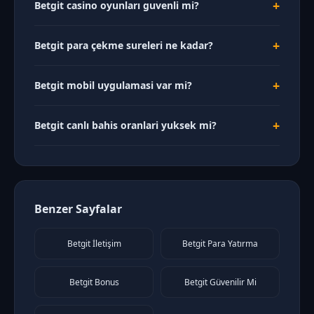
Betgit casino oyunları guvenli mi?
Betgit para çekme sureleri ne kadar?
Betgit mobil uygulamasi var mi?
Betgit canlı bahis oranlari yuksek mi?
Benzer Sayfalar
Betgit İletişim
Betgit Para Yatırma
Betgit Bonus
Betgit Güvenilir Mi