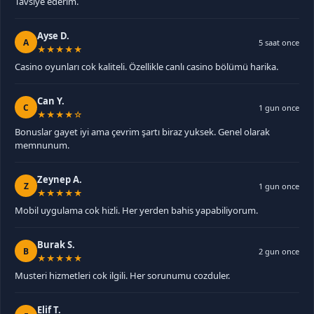
Tavsiye ederim.
Ayse D.
A
5 saat once
★★★★★
Casino oyunları cok kaliteli. Özellikle canlı casino bölümü harika.
Can Y.
C
1 gun once
★★★★☆
Bonuslar gayet iyi ama çevrim şartı biraz yuksek. Genel olarak
memnunum.
Zeynep A.
Z
1 gun once
★★★★★
Mobil uygulama cok hizli. Her yerden bahis yapabiliyorum.
Burak S.
B
2 gun once
★★★★★
Musteri hizmetleri cok ilgili. Her sorunumu cozduler.
Elif T.