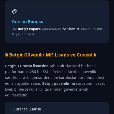
💳
Yatırım Bonusu
Her
Betgit Papara
yatirimina ek
%15 bonus
. Minimum 100
TL yatirim sarti.
🔒 Betgit Güvenilir Mi? Lisans ve Guvenlik
Betgit, Curacao lisansina
sahip uluslararasi bir bahis
platformudur. 256-bit SSL sifreleme, McAfee guvenlik
sertifikasi ve bagimsiz denetim kuruluslari tarafından test
edilen oyunlar sunar.
Betgit güvenilir mi
sorusunun cevabi:
Evet, binlerce kullanici tarafından guvenle tercih
edilmektedir.
✅
Curacao Lisansli