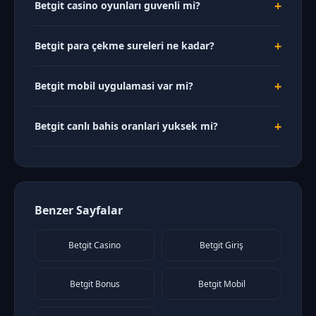
Betgit casino oyunları guvenli mi?
Betgit para çekme sureleri ne kadar?
Betgit mobil uygulamasi var mi?
Betgit canlı bahis oranlari yuksek mi?
Benzer Sayfalar
Betgit Casino
Betgit Giriş
Betgit Bonus
Betgit Mobil