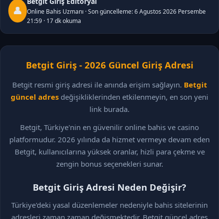
Betgit Giriş Editöryal
👤
Online Bahis Uzmanı · Son güncelleme: 6 Agustos 2026 Persembe
21:59 ·
17
dk okuma
Betgit Giriş - 2026 Güncel Giriş Adresi
Betgit resmi giriş adresi ile anında erişim sağlayın.
Betgit
güncel adres
değişikliklerinden etkilenmeyin, en son yeni
link burada.
Betgit, Türkiye'nin en güvenilir online bahis ve casino
platformudur. 2026 yılında da hizmet vermeye devam eden
Betgit, kullanıcılarına yüksek oranlar, hizli para çekme ve
zengin bonus seçenekleri sunar.
Betgit Giriş Adresi Neden Değişir?
Türkiye'deki yasal düzenlemeler nedeniyle bahis sitelerinin
adresleri zaman zaman değişmektedir. Betgit güncel adres