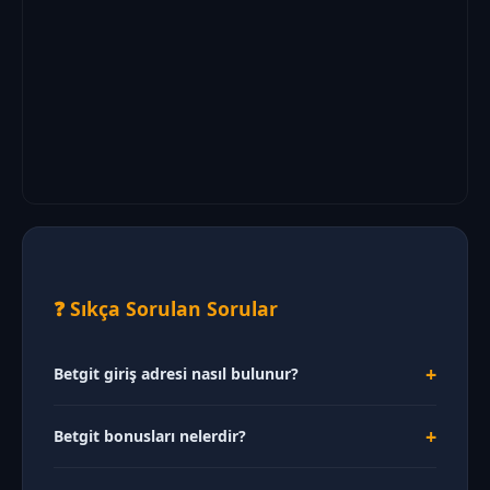
❓ Sıkça Sorulan Sorular
Betgit giriş adresi nasıl bulunur?
Betgit bonusları nelerdir?