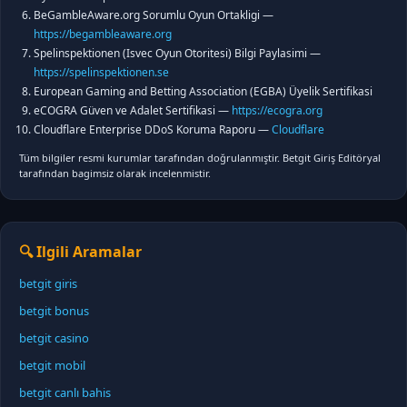
BeGambleAware.org Sorumlu Oyun Ortakligi —
https://begambleaware.org
Spelinspektionen (Isvec Oyun Otoritesi) Bilgi Paylasimi —
https://spelinspektionen.se
European Gaming and Betting Association (EGBA) Üyelik Sertifikasi
eCOGRA Güven ve Adalet Sertifikasi —
https://ecogra.org
Cloudflare Enterprise DDoS Koruma Raporu —
Cloudflare
Tüm bilgiler resmi kurumlar tarafından doğrulanmıştir. Betgit Giriş Editöryal
tarafından bagimsiz olarak incelenmistir.
🔍 Ilgili Aramalar
betgit giris
betgit bonus
betgit casino
betgit mobil
betgit canlı bahis