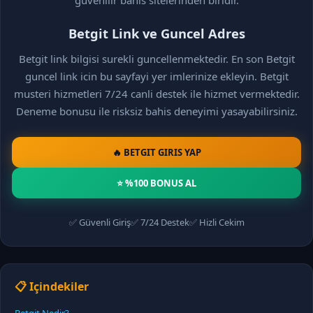
guvenilir bahis sitelerinden biridir.
Betgit Link ve Guncel Adres
Betgit link bilgisi surekli guncellenmektedir. En son Betgit
guncel link icin bu sayfayi yer imlerinize ekleyin. Betgit
musteri hizmetleri 7/24 canli destek ile hizmet vermektedir.
Deneme bonusu ile risksiz bahis deneyimi yasayabilirsiniz.
🔥 BETGIT GIRIS YAP
⭐ %100 BONUS AL
✅ Güvenli Giriş
✅ 7/24 Destek
✅ Hizli Cekim
📋 Içindekiler