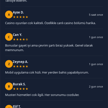
Tavsiye ederim.
Ayse D.
A
5 saat once
★★★★★
Casino oyunları cok kaliteli. Özellikle canlı casino bölümü harika.
Can Y.
C
1 gun once
★★★★☆
Bonuslar gayet iyi ama çevrim şartı biraz yuksek. Genel olarak
memnunum.
Zeynep A.
Z
1 gun once
★★★★★
Mobil uygulama cok hizli. Her yerden bahis yapabiliyorum.
Burak S.
B
2 gun once
★★★★★
Musteri hizmetleri cok ilgili. Her sorunumu cozduler.
Elif T.