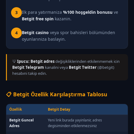
Ilk para yatırmaniza
%100 hoşgeldin bonusu
ve
3
Betgit free spin
kazanin.
Betgit casino
veya spor bahisleri bölümünden
4
oyunlarıniza baslayin.
💡
Ipucu:
Betgit adres
değişikliklerinden etkilenmemek icin
Betgit Telegram
kanalini veya
Betgit Twitter
(@betgit)
hesabıni takip edin.
📋 Betgit Özellik Karşılaştırma Tablosu
Özellik
Betgit Detay
Betgit Guncel
Yeni link burada yayinlanir, adres
Adres
degisiminden etkilenmezsiniz