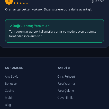
E
3 gun once
★★★★☆
Oranlar gercekten yuksek. Diger sitelere gore daha avantajlı.
✓ Doğrulanmış Yorumlar
Tum yorumlar gercek kullanicilara aittir ve moderasyon ekibimiz
tarafından incelenmistir.
KURUMSAL
YARDIM
Ana Sayfa
Giriş Rehberi
Bonuslar
Para Yatırma
Casino
Para Çekme
Mobil
Güvenilirlik
Blog