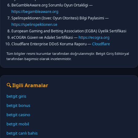
BeGambleAware.org Sorumlu Oyun Ortakligi —
https://begambleaware.org
Spelinspektionen (Isvec Oyun Otoritesi) Bilgi Paylasimi —
https://spelinspektionen.se
European Gaming and Betting Association (EGBA) Üyelik Sertifikasi
eCOGRA Güven ve Adalet Sertifikasi —
https://ecogra.org
Cloudflare Enterprise DDoS Koruma Raporu —
Cloudflare
Tüm bilgiler resmi kurumlar tarafından doğrulanmıştir. Betgit Giriş Editöryal
tarafından bagimsiz olarak incelenmistir.
🔍 Ilgili Aramalar
betgit giris
betgit bonus
betgit casino
betgit mobil
betgit canlı bahis