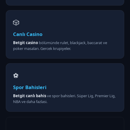
🎲
Canlı Casino
Betgit casino
bölümünde rulet, blackjack, baccarat ve
poker masaları. Gercek krupiyeler.
⚽
Spor Bahisleri
Betgit canlı bahis
ve spor bahisleri. Süper Lig, Premier Lig,
NBA ve daha fazlasi.