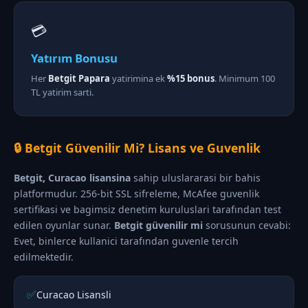
💳
Yatırım Bonusu
Her
Betgit Papara
yatirimina ek
%15 bonus
. Minimum 100
TL yatirim sarti.
🔒 Betgit Güvenilir Mi? Lisans ve Guvenlik
Betgit, Curacao lisansina
sahip uluslararasi bir bahis
platformudur. 256-bit SSL sifreleme, McAfee guvenlik
sertifikasi ve bagimsiz denetim kuruluslari tarafından test
edilen oyunlar sunar.
Betgit güvenilir mi
sorusunun cevabi:
Evet, binlerce kullanici tarafından guvenle tercih
edilmektedir.
✅
Curacao Lisansli