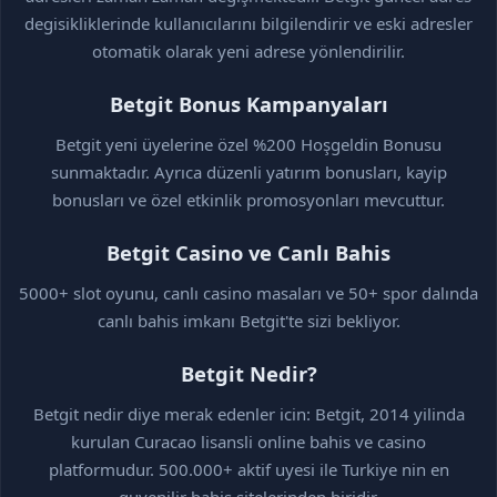
degisikliklerinde kullanıcılarını bilgilendirir ve eski adresler
otomatik olarak yeni adrese yönlendirilir.
Betgit Bonus Kampanyaları
Betgit yeni üyelerine özel %200 Hoşgeldin Bonusu
sunmaktadır. Ayrıca düzenli yatırım bonusları, kayip
bonusları ve özel etkinlik promosyonları mevcuttur.
Betgit Casino ve Canlı Bahis
5000+ slot oyunu, canlı casino masaları ve 50+ spor dalında
canlı bahis imkanı Betgit'te sizi bekliyor.
Betgit Nedir?
Betgit nedir diye merak edenler icin: Betgit, 2014 yilinda
kurulan Curacao lisansli online bahis ve casino
platformudur. 500.000+ aktif uyesi ile Turkiye nin en