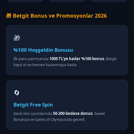
🎁 Betgit Bonus ve Promosyonlar 2026
🎁
%100 Hoşgeldin Bonusu
Ilk para yatırmaniza
1000 TL'ye kadar %100 bonus
. Betgit
kayit ol ve hemen kazanmaya basla.
🔄
Betgit Free Spin
Secili slot oyunlarında
50-200 bedava donus
. Sweet
Bonanza ve Gates of Olympus'da gecerli.