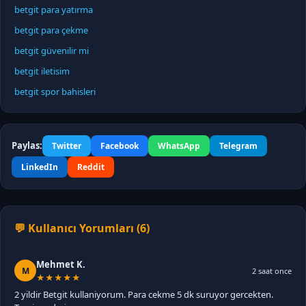
betgit para yatırma
betgit para çekme
betgit güvenilir mi
betgit iletisim
betgit spor bahisleri
Paylas:
Twitter
Facebook
WhatsApp
Telegram
LinkedIn
Reddit
💬 Kullanıcı Yorumları (6)
Mehmet K.
M
2 saat once
★★★★★
2 yildir Betgit kullaniyorum. Para cekme 5 dk suruyor gercekten.