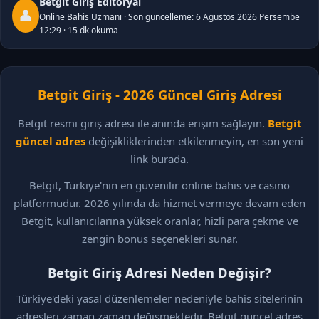
Betgit Giriş Editöryal
👤
Online Bahis Uzmanı · Son güncelleme: 6 Agustos 2026 Persembe
12:29 ·
15
dk okuma
Betgit Giriş - 2026 Güncel Giriş Adresi
Betgit resmi giriş adresi ile anında erişim sağlayın.
Betgit
güncel adres
değişikliklerinden etkilenmeyin, en son yeni
link burada.
Betgit, Türkiye'nin en güvenilir online bahis ve casino
platformudur. 2026 yılında da hizmet vermeye devam eden
Betgit, kullanıcılarına yüksek oranlar, hizli para çekme ve
zengin bonus seçenekleri sunar.
Betgit Giriş Adresi Neden Değişir?
Türkiye'deki yasal düzenlemeler nedeniyle bahis sitelerinin
adresleri zaman zaman değişmektedir. Betgit güncel adres