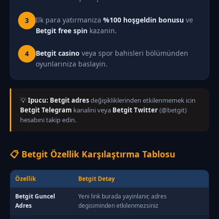
Ilk para yatırmaniza
%100 hoşgeldin bonusu
ve
3
Betgit free spin
kazanin.
Betgit casino
veya spor bahisleri bölümünden
4
oyunlarıniza baslayin.
💡
Ipucu:
Betgit adres
değişikliklerinden etkilenmemek icin
Betgit Telegram
kanalini veya
Betgit Twitter
(@betgit)
hesabıni takip edin.
📋 Betgit Özellik Karşılaştırma Tablosu
Özellik
Betgit Detay
Betgit Guncel
Yeni link burada yayinlanir, adres
Adres
degisiminden etkilenmezsiniz