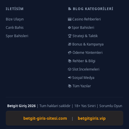
ILETISIM
📝 BLOG KATEGORILERI
Bize Ulaşın
🎰 Casino Rehberleri
Canlı Bahis
⚽ Spor Bahisleri
Spor Bahisleri
🏆 Strateji & Taktik
🎁 Bonus & Kampanya
💳 Ödeme Yöntemleri
📚 Rehber & Bilgi
🎲 Slot İncelemeleri
📢 Sosyal Medya
📚 Tüm Yazılar
Betgit Giriş 2026
| Tum haklari saklidir | 18+ Yas Siniri | Sorumlu Oyun
betgit-giris-sitesi.com
betgitgiris.vip
|