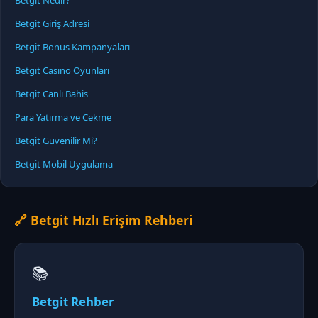
Betgit Nedir?
Betgit Giriş Adresi
Betgit Bonus Kampanyaları
Betgit Casino Oyunları
Betgit Canlı Bahis
Para Yatırma ve Cekme
Betgit Güvenilir Mi?
Betgit Mobil Uygulama
🔗 Betgit Hızlı Erişim Rehberi
📚
Betgit Rehber