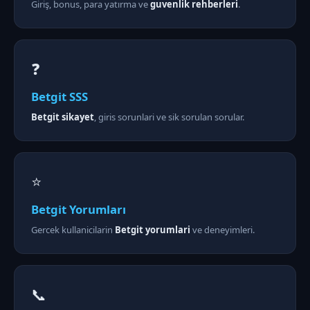
Giriş, bonus, para yatırma ve
guvenlik rehberleri
.
❓
Betgit SSS
Betgit sikayet
, giris sorunlari ve sik sorulan sorular.
⭐
Betgit Yorumları
Gercek kullanicilarin
Betgit yorumlari
ve deneyimleri.
📞