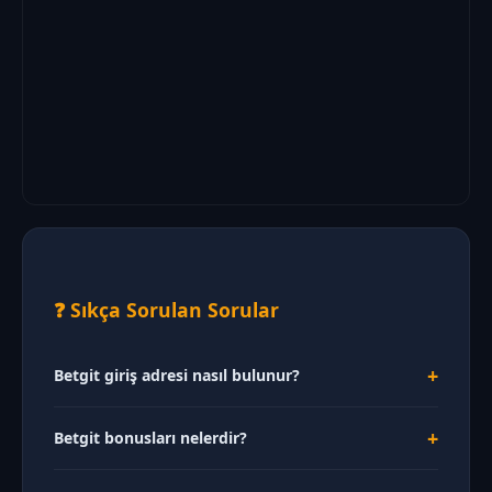
❓ Sıkça Sorulan Sorular
Betgit giriş adresi nasıl bulunur?
Betgit bonusları nelerdir?