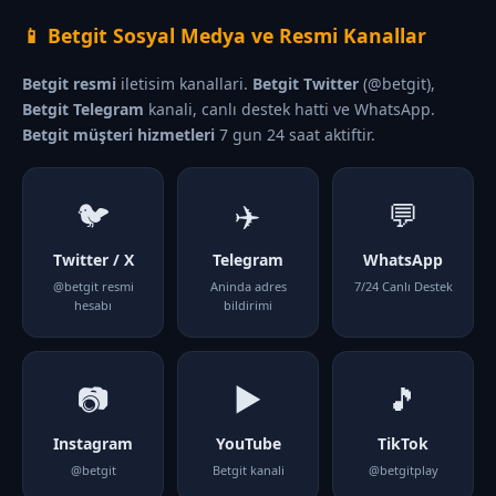
📱 Betgit Sosyal Medya ve Resmi Kanallar
Betgit resmi
iletisim kanallari.
Betgit Twitter
(@betgit),
Betgit Telegram
kanali, canlı destek hatti ve WhatsApp.
Betgit müşteri hizmetleri
7 gun 24 saat aktiftir.
🐦
✈️
💬
Twitter / X
Telegram
WhatsApp
@betgit resmi
Aninda adres
7/24 Canlı Destek
hesabı
bildirimi
📷
▶️
🎵
Instagram
YouTube
TikTok
@betgit
Betgit kanali
@betgitplay