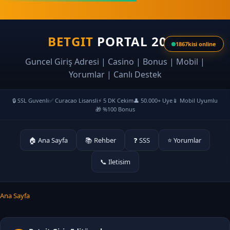
BETGIT
PORTAL 2026
1867
kisi online
Guncel Giriş Adresi | Casino | Bonus | Mobil |
Yorumlar | Canlı Destek
🔒 SSL Guvenli
✅ Curacao Lisansli
⚡ 5 DK Cekim
👤 50.000+ Uye
📱 Mobil Uyumlu
🎁 %100 Bonus
🏠 Ana Sayfa
📚 Rehber
❓ SSS
⭐ Yorumlar
📞 Iletisim
Ana Sayfa