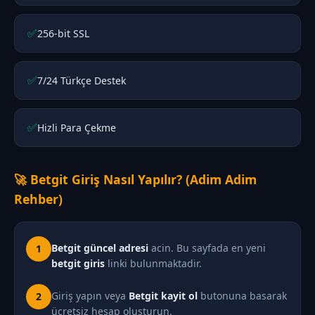
✅
256-bit SSL
✅
7/24 Türkçe Destek
✅
Hizli Para Çekme
🚀 Betgit Giriş Nasıl Yapılır? (Adim Adim
Rehber)
Betgit güncel adresi
acin. Bu sayfada en yeni
1
betgit giris
linki bulunmaktadir.
Giriş yapın veya
Betgit kayit ol
butonuna basarak
2
ücretsiz hesap oluşturun.