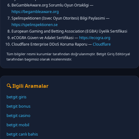
BeGambleAware.org Sorumlu Oyun Ortakligi —
https://begambleaware.org
Spelinspektionen (Isvec Oyun Otoritesi) Bilgi Paylasimi —
https://spelinspektionen.se
European Gaming and Betting Association (EGBA) Üyelik Sertifikasi
eCOGRA Güven ve Adalet Sertifikasi —
https://ecogra.org
Cloudflare Enterprise DDoS Koruma Raporu —
Cloudflare
Tüm bilgiler resmi kurumlar tarafından doğrulanmıştir. Betgit Giriş Editöryal
tarafından bagimsiz olarak incelenmistir.
🔍 Ilgili Aramalar
betgit giris
betgit bonus
betgit casino
betgit mobil
betgit canlı bahis