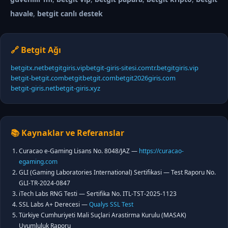
havale
,
betgit canlı destek
🔗 Betgit Ağı
betgitx.net
betgitgiris.vip
betgit-giris-sitesi.com
tr.betgitgiris.vip
betgit-betgit.com
betgitbetgit.com
betgit2026giris.com
betgit-giris.net
betgit-giris.xyz
📚 Kaynaklar ve Referanslar
Curacao e-Gaming Lisans No. 8048/JAZ —
https://curacao-
egaming.com
GLI (Gaming Laboratories International) Sertifikasi — Test Raporu No.
GLI-TR-2024-0847
iTech Labs RNG Testi — Sertifika No. ITL-TST-2025-1123
SSL Labs A+ Derecesi —
Qualys SSL Test
Türkiye Cumhuriyeti Mali Suçlari Arastirma Kurulu (MASAK)
Uyumluluk Raporu