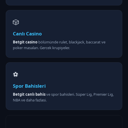
🎲
Canlı Casino
Betgit casino
bölümünde rulet, blackjack, baccarat ve
poker masaları. Gercek krupiyeler.
⚽
Spor Bahisleri
Betgit canlı bahis
ve spor bahisleri. Süper Lig, Premier Lig,
NBA ve daha fazlasi.