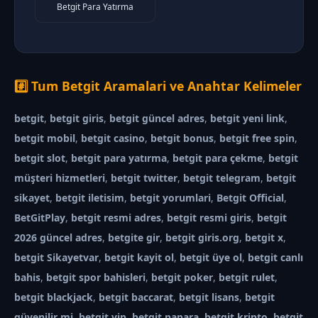
Betgit Para Yatırma
#️⃣ Tum Betgit Aramalari ve Anahtar Kelimeler
betgit
,
betgit giris
,
betgit güncel adres
,
betgit yeni link
,
betgit mobil
,
betgit casino
,
betgit bonus
,
betgit free spin
,
betgit slot
,
betgit para yatırma
,
betgit para çekme
,
betgit
müşteri hizmetleri
,
betgit twitter
,
betgit telegram
,
betgit
sikayet
,
betgit iletisim
,
betgit yorumlari
,
Betgit Official
,
BetGitPlay
,
betgit resmi adres
,
betgit resmi giris
,
betgit
2026 güncel adres
,
betgite gir
,
betgit giris.org
,
betgit x
,
betgit Sikayetvar
,
betgit kayit ol
,
betgit üye ol
,
betgit canlı
bahis
,
betgit spor bahisleri
,
betgit poker
,
betgit rulet
,
betgit blackjack
,
betgit baccarat
,
betgit lisans
,
betgit
güvenilir mi
,
betgit vip
,
betgit papara
,
betgit kripto
,
betgit