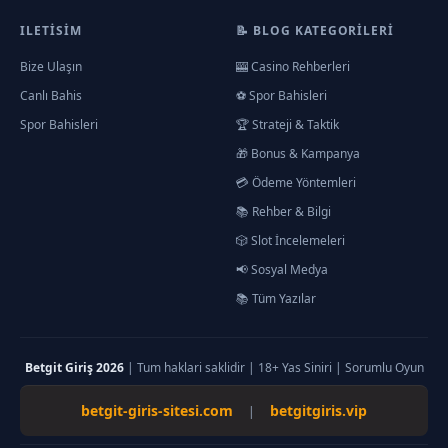
ILETISIM
📝 BLOG KATEGORILERI
Bize Ulaşın
🎰 Casino Rehberleri
Canlı Bahis
⚽ Spor Bahisleri
Spor Bahisleri
🏆 Strateji & Taktik
🎁 Bonus & Kampanya
💳 Ödeme Yöntemleri
📚 Rehber & Bilgi
🎲 Slot İncelemeleri
📢 Sosyal Medya
📚 Tüm Yazılar
Betgit Giriş 2026
| Tum haklari saklidir | 18+ Yas Siniri | Sorumlu Oyun
betgit-giris-sitesi.com
betgitgiris.vip
|