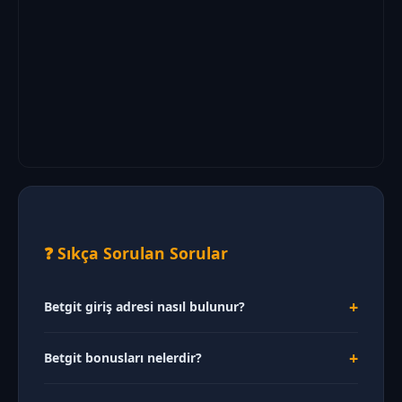
❓ Sıkça Sorulan Sorular
Betgit giriş adresi nasıl bulunur?
Betgit bonusları nelerdir?