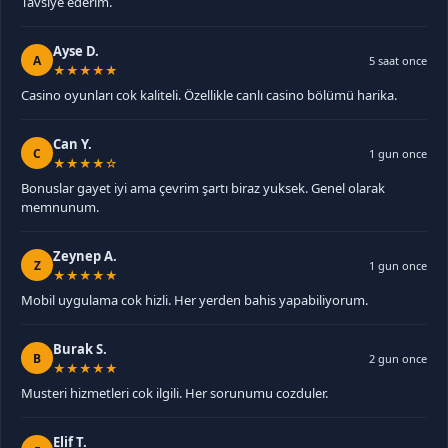
Tavsiye ederim.
Ayse D.
A
5 saat once
★★★★★
Casino oyunları cok kaliteli. Özellikle canlı casino bölümü harika.
Can Y.
C
1 gun once
★★★★☆
Bonuslar gayet iyi ama çevrim şartı biraz yuksek. Genel olarak
memnunum.
Zeynep A.
Z
1 gun once
★★★★★
Mobil uygulama cok hizli. Her yerden bahis yapabiliyorum.
Burak S.
B
2 gun once
★★★★★
Musteri hizmetleri cok ilgili. Her sorunumu cozduler.
Elif T.