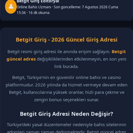
Betgit Giriş Editöryal
👤
Online Bahis Uzmanı · Son güncelleme: 7 Agustos 2026 Cuma
15:36 ·
16
dk okuma
Betgit Giriş - 2026 Güncel Giriş Adresi
Betgit resmi giriş adresi ile anında erişim sağlayın.
Betgit
güncel adres
değişikliklerinden etkilenmeyin, en son yeni
link burada.
Betgit, Türkiye'nin en güvenilir online bahis ve casino
platformudur. 2026 yılında da hizmet vermeye devam eden
Betgit, kullanıcılarına yüksek oranlar, hizli para çekme ve
zengin bonus seçenekleri sunar.
Betgit Giriş Adresi Neden Değişir?
Türkiye'deki yasal düzenlemeler nedeniyle bahis sitelerinin
adresleri zaman zaman değişmektedir. Betgit güncel adres