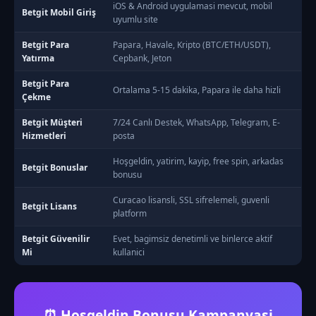
iOS & Android uygulamasi mevcut, mobil
Betgit Mobil Giriş
uyumlu site
Betgit Para
Papara, Havale, Kripto (BTC/ETH/USDT),
Yatırma
Cepbank, Jeton
Betgit Para
Ortalama 5-15 dakika, Papara ile daha hizli
Çekme
Betgit Müşteri
7/24 Canlı Destek, WhatsApp, Telegram, E-
Hizmetleri
posta
Hoşgeldin, yatirim, kayip, free spin, arkadas
Betgit Bonuslar
bonusu
Curacao lisansli, SSL sifrelemeli, guvenli
Betgit Lisans
platform
Betgit Güvenilir
Evet, bagimsiz denetimli ve binlerce aktif
Mi
kullanici
⏰ Hoşgeldin Bonusu Kampanyasi