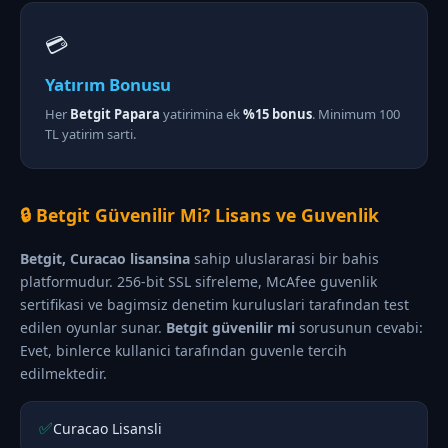
💳
Yatırım Bonusu
Her
Betgit Papara
yatirimina ek
%15 bonus
. Minimum 100
TL yatirim sarti.
🔒 Betgit Güvenilir Mi? Lisans ve Guvenlik
Betgit, Curacao lisansina
sahip uluslararasi bir bahis
platformudur. 256-bit SSL sifreleme, McAfee guvenlik
sertifikasi ve bagimsiz denetim kuruluslari tarafından test
edilen oyunlar sunar.
Betgit güvenilir mi
sorusunun cevabi:
Evet, binlerce kullanici tarafından guvenle tercih
edilmektedir.
✅
Curacao Lisansli