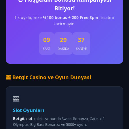
Bitiyor!
Ilk uyeliginize
%100 bonus + 200 Free Spin
firsatini
kacirmayin.
09
29
37
SAAT
DAKIKA
SANIYE
🎰 Betgit Casino ve Oyun Dunyasi
🎰
Slot Oyunları
Betgit slot
koleksiyonunda Sweet Bonanza, Gates of
Olympus, Big Bass Bonanza ve 5000+ oyun.