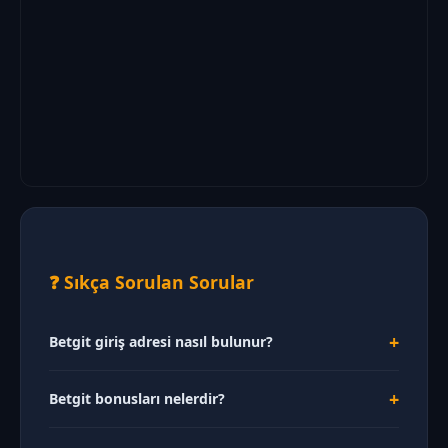
❓ Sıkça Sorulan Sorular
Betgit giriş adresi nasıl bulunur?
Betgit bonusları nelerdir?