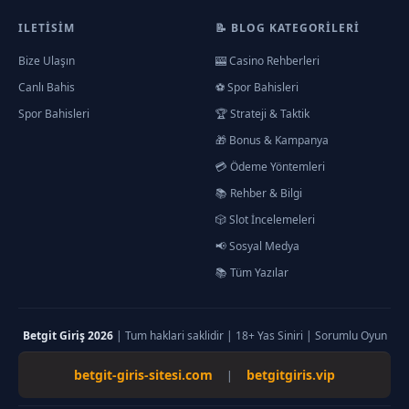
ILETISIM
📝 BLOG KATEGORILERI
Bize Ulaşın
🎰 Casino Rehberleri
Canlı Bahis
⚽ Spor Bahisleri
Spor Bahisleri
🏆 Strateji & Taktik
🎁 Bonus & Kampanya
💳 Ödeme Yöntemleri
📚 Rehber & Bilgi
🎲 Slot İncelemeleri
📢 Sosyal Medya
📚 Tüm Yazılar
Betgit Giriş 2026
| Tum haklari saklidir | 18+ Yas Siniri | Sorumlu Oyun
betgit-giris-sitesi.com
betgitgiris.vip
|