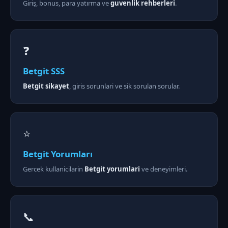
Giriş, bonus, para yatırma ve
guvenlik rehberleri
.
❓
Betgit SSS
Betgit sikayet
, giris sorunlari ve sik sorulan sorular.
⭐
Betgit Yorumları
Gercek kullanicilarin
Betgit yorumlari
ve deneyimleri.
📞