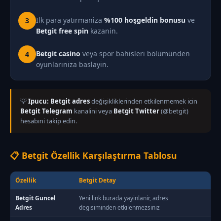
Ilk para yatırmaniza
%100 hoşgeldin bonusu
ve
3
Betgit free spin
kazanin.
Betgit casino
veya spor bahisleri bölümünden
4
oyunlarıniza baslayin.
💡
Ipucu:
Betgit adres
değişikliklerinden etkilenmemek icin
Betgit Telegram
kanalini veya
Betgit Twitter
(@betgit)
hesabıni takip edin.
📋 Betgit Özellik Karşılaştırma Tablosu
Özellik
Betgit Detay
Betgit Guncel
Yeni link burada yayinlanir, adres
Adres
degisiminden etkilenmezsiniz