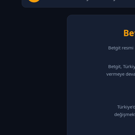
Be
Betgit resmi 
Betgit, Türki
vermeye devam
Türkiye'
değişmekte