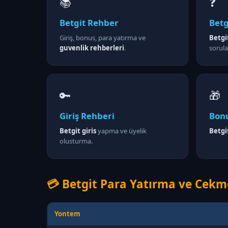
📚
❓
Betgit Rehber
Betg
Giriş, bonus, para yatırma ve
Betgi
guvenlik rehberleri
.
sorula
🔑
🎁
Giriş Rehberi
Bon
Betgit giris
yapma ve üyelik
Betgi
olusturma.
💳 Betgit Para Yatırma ve Cekm
Yontem