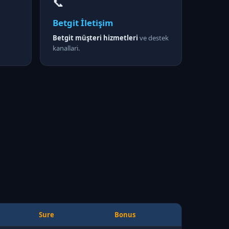
📞
Betgit İletişim
Betgit müşteri hizmetleri
ve destek
kanallari.
Sure
Bonus