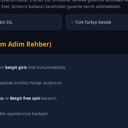
Evet, binlerce kullanici tarafından guvenle tercih edilmektedir.
✅
bit SSL
7/24 Türkçe Destek
Adim Adim Rehber)
eni
betgit giris
linki bulunmaktadir.
sarak ücretsiz hesap oluşturun.
su
ve
Betgit free spin
kazanin.
en oyunlarıniza baslayin.