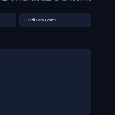
✅
Hizli Para Çekme