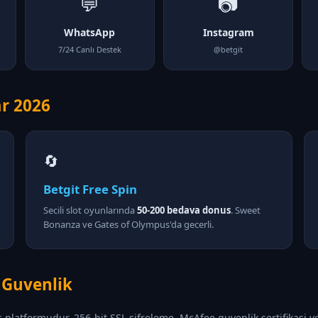
💬
📷
WhatsApp
Instagram
7/24 Canlı Destek
@betgit
r 2026
🔄
Betgit Free Spin
Secili slot oyunlarında
50-200 bedava donus
. Sweet
Bonanza ve Gates of Olympus'da gecerli.
e Guvenlik
s platformudur. 256-bit SSL sifreleme, McAfee guvenlik sertifikasi 