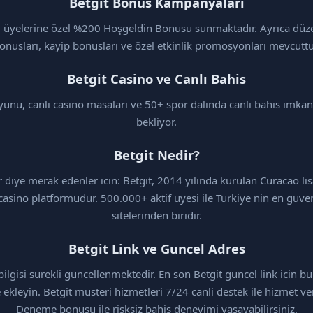
Betgit Bonus Kampanyaları
i üyelerine özel %200 Hoşgeldin Bonusu sunmaktadır. Ayrıca düze
onusları, kayip bonusları ve özel etkinlik promosyonları mevcuttu
Betgit Casino ve Canlı Bahis
unu, canlı casino masaları ve 50+ spor dalında canlı bahis imkanı 
bekliyor.
Betgit Nedir?
r diye merak edenler icin: Betgit, 2014 yilinda kurulan Curacao lis
casino platformudur. 500.000+ aktif uyesi ile Turkiye nin en guven
sitelerinden biridir.
Betgit Link ve Guncel Adres
 bilgisi surekli guncellenmektedir. En son Betgit guncel link icin bu
 ekleyin. Betgit musteri hizmetleri 7/24 canli destek ile hizmet v
Deneme bonusu ile risksiz bahis deneyimi yasayabilirsiniz.