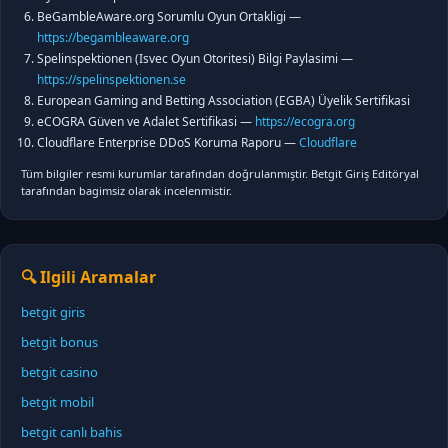
BeGambleAware.org Sorumlu Oyun Ortakligi —
https://begambleaware.org
Spelinspektionen (Isvec Oyun Otoritesi) Bilgi Paylasimi —
https://spelinspektionen.se
European Gaming and Betting Association (EGBA) Üyelik Sertifikasi
eCOGRA Güven ve Adalet Sertifikasi —
https://ecogra.org
Cloudflare Enterprise DDoS Koruma Raporu —
Cloudflare
Tüm bilgiler resmi kurumlar tarafından doğrulanmıştir. Betgit Giriş Editöryal
tarafından bagimsiz olarak incelenmistir.
🔍 Ilgili Aramalar
betgit giris
betgit bonus
betgit casino
betgit mobil
betgit canlı bahis