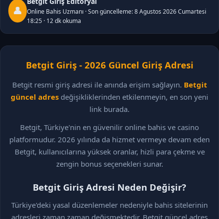
Betgit Giriş Editöryal
👤
Online Bahis Uzmanı · Son güncelleme: 8 Agustos 2026 Cumartesi
18:25 ·
12
dk okuma
Betgit Giriş - 2026 Güncel Giriş Adresi
Betgit resmi giriş adresi ile anında erişim sağlayın.
Betgit
güncel adres
değişikliklerinden etkilenmeyin, en son yeni
link burada.
Betgit, Türkiye'nin en güvenilir online bahis ve casino
platformudur. 2026 yılında da hizmet vermeye devam eden
Betgit, kullanıcılarına yüksek oranlar, hizli para çekme ve
zengin bonus seçenekleri sunar.
Betgit Giriş Adresi Neden Değişir?
Türkiye'deki yasal düzenlemeler nedeniyle bahis sitelerinin
adresleri zaman zaman değişmektedir. Betgit güncel adres