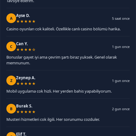
Tavsiye ederim.
Ayse D.
A
5 saat once
★★★★★
Casino oyunları cok kaliteli. Özellikle canlı casino bölümü harika.
Can Y.
C
1 gun once
★★★★☆
Bonuslar gayet iyi ama çevrim şartı biraz yuksek. Genel olarak
memnunum.
Zeynep A.
Z
1 gun once
★★★★★
Mobil uygulama cok hizli. Her yerden bahis yapabiliyorum.
Burak S.
B
2 gun once
★★★★★
Musteri hizmetleri cok ilgili. Her sorunumu cozduler.
Elif T.