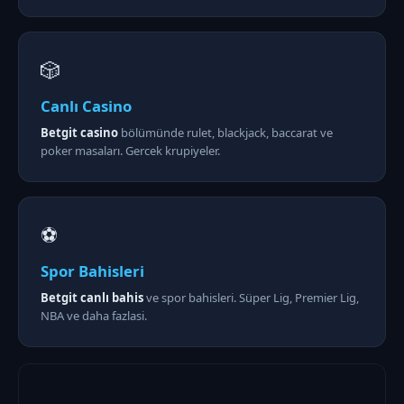
🎲
Canlı Casino
Betgit casino
bölümünde rulet, blackjack, baccarat ve
poker masaları. Gercek krupiyeler.
⚽
Spor Bahisleri
Betgit canlı bahis
ve spor bahisleri. Süper Lig, Premier Lig,
NBA ve daha fazlasi.