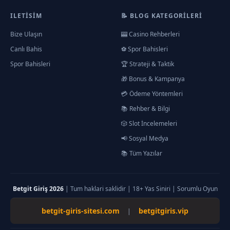
ILETISIM
📝 BLOG KATEGORILERI
Bize Ulaşın
🎰 Casino Rehberleri
Canlı Bahis
⚽ Spor Bahisleri
Spor Bahisleri
🏆 Strateji & Taktik
🎁 Bonus & Kampanya
💳 Ödeme Yöntemleri
📚 Rehber & Bilgi
🎲 Slot İncelemeleri
📢 Sosyal Medya
📚 Tüm Yazılar
Betgit Giriş 2026
| Tum haklari saklidir | 18+ Yas Siniri | Sorumlu Oyun
betgit-giris-sitesi.com
betgitgiris.vip
|