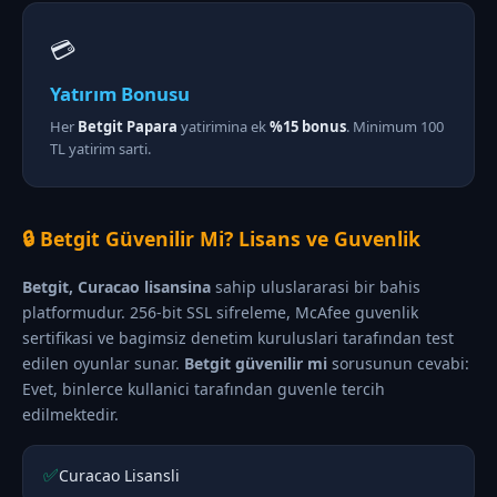
💳
Yatırım Bonusu
Her
Betgit Papara
yatirimina ek
%15 bonus
. Minimum 100
TL yatirim sarti.
🔒 Betgit Güvenilir Mi? Lisans ve Guvenlik
Betgit, Curacao lisansina
sahip uluslararasi bir bahis
platformudur. 256-bit SSL sifreleme, McAfee guvenlik
sertifikasi ve bagimsiz denetim kuruluslari tarafından test
edilen oyunlar sunar.
Betgit güvenilir mi
sorusunun cevabi:
Evet, binlerce kullanici tarafından guvenle tercih
edilmektedir.
✅
Curacao Lisansli