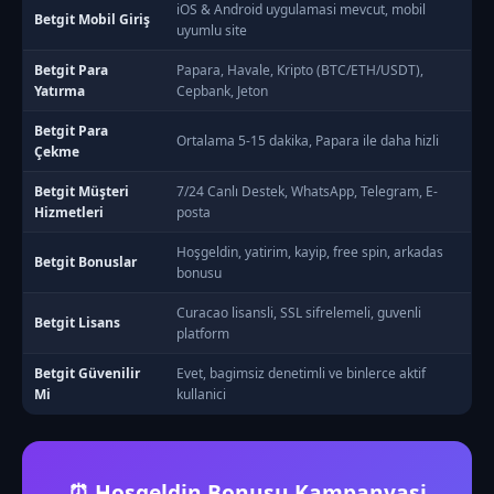
iOS & Android uygulamasi mevcut, mobil
Betgit Mobil Giriş
uyumlu site
Betgit Para
Papara, Havale, Kripto (BTC/ETH/USDT),
Yatırma
Cepbank, Jeton
Betgit Para
Ortalama 5-15 dakika, Papara ile daha hizli
Çekme
Betgit Müşteri
7/24 Canlı Destek, WhatsApp, Telegram, E-
Hizmetleri
posta
Hoşgeldin, yatirim, kayip, free spin, arkadas
Betgit Bonuslar
bonusu
Curacao lisansli, SSL sifrelemeli, guvenli
Betgit Lisans
platform
Betgit Güvenilir
Evet, bagimsiz denetimli ve binlerce aktif
Mi
kullanici
⏰ Hoşgeldin Bonusu Kampanyasi