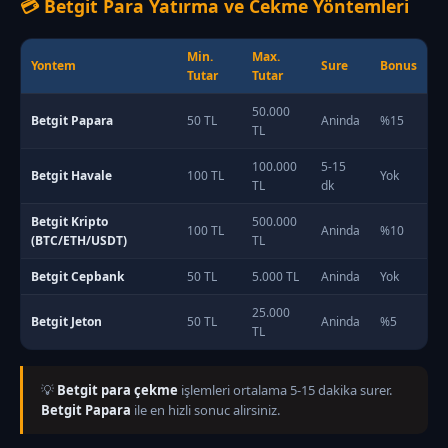
💳 Betgit Para Yatırma ve Cekme Yöntemleri
Min.
Max.
Yontem
Sure
Bonus
Tutar
Tutar
50.000
Betgit Papara
50 TL
Aninda
%15
TL
100.000
5-15
Betgit Havale
100 TL
Yok
TL
dk
Betgit Kripto
500.000
100 TL
Aninda
%10
(BTC/ETH/USDT)
TL
Betgit Cepbank
50 TL
5.000 TL
Aninda
Yok
25.000
Betgit Jeton
50 TL
Aninda
%5
TL
💡
Betgit para çekme
işlemleri ortalama 5-15 dakika surer.
Betgit Papara
ile en hizli sonuc alirsiniz.