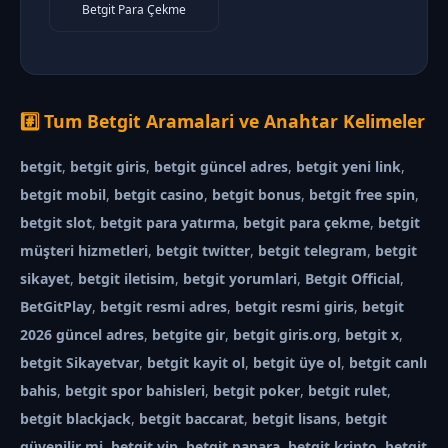
Betgit Para Çekme
#️⃣ Tum Betgit Aramalari ve Anahtar Kelimeler
betgit
,
betgit giris
,
betgit güncel adres
,
betgit yeni link
,
betgit mobil
,
betgit casino
,
betgit bonus
,
betgit free spin
,
betgit slot
,
betgit para yatırma
,
betgit para çekme
,
betgit
müşteri hizmetleri
,
betgit twitter
,
betgit telegram
,
betgit
sikayet
,
betgit iletisim
,
betgit yorumlari
,
Betgit Official
,
BetGitPlay
,
betgit resmi adres
,
betgit resmi giris
,
betgit
2026 güncel adres
,
betgite gir
,
betgit giris.org
,
betgit x
,
betgit Sikayetvar
,
betgit kayit ol
,
betgit üye ol
,
betgit canlı
bahis
,
betgit spor bahisleri
,
betgit poker
,
betgit rulet
,
betgit blackjack
,
betgit baccarat
,
betgit lisans
,
betgit
güvenilir mi
,
betgit vip
,
betgit papara
,
betgit kripto
,
betgit