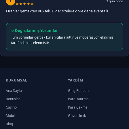
E
3 gun once
★★★★☆
Oranlar gercekten yuksek. Diger sitelere gore daha avantajlı.
✓ Doğrulanmış Yorumlar
Tum yorumlar gercek kullanicilara aittir ve moderasyon ekibimiz
tarafından incelenmistir.
KURUMSAL
YARDIM
Ana Sayfa
Giriş Rehberi
Bonuslar
Para Yatırma
Casino
Para Çekme
Mobil
Güvenilirlik
Blog