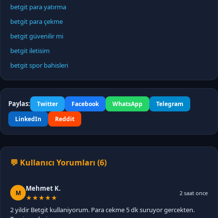
betgit para yatırma
betgit para çekme
betgit güvenilir mi
betgit iletisim
betgit spor bahisleri
Paylas:
Twitter
Facebook
WhatsApp
Telegram
LinkedIn
Reddit
💬 Kullanıcı Yorumları (6)
Mehmet K.
M
2 saat once
★★★★★
2 yildir Betgit kullaniyorum. Para cekme 5 dk suruyor gercekten.