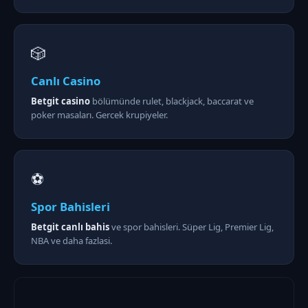
🎲
Canlı Casino
Betgit casino
bölümünde rulet, blackjack, baccarat ve
poker masaları. Gercek krupiyeler.
⚽
Spor Bahisleri
Betgit canlı bahis
ve spor bahisleri. Süper Lig, Premier Lig,
NBA ve daha fazlasi.