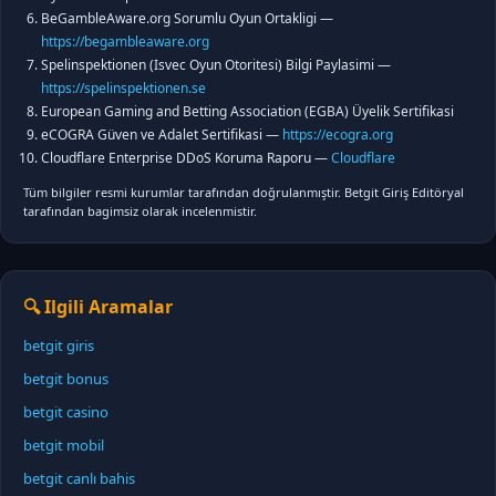
BeGambleAware.org Sorumlu Oyun Ortakligi —
https://begambleaware.org
Spelinspektionen (Isvec Oyun Otoritesi) Bilgi Paylasimi —
https://spelinspektionen.se
European Gaming and Betting Association (EGBA) Üyelik Sertifikasi
eCOGRA Güven ve Adalet Sertifikasi —
https://ecogra.org
Cloudflare Enterprise DDoS Koruma Raporu —
Cloudflare
Tüm bilgiler resmi kurumlar tarafından doğrulanmıştir. Betgit Giriş Editöryal
tarafından bagimsiz olarak incelenmistir.
🔍 Ilgili Aramalar
betgit giris
betgit bonus
betgit casino
betgit mobil
betgit canlı bahis