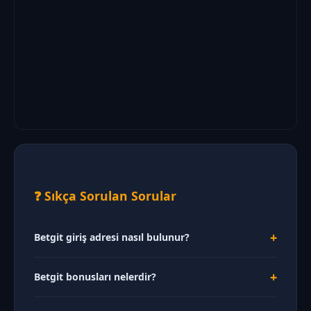
❓ Sıkça Sorulan Sorular
Betgit giriş adresi nasıl bulunur?
Betgit bonusları nelerdir?