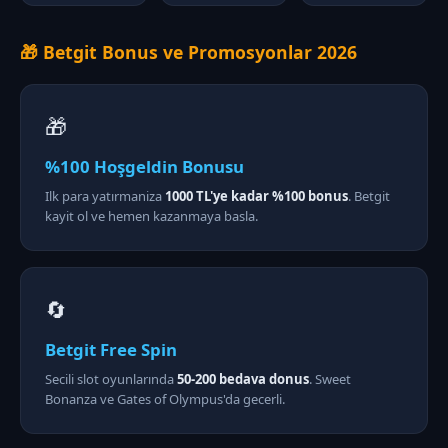
🎁 Betgit Bonus ve Promosyonlar 2026
🎁
%100 Hoşgeldin Bonusu
Ilk para yatırmaniza
1000 TL'ye kadar %100 bonus
. Betgit
kayit ol ve hemen kazanmaya basla.
🔄
Betgit Free Spin
Secili slot oyunlarında
50-200 bedava donus
. Sweet
Bonanza ve Gates of Olympus'da gecerli.