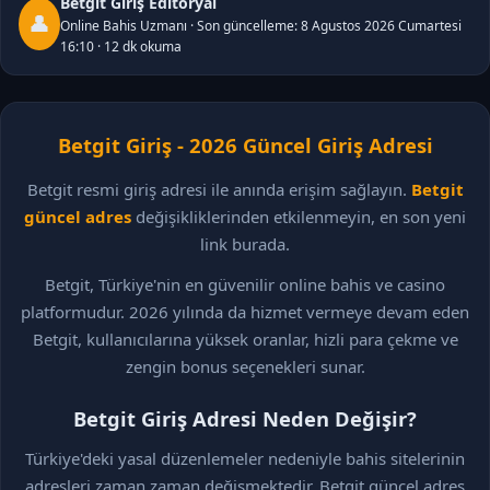
Betgit Giriş Editöryal
👤
Online Bahis Uzmanı · Son güncelleme: 8 Agustos 2026 Cumartesi
16:10 ·
12
dk okuma
Betgit Giriş - 2026 Güncel Giriş Adresi
Betgit resmi giriş adresi ile anında erişim sağlayın.
Betgit
güncel adres
değişikliklerinden etkilenmeyin, en son yeni
link burada.
Betgit, Türkiye'nin en güvenilir online bahis ve casino
platformudur. 2026 yılında da hizmet vermeye devam eden
Betgit, kullanıcılarına yüksek oranlar, hizli para çekme ve
zengin bonus seçenekleri sunar.
Betgit Giriş Adresi Neden Değişir?
Türkiye'deki yasal düzenlemeler nedeniyle bahis sitelerinin
adresleri zaman zaman değişmektedir. Betgit güncel adres