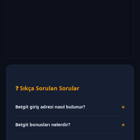
❓ Sıkça Sorulan Sorular
Betgit giriş adresi nasıl bulunur?
Betgit bonusları nelerdir?