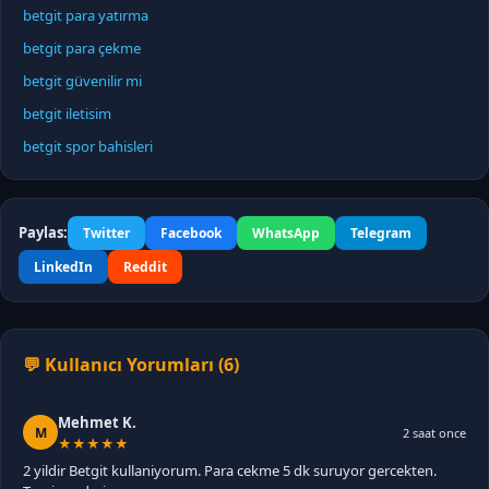
betgit para yatırma
betgit para çekme
betgit güvenilir mi
betgit iletisim
betgit spor bahisleri
Paylas:
Twitter
Facebook
WhatsApp
Telegram
LinkedIn
Reddit
💬 Kullanıcı Yorumları (6)
Mehmet K.
M
2 saat once
★★★★★
2 yildir Betgit kullaniyorum. Para cekme 5 dk suruyor gercekten.