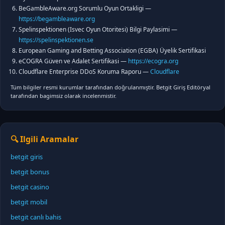
BeGambleAware.org Sorumlu Oyun Ortakligi —
https://begambleaware.org
Spelinspektionen (Isvec Oyun Otoritesi) Bilgi Paylasimi —
https://spelinspektionen.se
European Gaming and Betting Association (EGBA) Üyelik Sertifikasi
eCOGRA Güven ve Adalet Sertifikasi —
https://ecogra.org
Cloudflare Enterprise DDoS Koruma Raporu —
Cloudflare
Tüm bilgiler resmi kurumlar tarafından doğrulanmıştir. Betgit Giriş Editöryal
tarafından bagimsiz olarak incelenmistir.
🔍 Ilgili Aramalar
betgit giris
betgit bonus
betgit casino
betgit mobil
betgit canlı bahis