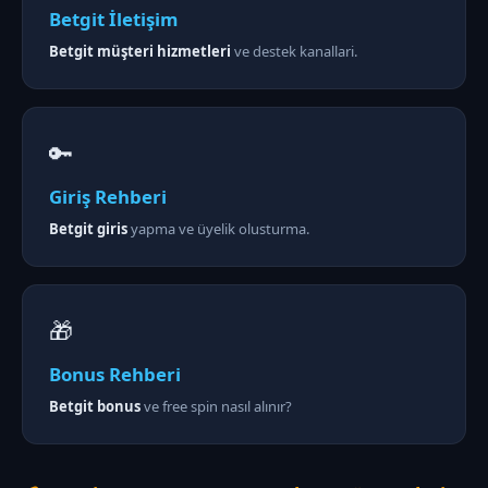
Betgit İletişim
Betgit müşteri hizmetleri
ve destek kanallari.
🔑
Giriş Rehberi
Betgit giris
yapma ve üyelik olusturma.
🎁
Bonus Rehberi
Betgit bonus
ve free spin nasıl alınır?