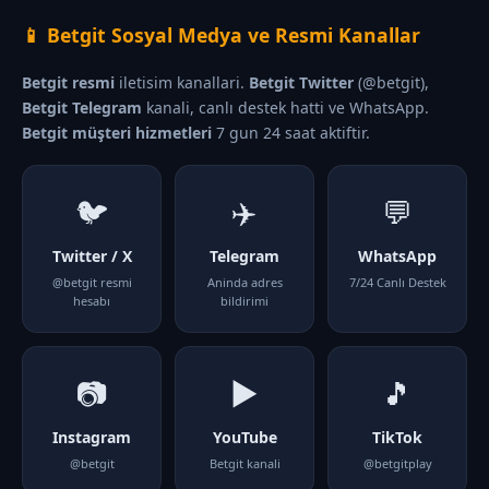
📱 Betgit Sosyal Medya ve Resmi Kanallar
Betgit resmi
iletisim kanallari.
Betgit Twitter
(@betgit),
Betgit Telegram
kanali, canlı destek hatti ve WhatsApp.
Betgit müşteri hizmetleri
7 gun 24 saat aktiftir.
🐦
✈️
💬
Twitter / X
Telegram
WhatsApp
@betgit resmi
Aninda adres
7/24 Canlı Destek
hesabı
bildirimi
📷
▶️
🎵
Instagram
YouTube
TikTok
@betgit
Betgit kanali
@betgitplay