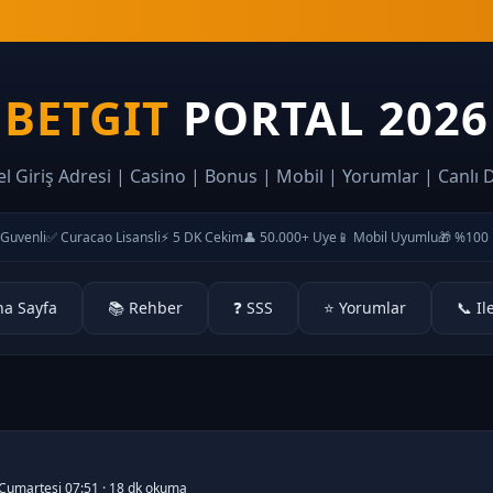
BETGIT
PORTAL 2026
l Giriş Adresi | Casino | Bonus | Mobil | Yorumlar | Canlı 
 Guvenli
✅ Curacao Lisansli
⚡ 5 DK Cekim
👤 50.000+ Uye
📱 Mobil Uyumlu
🎁 %100
na Sayfa
📚 Rehber
❓ SSS
⭐ Yorumlar
📞 Il
Cumartesi 07:51 ·
18
dk okuma