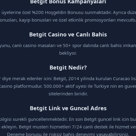
Betgit Bonus Kampanyaları
i üyelerine özel %200 Hoşgeldin Bonusu sunmaktadır. Ayrıca düze
onusları, kayip bonusları ve özel etkinlik promosyonları mevcuttu
Betgit Casino ve Canlı Bahis
unu, canlı casino masaları ve 50+ spor dalında canlı bahis imkanı 
bekliyor.
Betgit Nedir?
r diye merak edenler icin: Betgit, 2014 yilinda kurulan Curacao lis
casino platformudur. 500.000+ aktif uyesi ile Turkiye nin en guven
sitelerinden biridir.
Betgit Link ve Guncel Adres
 bilgisi surekli guncellenmektedir. En son Betgit guncel link icin bu
 ekleyin. Betgit musteri hizmetleri 7/24 canli destek ile hizmet v
Deneme bonusu ile risksiz bahis deneyimi yasayabilirsiniz.