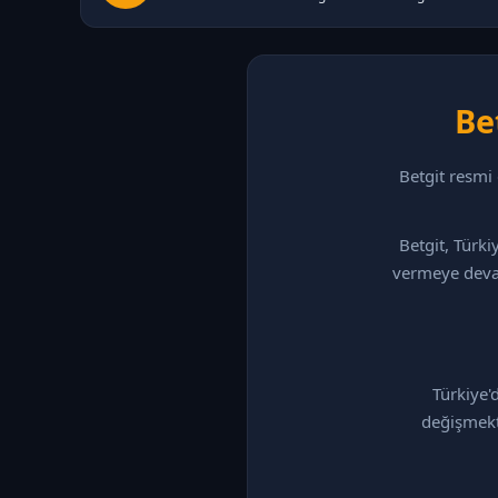
Be
Betgit resmi 
Betgit, Türki
vermeye devam
Türkiye'
değişmekte