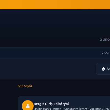
Gunce
🔒 SSL
🏠 A
Ana Sayfa
Betgit Giriş Editöryal
👤
Online Bahis Uzmanı · Son güncelleme: 8 Agustos 2026 