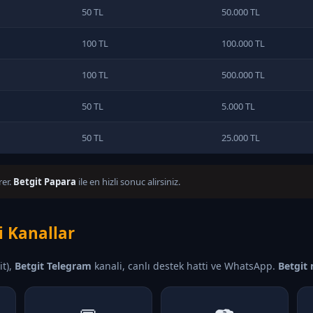
50 TL
50.000 TL
100 TL
100.000 TL
100 TL
500.000 TL
50 TL
5.000 TL
50 TL
25.000 TL
rer.
Betgit Papara
ile en hizli sonuc alirsiniz.
i Kanallar
t),
Betgit Telegram
kanali, canlı destek hatti ve WhatsApp.
Betgit 