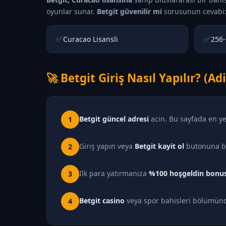
oyunlar sunar.
Betgit güvenilir mi
sorusunun cevabi: 
✅
✅
Curacao Lisansli
256-
🚀 Betgit Giriş Nasıl Yapılır? (
Betgit güncel adresi
acin. Bu sayfada en y
1
Giriş yapın veya
Betgit kayit ol
butonuna ba
2
Ilk para yatırmaniza
%100 hoşgeldin bonu
3
Betgit casino
veya spor bahisleri bölümünd
4