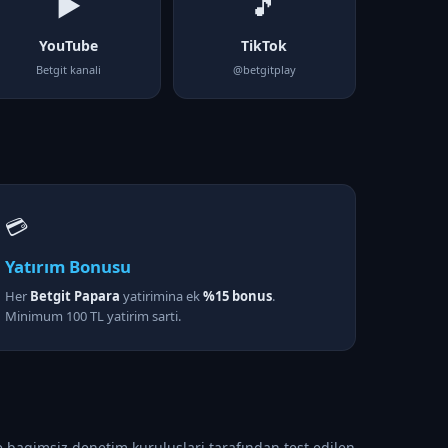
▶️
🎵
YouTube
TikTok
Betgit kanali
@betgitplay
💳
Yatırım Bonusu
Her
Betgit Papara
yatirimina ek
%15 bonus
.
Minimum 100 TL yatirim sarti.
ve bagimsiz denetim kuruluslari tarafından test edilen