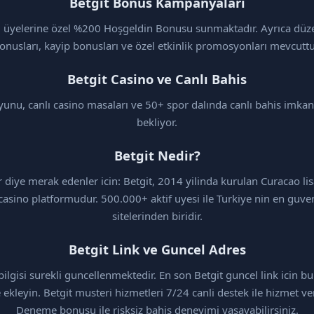
Betgit Bonus Kampanyaları
i üyelerine özel %200 Hoşgeldin Bonusu sunmaktadır. Ayrıca düze
onusları, kayip bonusları ve özel etkinlik promosyonları mevcuttu
Betgit Casino ve Canlı Bahis
unu, canlı casino masaları ve 50+ spor dalında canlı bahis imkanı 
bekliyor.
Betgit Nedir?
r diye merak edenler icin: Betgit, 2014 yilinda kurulan Curacao lis
casino platformudur. 500.000+ aktif uyesi ile Turkiye nin en guven
sitelerinden biridir.
Betgit Link ve Guncel Adres
 bilgisi surekli guncellenmektedir. En son Betgit guncel link icin bu
 ekleyin. Betgit musteri hizmetleri 7/24 canli destek ile hizmet v
Deneme bonusu ile risksiz bahis deneyimi yasayabilirsiniz.