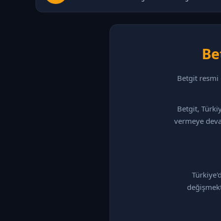
Be
Betgit resmi 
Betgit, Türki
vermeye devam
Türkiye'
değişmekte