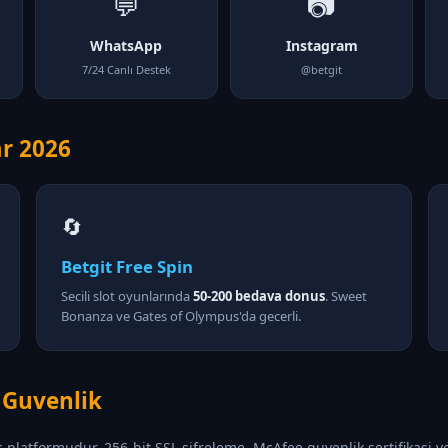
💬
📷
WhatsApp
Instagram
7/24 Canlı Destek
@betgit
r 2026
🔄
Betgit Free Spin
Secili slot oyunlarında
50-200 bedava donus
. Sweet
Bonanza ve Gates of Olympus'da gecerli.
e Guvenlik
s platformudur. 256-bit SSL sifreleme, McAfee guvenlik sertifikasi 