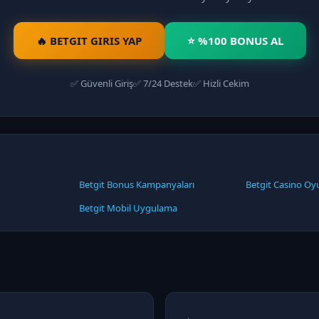
🔥 BETGIT GIRIS YAP
⭐ %100 BONUS AL
✅ Güvenli Giriş
✅ 7/24 Destek
✅ Hizli Cekim
Betgit Bonus Kampanyaları
Betgit Casino Oyu
Betgit Mobil Uygulama