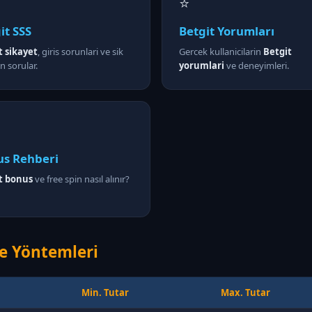
⭐
it SSS
Betgit Yorumları
t sikayet
, giris sorunlari ve sik
Gercek kullanicilarin
Betgit
n sorular.
yorumlari
ve deneyimleri.
us Rehberi
t bonus
ve free spin nasıl alınır?
e Yöntemleri
Min. Tutar
Max. Tutar