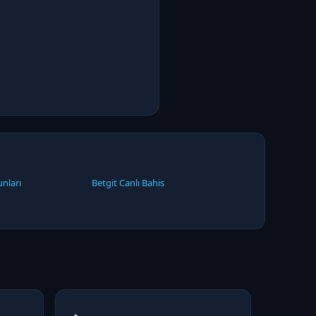
nları
Betgit Canlı Bahis