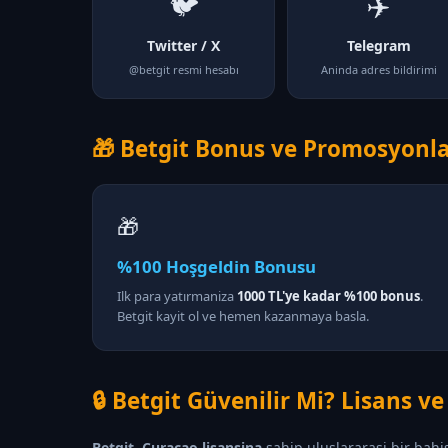
🐦
✈️
Twitter / X
Telegram
@betgit resmi hesabı
Aninda adres bildirimi
🎁 Betgit Bonus ve Promosyonla
🎁
%100 Hoşgeldin Bonusu
Ilk para yatırmaniza
1000 TL'ye kadar %100 bonus
.
Betgit kayit ol ve hemen kazanmaya basla.
🔒 Betgit Güvenilir Mi? Lisans v
Betgit, Curacao lisansina
sahip uluslararasi bir bahi