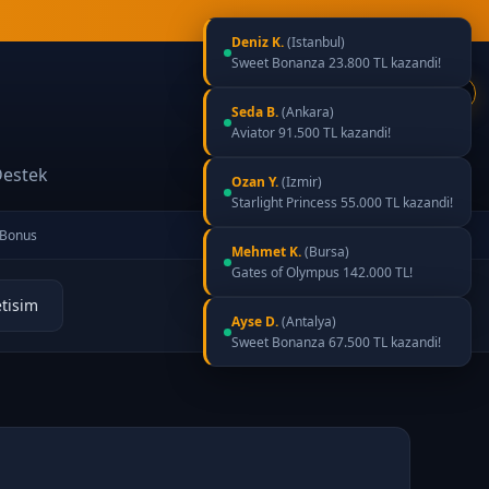
1788
kisi online
Destek
 Bonus
etisim