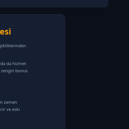
esi
ikliklerinden
ında da hizmet
e zengin bonus
man zaman
rir ve eski