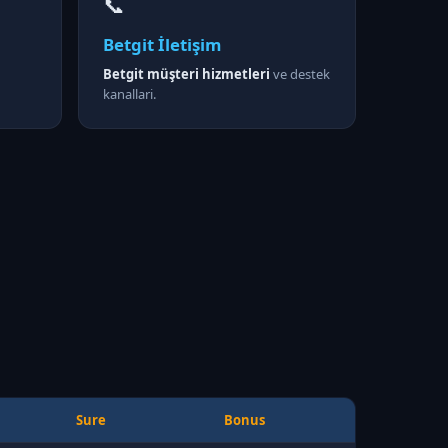
📞
Betgit İletişim
Betgit müşteri hizmetleri
ve destek
kanallari.
Sure
Bonus