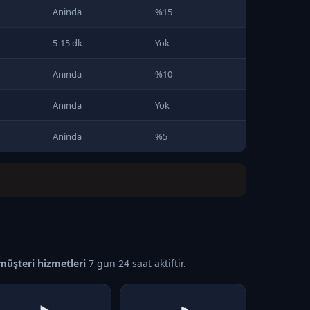
Aninda
%15
5-15 dk
Yok
Aninda
%10
Aninda
Yok
Aninda
%5
müşteri hizmetleri
7 gun 24 saat aktiftir.