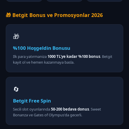
🎁 Betgit Bonus ve Promosyonlar 2026
🎁
%100 Hoşgeldin Bonusu
Ilk para yatırmaniza
1000 TL'ye kadar %100 bonus
. Betgit
kayit ol ve hemen kazanmaya basla.
🔄
Betgit Free Spin
Secili slot oyunlarında
50-200 bedava donus
. Sweet
Bonanza ve Gates of Olympus'da gecerli.