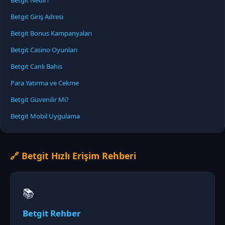
Betgit Nedir?
Betgit Giriş Adresi
Betgit Bonus Kampanyaları
Betgit Casino Oyunları
Betgit Canlı Bahis
Para Yatırma ve Cekme
Betgit Güvenilir Mi?
Betgit Mobil Uygulama
🔗 Betgit Hızlı Erişim Rehberi
📚
Betgit Rehber