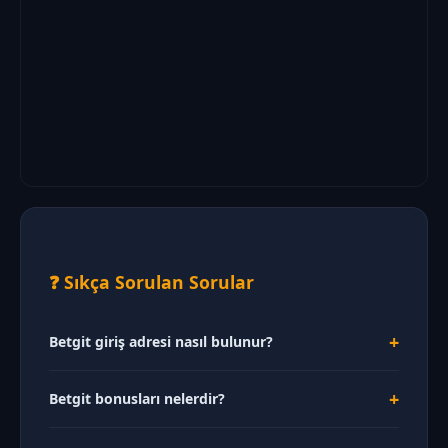
❓ Sıkça Sorulan Sorular
Betgit giriş adresi nasıl bulunur?
Betgit bonusları nelerdir?