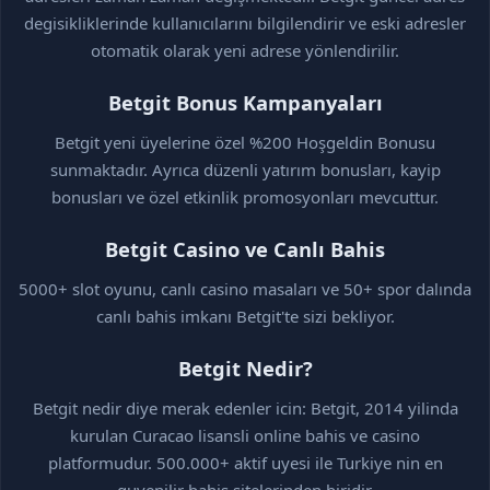
degisikliklerinde kullanıcılarını bilgilendirir ve eski adresler
otomatik olarak yeni adrese yönlendirilir.
Betgit Bonus Kampanyaları
Betgit yeni üyelerine özel %200 Hoşgeldin Bonusu
sunmaktadır. Ayrıca düzenli yatırım bonusları, kayip
bonusları ve özel etkinlik promosyonları mevcuttur.
Betgit Casino ve Canlı Bahis
5000+ slot oyunu, canlı casino masaları ve 50+ spor dalında
canlı bahis imkanı Betgit'te sizi bekliyor.
Betgit Nedir?
Betgit nedir diye merak edenler icin: Betgit, 2014 yilinda
kurulan Curacao lisansli online bahis ve casino
platformudur. 500.000+ aktif uyesi ile Turkiye nin en