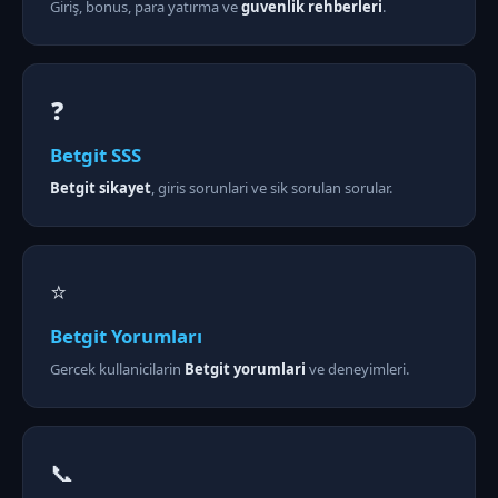
Giriş, bonus, para yatırma ve
guvenlik rehberleri
.
❓
Betgit SSS
Betgit sikayet
, giris sorunlari ve sik sorulan sorular.
⭐
Betgit Yorumları
Gercek kullanicilarin
Betgit yorumlari
ve deneyimleri.
📞