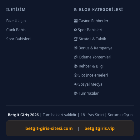
ILETISIM
📝 BLOG KATEGORILERI
Bize Ulaşın
🎰 Casino Rehberleri
Canlı Bahis
⚽ Spor Bahisleri
Spor Bahisleri
🏆 Strateji & Taktik
🎁 Bonus & Kampanya
💳 Ödeme Yöntemleri
📚 Rehber & Bilgi
🎲 Slot İncelemeleri
📢 Sosyal Medya
📚 Tüm Yazılar
Betgit Giriş 2026
| Tum haklari saklidir | 18+ Yas Siniri | Sorumlu Oyun
betgit-giris-sitesi.com
betgitgiris.vip
|