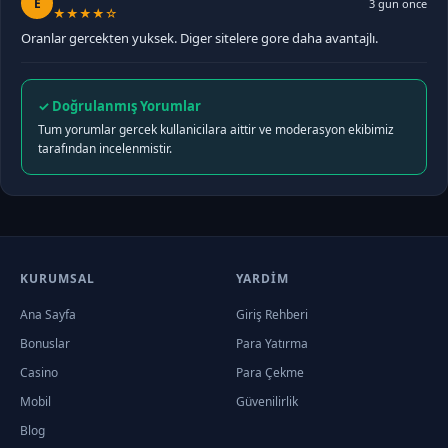
E
3 gun once
★★★★☆
Oranlar gercekten yuksek. Diger sitelere gore daha avantajlı.
✓ Doğrulanmış Yorumlar
Tum yorumlar gercek kullanicilara aittir ve moderasyon ekibimiz
tarafından incelenmistir.
KURUMSAL
YARDIM
Ana Sayfa
Giriş Rehberi
Bonuslar
Para Yatırma
Casino
Para Çekme
Mobil
Güvenilirlik
Blog