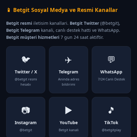
📱 Betgit Sosyal Medya ve Resmi Kanallar
Betgit resmi
iletisim kanallari.
Betgit Twitter
(@betgit),
Betgit Telegram
kanali, canlı destek hatti ve WhatsApp.
Betgit müşteri hizmetleri
7 gun 24 saat aktiftir.
🐦
✈️
💬
Twitter / X
Telegram
WhatsApp
@betgit resmi
Aninda adres
7/24 Canlı Destek
hesabı
bildirimi
📷
▶️
🎵
Instagram
YouTube
TikTok
@betgit
Betgit kanali
@betgitplay