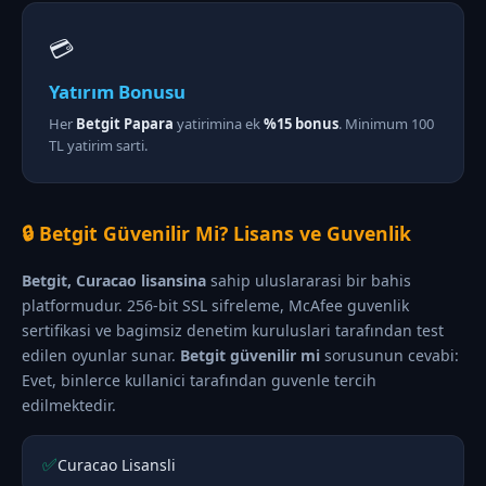
💳
Yatırım Bonusu
Her
Betgit Papara
yatirimina ek
%15 bonus
. Minimum 100
TL yatirim sarti.
🔒 Betgit Güvenilir Mi? Lisans ve Guvenlik
Betgit, Curacao lisansina
sahip uluslararasi bir bahis
platformudur. 256-bit SSL sifreleme, McAfee guvenlik
sertifikasi ve bagimsiz denetim kuruluslari tarafından test
edilen oyunlar sunar.
Betgit güvenilir mi
sorusunun cevabi:
Evet, binlerce kullanici tarafından guvenle tercih
edilmektedir.
✅
Curacao Lisansli