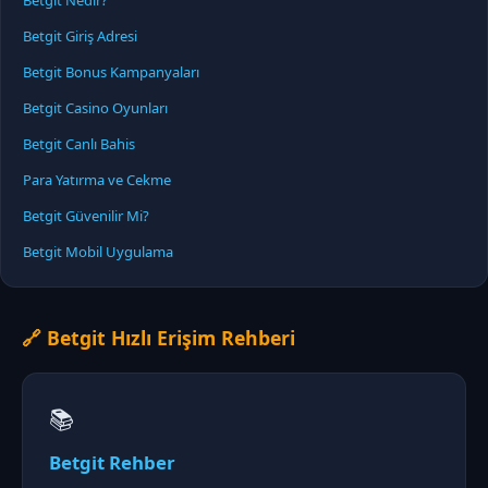
Betgit Nedir?
Betgit Giriş Adresi
Betgit Bonus Kampanyaları
Betgit Casino Oyunları
Betgit Canlı Bahis
Para Yatırma ve Cekme
Betgit Güvenilir Mi?
Betgit Mobil Uygulama
🔗 Betgit Hızlı Erişim Rehberi
📚
Betgit Rehber