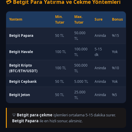
💳 Betgit Para Yatırma ve Cekme Yöntemleri
Min.
Max.
Yontem
Sure
Bonus
Tutar
Tutar
50.000
Betgit Papara
50 TL
Aninda
%15
TL
100.000
5-15
Betgit Havale
100 TL
Yok
TL
dk
Betgit Kripto
500.000
100 TL
Aninda
%10
(BTC/ETH/USDT)
TL
Betgit Cepbank
50 TL
5.000 TL
Aninda
Yok
25.000
Betgit Jeton
50 TL
Aninda
%5
TL
💡
Betgit para çekme
işlemleri ortalama 5-15 dakika surer.
Betgit Papara
ile en hizli sonuc alirsiniz.