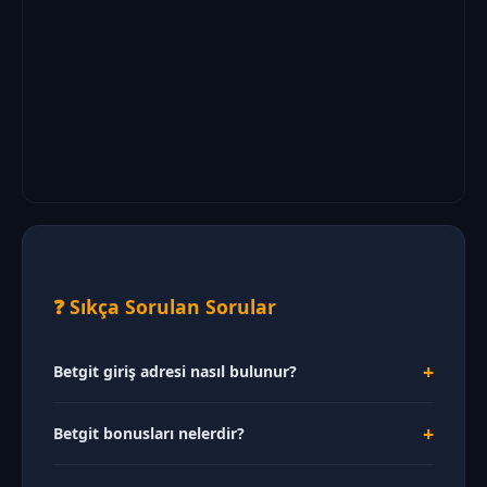
❓ Sıkça Sorulan Sorular
Betgit giriş adresi nasıl bulunur?
Betgit bonusları nelerdir?