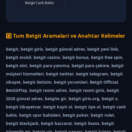
Betgit Canlı Bahis
#️⃣ Tum Betgit Aramalari ve Anahtar Kelimeler
betgit
,
betgit giris
,
betgit güncel adres
,
betgit yeni link
,
betgit mobil
,
betgit casino
,
betgit bonus
,
betgit free spin
,
betgit slot
,
betgit para yatırma
,
betgit para çekme
,
betgit
müşteri hizmetleri
,
betgit twitter
,
betgit telegram
,
betgit
sikayet
,
betgit iletisim
,
betgit yorumlari
,
Betgit Official
,
BetGitPlay
,
betgit resmi adres
,
betgit resmi giris
,
betgit
2026 güncel adres
,
betgite gir
,
betgit giris.org
,
betgit x
,
betgit Sikayetvar
,
betgit kayit ol
,
betgit üye ol
,
betgit canlı
bahis
,
betgit spor bahisleri
,
betgit poker
,
betgit rulet
,
betgit blackjack
,
betgit baccarat
,
betgit lisans
,
betgit
güvenilir mi
,
betgit vip
,
betgit papara
,
betgit kripto
,
betgit