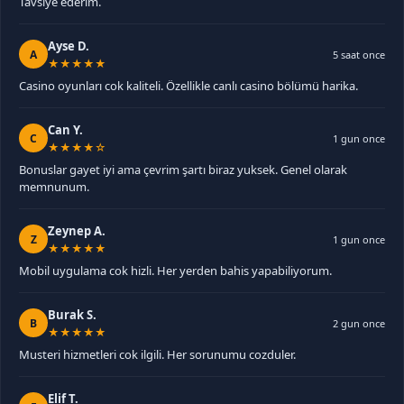
Tavsiye ederim.
Ayse D.
A
5 saat once
★★★★★
Casino oyunları cok kaliteli. Özellikle canlı casino bölümü harika.
Can Y.
C
1 gun once
★★★★☆
Bonuslar gayet iyi ama çevrim şartı biraz yuksek. Genel olarak
memnunum.
Zeynep A.
Z
1 gun once
★★★★★
Mobil uygulama cok hizli. Her yerden bahis yapabiliyorum.
Burak S.
B
2 gun once
★★★★★
Musteri hizmetleri cok ilgili. Her sorunumu cozduler.
Elif T.