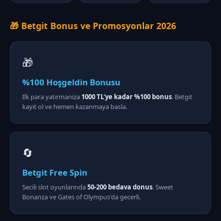
🎁 Betgit Bonus ve Promosyonlar 2026
🎁
%100 Hoşgeldin Bonusu
Ilk para yatırmaniza
1000 TL'ye kadar %100 bonus
. Betgit
kayit ol ve hemen kazanmaya basla.
🔄
Betgit Free Spin
Secili slot oyunlarında
50-200 bedava donus
. Sweet
Bonanza ve Gates of Olympus'da gecerli.