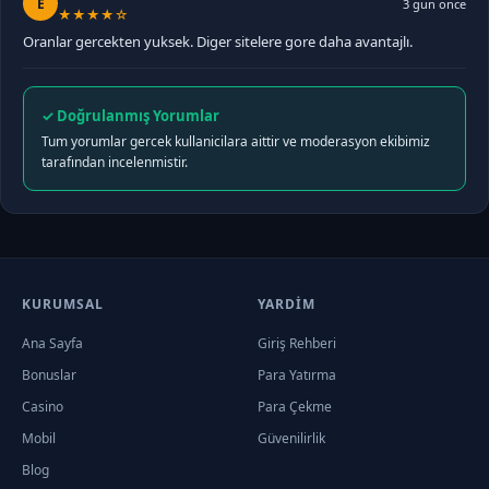
E
3 gun once
★★★★☆
Oranlar gercekten yuksek. Diger sitelere gore daha avantajlı.
✓ Doğrulanmış Yorumlar
Tum yorumlar gercek kullanicilara aittir ve moderasyon ekibimiz
tarafından incelenmistir.
KURUMSAL
YARDIM
Ana Sayfa
Giriş Rehberi
Bonuslar
Para Yatırma
Casino
Para Çekme
Mobil
Güvenilirlik
Blog