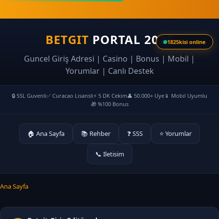
BETGIT
PORTAL 2026
1825
kisi online
Guncel Giriş Adresi | Casino | Bonus | Mobil |
Yorumlar | Canlı Destek
🔒 SSL Guvenli
✅ Curacao Lisansli
⚡ 5 DK Cekim
👤 50.000+ Uye
📱 Mobil Uyumlu
🎁 %100 Bonus
🏠 Ana Sayfa
📚 Rehber
❓ SSS
⭐ Yorumlar
📞 Iletisim
Ana Sayfa