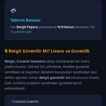
💳
Yatırım Bonusu
Her
Betgit Papara
yatirimina ek
%15 bonus
. Minimum 100
TL yatirim sarti.
🔒 Betgit Güvenilir Mi? Lisans ve Guvenlik
Betgit, Curacao lisansina
sahip uluslararasi bir bahis
platformudur. 256-bit SSL sifreleme, McAfee guvenlik
sertifikasi ve bagimsiz denetim kuruluslari tarafından test
edilen oyunlar sunar.
Betgit güvenilir mi
sorusunun cevabi:
Evet, binlerce kullanici tarafından guvenle tercih
edilmektedir.
✅
Curacao Lisansli