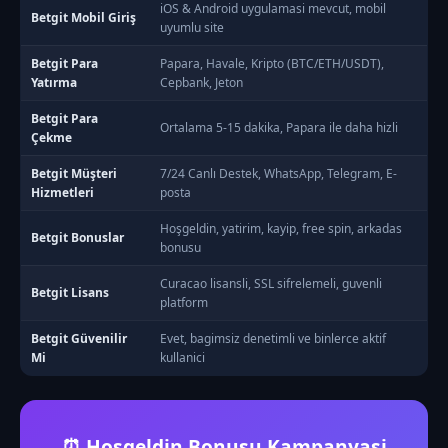
iOS & Android uygulamasi mevcut, mobil
Betgit Mobil Giriş
uyumlu site
Betgit Para
Papara, Havale, Kripto (BTC/ETH/USDT),
Yatırma
Cepbank, Jeton
Betgit Para
Ortalama 5-15 dakika, Papara ile daha hizli
Çekme
Betgit Müşteri
7/24 Canlı Destek, WhatsApp, Telegram, E-
Hizmetleri
posta
Hoşgeldin, yatirim, kayip, free spin, arkadas
Betgit Bonuslar
bonusu
Curacao lisansli, SSL sifrelemeli, guvenli
Betgit Lisans
platform
Betgit Güvenilir
Evet, bagimsiz denetimli ve binlerce aktif
Mi
kullanici
⏰ Hoşgeldin Bonusu Kampanyasi