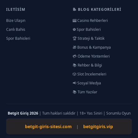
ILETISIM
📝 BLOG KATEGORILERI
Bize Ulaşın
🎰 Casino Rehberleri
Canlı Bahis
⚽ Spor Bahisleri
Spor Bahisleri
🏆 Strateji & Taktik
🎁 Bonus & Kampanya
💳 Ödeme Yöntemleri
📚 Rehber & Bilgi
🎲 Slot İncelemeleri
📢 Sosyal Medya
📚 Tüm Yazılar
Betgit Giriş 2026
| Tum haklari saklidir | 18+ Yas Siniri | Sorumlu Oyun
betgit-giris-sitesi.com
betgitgiris.vip
|