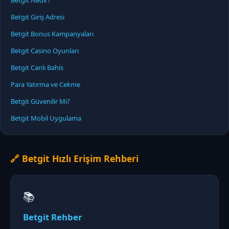
Betgit Nedir?
Betgit Giriş Adresi
Betgit Bonus Kampanyaları
Betgit Casino Oyunları
Betgit Canlı Bahis
Para Yatırma ve Cekme
Betgit Güvenilir Mi?
Betgit Mobil Uygulama
🔗 Betgit Hızlı Erişim Rehberi
📚
Betgit Rehber