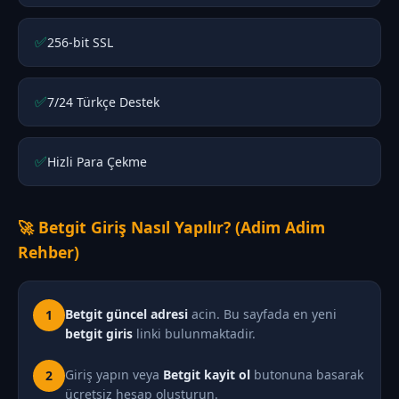
✅
256-bit SSL
✅
7/24 Türkçe Destek
✅
Hizli Para Çekme
🚀 Betgit Giriş Nasıl Yapılır? (Adim Adim
Rehber)
Betgit güncel adresi
acin. Bu sayfada en yeni
1
betgit giris
linki bulunmaktadir.
Giriş yapın veya
Betgit kayit ol
butonuna basarak
2
ücretsiz hesap oluşturun.