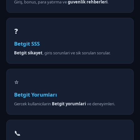
Giriş, bonus, para yatırma ve
guvenlik rehberleri
.
❓
Betgit SSS
Betgit sikayet
, giris sorunlari ve sik sorulan sorular.
⭐
Betgit Yorumları
Gercek kullanicilarin
Betgit yorumlari
ve deneyimleri.
📞