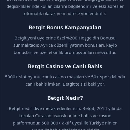
degisikliklerinde kullanıcılarını bilgilendirir ve eski adresler
otomatik olarak yeni adrese yönlendirilir.
Betgit Bonus Kampanyaları
Betgit yeni üyelerine özel %200 Hoşgeldin Bonusu
sunmaktadır. Ayrıca düzenli yatırım bonusları, kayip
bonusları ve özel etkinlik promosyonları mevcuttur.
Betgit Casino ve Canlı Bahis
5000+ slot oyunu, canlı casino masaları ve 50+ spor dalında
canlı bahis imkanı Betgit'te sizi bekliyor.
Betgit Nedir?
Betgit nedir diye merak edenler icin: Betgit, 2014 yilinda
kurulan Curacao lisansli online bahis ve casino
platformudur. 500.000+ aktif uyesi ile Turkiye nin en