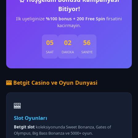
Bitiyor!
Ilk uyeliginize
%100 bonus + 200 Free Spin
firsatini
kacirmayin.
05
02
55
SAAT
DAKIKA
SANIYE
🎰 Betgit Casino ve Oyun Dunyasi
🎰
Slot Oyunları
Betgit slot
koleksiyonunda Sweet Bonanza, Gates of
Olympus, Big Bass Bonanza ve 5000+ oyun.