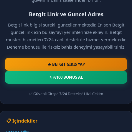
guvenilir bahis sitelerinden biridir.
Betgit Link ve Guncel Adres
Betgit link bilgisi surekli guncellenmektedir. En son Betgit
guncel link icin bu sayfayi yer imlerinize ekleyin. Betgit
musteri hizmetleri 7/24 canli destek ile hizmet vermektedir.
Deneme bonusu ile risksiz bahis deneyimi yasayabilirsiniz.
🔥 BETGIT GIRIS YAP
⭐ %100 BONUS AL
✅ Güvenli Giriş
✅ 7/24 Destek
✅ Hizli Cekim
📋 Içindekiler