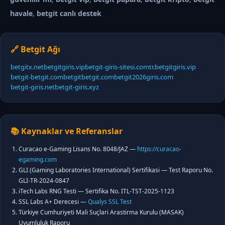
havale
,
betgit canlı destek
🔗 Betgit Ağı
betgitx.net
betgitgiris.vip
betgit-giris-sitesi.com
tr.betgitgiris.vip
betgit-betgit.com
betgitbetgit.com
betgit2026giris.com
betgit-giris.net
betgit-giris.xyz
📚 Kaynaklar ve Referanslar
Curacao e-Gaming Lisans No. 8048/JAZ —
https://curacao-
egaming.com
GLI (Gaming Laboratories International) Sertifikasi — Test Raporu No.
GLI-TR-2024-0847
iTech Labs RNG Testi — Sertifika No. ITL-TST-2025-1123
SSL Labs A+ Derecesi —
Qualys SSL Test
Türkiye Cumhuriyeti Mali Suçlari Arastirma Kurulu (MASAK)
Uyumluluk Raporu