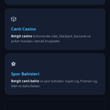
🎲
Canlı Casino
Betgit casino
bölümünde rulet, blackjack, baccarat ve
poker masaları. Gercek krupiyeler.
⚽
Spor Bahisleri
Betgit canlı bahis
ve spor bahisleri. Süper Lig, Premier Lig,
NBA ve daha fazlasi.