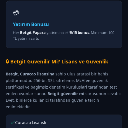
💳
Yatırım Bonusu
Her
Betgit Papara
yatirimina ek
%15 bonus
. Minimum 100
TL yatirim sarti.
🔒 Betgit Güvenilir Mi? Lisans ve Guvenlik
Betgit, Curacao lisansina
sahip uluslararasi bir bahis
platformudur. 256-bit SSL sifreleme, McAfee guvenlik
sertifikasi ve bagimsiz denetim kuruluslari tarafından test
edilen oyunlar sunar.
Betgit güvenilir mi
sorusunun cevabi:
Evet, binlerce kullanici tarafından guvenle tercih
edilmektedir.
✅
Curacao Lisansli