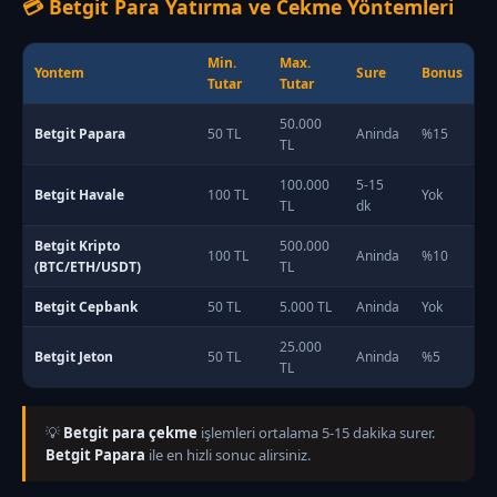
💳 Betgit Para Yatırma ve Cekme Yöntemleri
Min.
Max.
Yontem
Sure
Bonus
Tutar
Tutar
50.000
Betgit Papara
50 TL
Aninda
%15
TL
100.000
5-15
Betgit Havale
100 TL
Yok
TL
dk
Betgit Kripto
500.000
100 TL
Aninda
%10
(BTC/ETH/USDT)
TL
Betgit Cepbank
50 TL
5.000 TL
Aninda
Yok
25.000
Betgit Jeton
50 TL
Aninda
%5
TL
💡
Betgit para çekme
işlemleri ortalama 5-15 dakika surer.
Betgit Papara
ile en hizli sonuc alirsiniz.