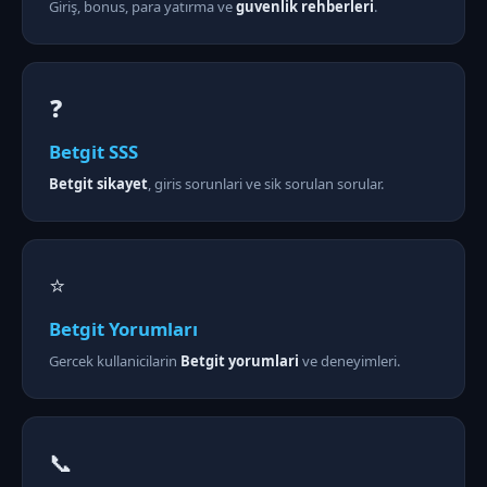
Giriş, bonus, para yatırma ve
guvenlik rehberleri
.
❓
Betgit SSS
Betgit sikayet
, giris sorunlari ve sik sorulan sorular.
⭐
Betgit Yorumları
Gercek kullanicilarin
Betgit yorumlari
ve deneyimleri.
📞