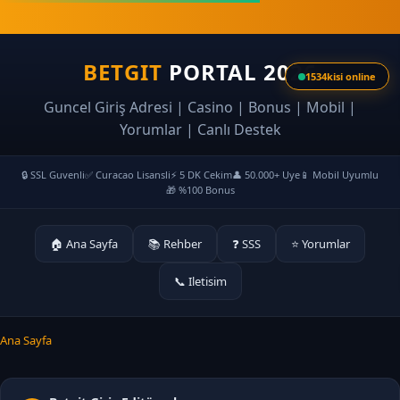
BETGIT
PORTAL 2026
1534
kisi online
Guncel Giriş Adresi | Casino | Bonus | Mobil |
Yorumlar | Canlı Destek
🔒 SSL Guvenli
✅ Curacao Lisansli
⚡ 5 DK Cekim
👤 50.000+ Uye
📱 Mobil Uyumlu
🎁 %100 Bonus
🏠 Ana Sayfa
📚 Rehber
❓ SSS
⭐ Yorumlar
📞 Iletisim
Ana Sayfa