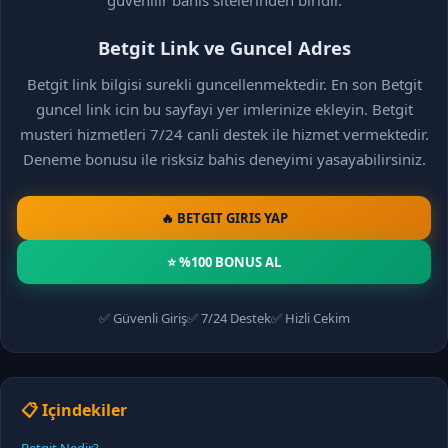
guvenilir bahis sitelerinden biridir.
Betgit Link ve Guncel Adres
Betgit link bilgisi surekli guncellenmektedir. En son Betgit
guncel link icin bu sayfayi yer imlerinize ekleyin. Betgit
musteri hizmetleri 7/24 canli destek ile hizmet vermektedir.
Deneme bonusu ile risksiz bahis deneyimi yasayabilirsiniz.
🔥 BETGIT GIRIS YAP
⭐ %100 BONUS AL
✅ Güvenli Giriş
✅ 7/24 Destek
✅ Hizli Cekim
📋 Içindekiler