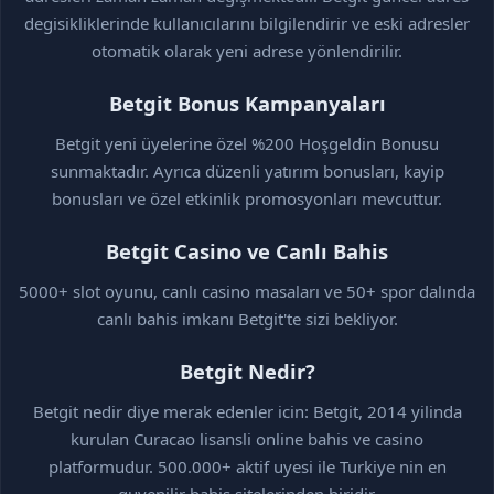
degisikliklerinde kullanıcılarını bilgilendirir ve eski adresler
otomatik olarak yeni adrese yönlendirilir.
Betgit Bonus Kampanyaları
Betgit yeni üyelerine özel %200 Hoşgeldin Bonusu
sunmaktadır. Ayrıca düzenli yatırım bonusları, kayip
bonusları ve özel etkinlik promosyonları mevcuttur.
Betgit Casino ve Canlı Bahis
5000+ slot oyunu, canlı casino masaları ve 50+ spor dalında
canlı bahis imkanı Betgit'te sizi bekliyor.
Betgit Nedir?
Betgit nedir diye merak edenler icin: Betgit, 2014 yilinda
kurulan Curacao lisansli online bahis ve casino
platformudur. 500.000+ aktif uyesi ile Turkiye nin en