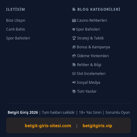
ILETISIM
📝 BLOG KATEGORILERI
Bize Ulaşın
🎰 Casino Rehberleri
Canlı Bahis
⚽ Spor Bahisleri
Spor Bahisleri
🏆 Strateji & Taktik
🎁 Bonus & Kampanya
💳 Ödeme Yöntemleri
📚 Rehber & Bilgi
🎲 Slot İncelemeleri
📢 Sosyal Medya
📚 Tüm Yazılar
Betgit Giriş 2026
| Tum haklari saklidir | 18+ Yas Siniri | Sorumlu Oyun
betgit-giris-sitesi.com
betgitgiris.vip
|