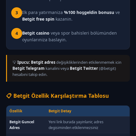
Ilk para yatırmaniza
%100 hoşgeldin bonusu
ve
3
Betgit free spin
kazanin.
Betgit casino
veya spor bahisleri bölümünden
4
oyunlarıniza baslayin.
💡
Ipucu:
Betgit adres
değişikliklerinden etkilenmemek icin
Betgit Telegram
kanalini veya
Betgit Twitter
(@betgit)
hesabıni takip edin.
📋 Betgit Özellik Karşılaştırma Tablosu
Özellik
Betgit Detay
Betgit Guncel
Yeni link burada yayinlanir, adres
Adres
degisiminden etkilenmezsiniz