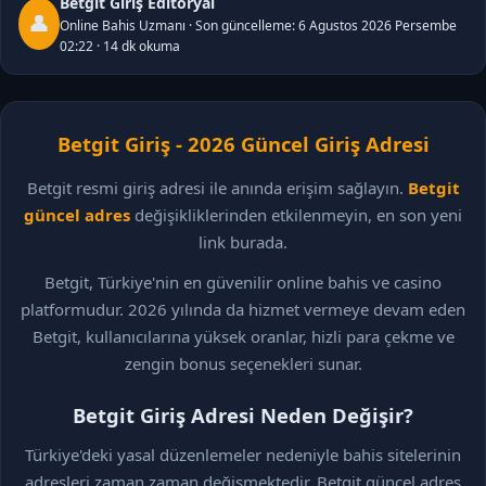
Betgit Giriş Editöryal
👤
Online Bahis Uzmanı · Son güncelleme: 6 Agustos 2026 Persembe
02:22 ·
14
dk okuma
Betgit Giriş - 2026 Güncel Giriş Adresi
Betgit resmi giriş adresi ile anında erişim sağlayın.
Betgit
güncel adres
değişikliklerinden etkilenmeyin, en son yeni
link burada.
Betgit, Türkiye'nin en güvenilir online bahis ve casino
platformudur. 2026 yılında da hizmet vermeye devam eden
Betgit, kullanıcılarına yüksek oranlar, hizli para çekme ve
zengin bonus seçenekleri sunar.
Betgit Giriş Adresi Neden Değişir?
Türkiye'deki yasal düzenlemeler nedeniyle bahis sitelerinin
adresleri zaman zaman değişmektedir. Betgit güncel adres