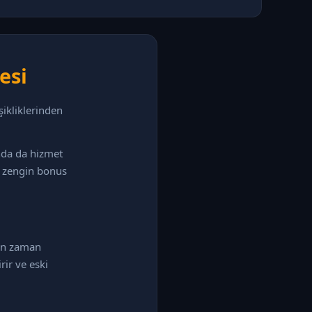
esi
ikliklerinden
ında da hizmet
e zengin bonus
man zaman
rir ve eski