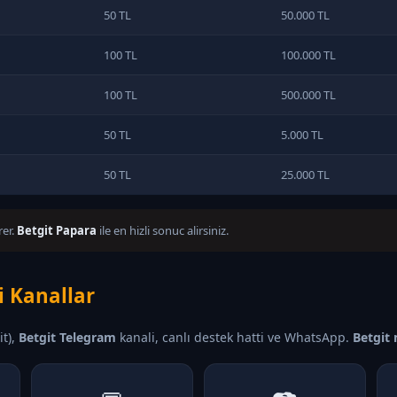
50 TL
50.000 TL
100 TL
100.000 TL
100 TL
500.000 TL
50 TL
5.000 TL
50 TL
25.000 TL
rer.
Betgit Papara
ile en hizli sonuc alirsiniz.
i Kanallar
t),
Betgit Telegram
kanali, canlı destek hatti ve WhatsApp.
Betgit 