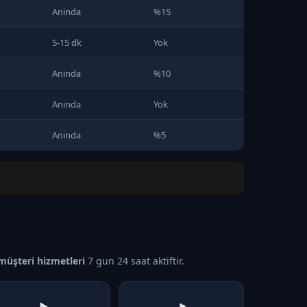
Aninda
%15
5-15 dk
Yok
Aninda
%10
Aninda
Yok
Aninda
%5
müşteri hizmetleri
7 gun 24 saat aktiftir.