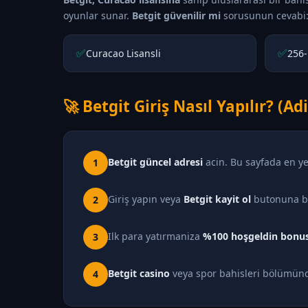
oyunlar sunar.
Betgit güvenilir mi
sorusunun cevabi: 
✅
✅
Curacao Lisansli
256-
🚀 Betgit Giriş Nasıl Yapılır? (
Betgit güncel adresi
acin. Bu sayfada en y
1
Giriş yapın veya
Betgit kayit ol
butonuna ba
2
Ilk para yatırmaniza
%100 hoşgeldin bonu
3
Betgit casino
veya spor bahisleri bölümünd
4