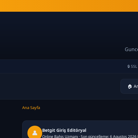
Gunce
🔒 SSL
🏠 A
Ana Sayfa
Betgit Giriş Editöryal
👤
Online Bahis Uzmanı · Son güncelleme: 6 Agustos 2026