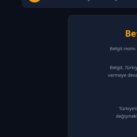
Be
Betgit resmi 
Betgit, Türki
vermeye devam
Türkiye'
değişmekte