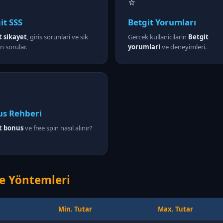
⭐
it SSS
Betgit Yorumları
t sikayet
, giris sorunlari ve sik
Gercek kullanicilarin
Betgit
n sorular.
yorumlari
ve deneyimleri.
us Rehberi
t bonus
ve free spin nasıl alınır?
e Yöntemleri
Min. Tutar
Max. Tutar