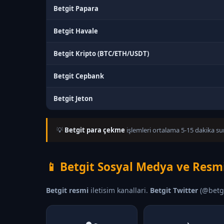
Betgit Papara
Betgit Havale
Betgit Kripto (BTC/ETH/USDT)
Betgit Cepbank
Betgit Jeton
💡
Betgit para çekme
işlemleri ortalama 5-15 dakika su
📱 Betgit Sosyal Medya ve Resm
Betgit resmi
iletisim kanallari.
Betgit Twitter
(@betgi