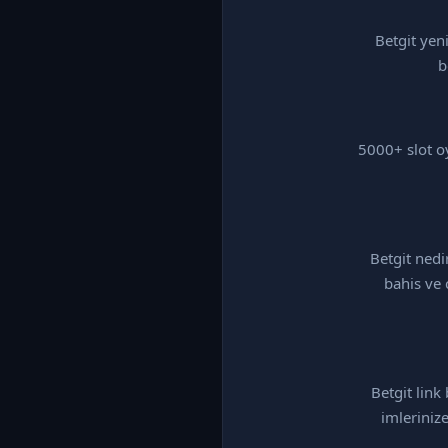
Betgit yen
b
5000+ slot oy
Betgit nedi
bahis ve 
Betgit link
imlerinize