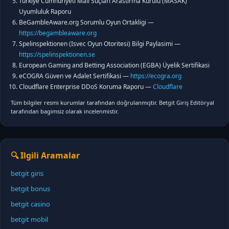
Türkiye Cumhuriyeti Mali Suçlari Arastirma Kurulu (MASAK)
Uyumluluk Raporu
BeGambleAware.org Sorumlu Oyun Ortakligi —
https://begambleaware.org
Spelinspektionen (Isvec Oyun Otoritesi) Bilgi Paylasimi —
https://spelinspektionen.se
European Gaming and Betting Association (EGBA) Üyelik Sertifikasi
eCOGRA Güven ve Adalet Sertifikasi —
https://ecogra.org
Cloudflare Enterprise DDoS Koruma Raporu —
Cloudflare
Tüm bilgiler resmi kurumlar tarafından doğrulanmıştir. Betgit Giriş Editöryal
tarafından bagimsiz olarak incelenmistir.
🔍 Ilgili Aramalar
betgit giris
betgit bonus
betgit casino
betgit mobil