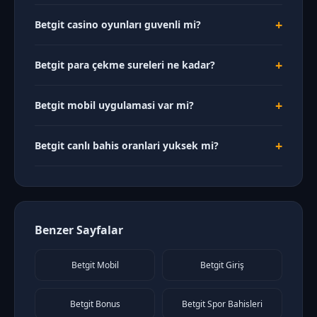
Betgit casino oyunları guvenli mi?
Betgit para çekme sureleri ne kadar?
Betgit mobil uygulamasi var mi?
Betgit canlı bahis oranlari yuksek mi?
Benzer Sayfalar
Betgit Mobil
Betgit Giriş
Betgit Bonus
Betgit Spor Bahisleri