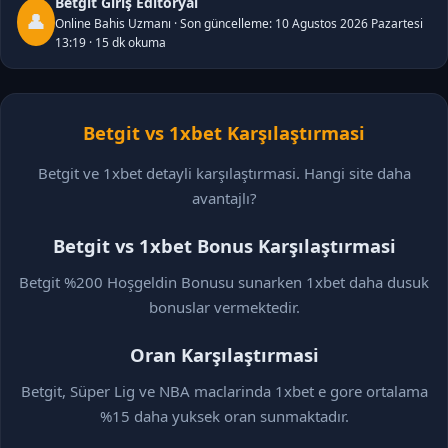
Betgit Giriş Editöryal
👤
Online Bahis Uzmanı · Son güncelleme: 10 Agustos 2026 Pazartesi
13:19 ·
15
dk okuma
Betgit vs 1xbet Karşılaştırmasi
Betgit ve 1xbet detayli karşılaştırmasi. Hangi site daha
avantajlı?
Betgit vs 1xbet Bonus Karşılaştırmasi
Betgit %200 Hoşgeldin Bonusu sunarken 1xbet daha dusuk
bonuslar vermektedir.
Oran Karşılaştırmasi
Betgit, Süper Lig ve NBA maclarinda 1xbet e gore ortalama
%15 daha yuksek oran sunmaktadır.