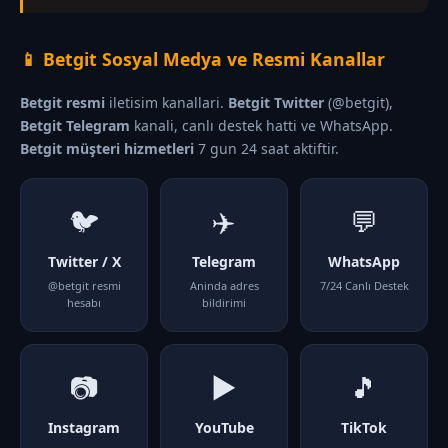
📱 Betgit Sosyal Medya ve Resmi Kanallar
Betgit resmi
iletisim kanallari.
Betgit Twitter
(@betgit),
Betgit Telegram
kanali, canlı destek hatti ve WhatsApp.
Betgit müşteri hizmetleri
7 gun 24 saat aktiftir.
🐦
✈️
💬
Twitter / X
Telegram
WhatsApp
@betgit resmi
Aninda adres
7/24 Canlı Destek
hesabı
bildirimi
📷
▶️
🎵
Instagram
YouTube
TikTok