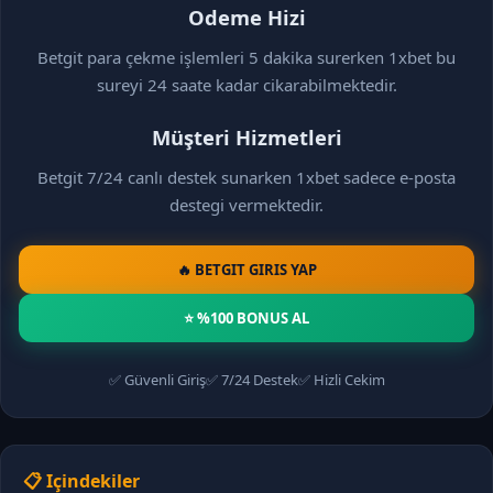
Odeme Hizi
Betgit para çekme işlemleri 5 dakika surerken 1xbet bu
sureyi 24 saate kadar cikarabilmektedir.
Müşteri Hizmetleri
Betgit 7/24 canlı destek sunarken 1xbet sadece e-posta
destegi vermektedir.
🔥 BETGIT GIRIS YAP
⭐ %100 BONUS AL
✅ Güvenli Giriş
✅ 7/24 Destek
✅ Hizli Cekim
📋 Içindekiler