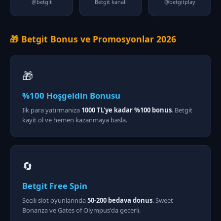
@betgit
Betgit kanali
@betgitplay
🎁 Betgit Bonus ve Promosyonlar 2026
🎁
%100 Hoşgeldin Bonusu
Ilk para yatırmaniza
1000 TL'ye kadar %100 bonus
. Betgit
kayit ol ve hemen kazanmaya basla.
🔄
Betgit Free Spin
Secili slot oyunlarında
50-200 bedava donus
. Sweet
Bonanza ve Gates of Olympus'da gecerli.