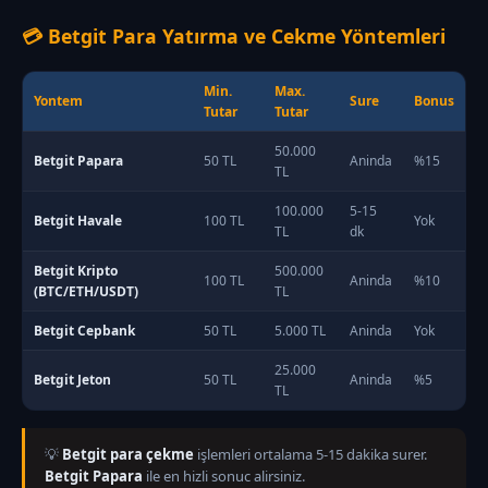
💳 Betgit Para Yatırma ve Cekme Yöntemleri
Min.
Max.
Yontem
Sure
Bonus
Tutar
Tutar
50.000
Betgit Papara
50 TL
Aninda
%15
TL
100.000
5-15
Betgit Havale
100 TL
Yok
TL
dk
Betgit Kripto
500.000
100 TL
Aninda
%10
(BTC/ETH/USDT)
TL
Betgit Cepbank
50 TL
5.000 TL
Aninda
Yok
25.000
Betgit Jeton
50 TL
Aninda
%5
TL
💡
Betgit para çekme
işlemleri ortalama 5-15 dakika surer.
Betgit Papara
ile en hizli sonuc alirsiniz.