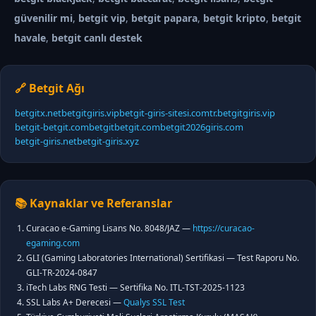
güvenilir mi
,
betgit vip
,
betgit papara
,
betgit kripto
,
betgit
havale
,
betgit canlı destek
🔗 Betgit Ağı
betgitx.net
betgitgiris.vip
betgit-giris-sitesi.com
tr.betgitgiris.vip
betgit-betgit.com
betgitbetgit.com
betgit2026giris.com
betgit-giris.net
betgit-giris.xyz
📚 Kaynaklar ve Referanslar
Curacao e-Gaming Lisans No. 8048/JAZ —
https://curacao-
egaming.com
GLI (Gaming Laboratories International) Sertifikasi — Test Raporu No.
GLI-TR-2024-0847
iTech Labs RNG Testi — Sertifika No. ITL-TST-2025-1123
SSL Labs A+ Derecesi —
Qualys SSL Test