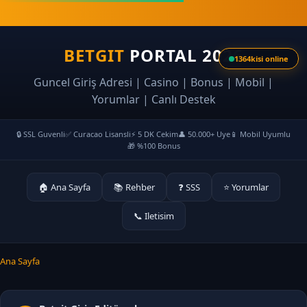
BETGIT
PORTAL 2026
1364
kisi online
Guncel Giriş Adresi | Casino | Bonus | Mobil |
Yorumlar | Canlı Destek
🔒 SSL Guvenli
✅ Curacao Lisansli
⚡ 5 DK Cekim
👤 50.000+ Uye
📱 Mobil Uyumlu
🎁 %100 Bonus
🏠 Ana Sayfa
📚 Rehber
❓ SSS
⭐ Yorumlar
📞 Iletisim
Ana Sayfa