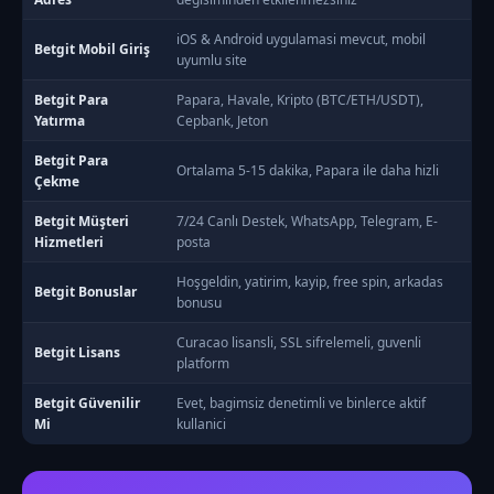
iOS & Android uygulamasi mevcut, mobil
Betgit Mobil Giriş
uyumlu site
Betgit Para
Papara, Havale, Kripto (BTC/ETH/USDT),
Yatırma
Cepbank, Jeton
Betgit Para
Ortalama 5-15 dakika, Papara ile daha hizli
Çekme
Betgit Müşteri
7/24 Canlı Destek, WhatsApp, Telegram, E-
Hizmetleri
posta
Hoşgeldin, yatirim, kayip, free spin, arkadas
Betgit Bonuslar
bonusu
Curacao lisansli, SSL sifrelemeli, guvenli
Betgit Lisans
platform
Betgit Güvenilir
Evet, bagimsiz denetimli ve binlerce aktif
Mi
kullanici