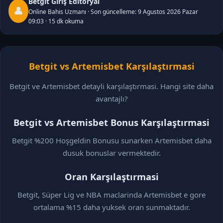
Betgit Giriş Editöryal
👤
Online Bahis Uzmanı · Son güncelleme: 9 Agustos 2026 Pazar
09:03 ·
15
dk okuma
Betgit vs Artemisbet Karşılaştırmasi
Betgit ve Artemisbet detayli karşılaştırmasi. Hangi site daha
avantajlı?
Betgit vs Artemisbet Bonus Karşılaştırmasi
Betgit %200 Hoşgeldin Bonusu sunarken Artemisbet daha
dusuk bonuslar vermektedir.
Oran Karşılaştırmasi
Betgit, Süper Lig ve NBA maclarinda Artemisbet e gore
ortalama %15 daha yuksek oran sunmaktadır.