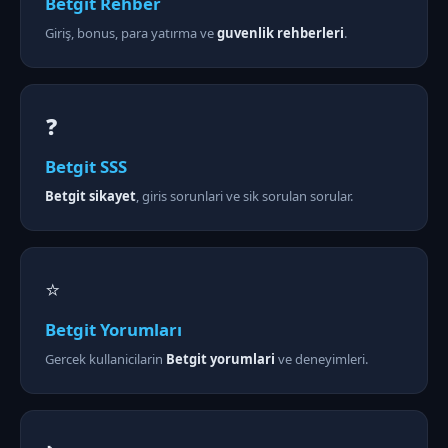
Betgit Rehber
Giriş, bonus, para yatırma ve
guvenlik rehberleri
.
❓
Betgit SSS
Betgit sikayet
, giris sorunlari ve sik sorulan sorular.
⭐
Betgit Yorumları
Gercek kullanicilarin
Betgit yorumlari
ve deneyimleri.