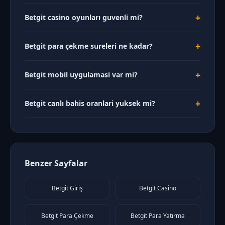
Betgit casino oyunları guvenli mi?
Betgit para çekme sureleri ne kadar?
Betgit mobil uygulamasi var mi?
Betgit canlı bahis oranlari yuksek mi?
Benzer Sayfalar
Betgit Giriş
Betgit Casino
Betgit Para Çekme
Betgit Para Yatırma