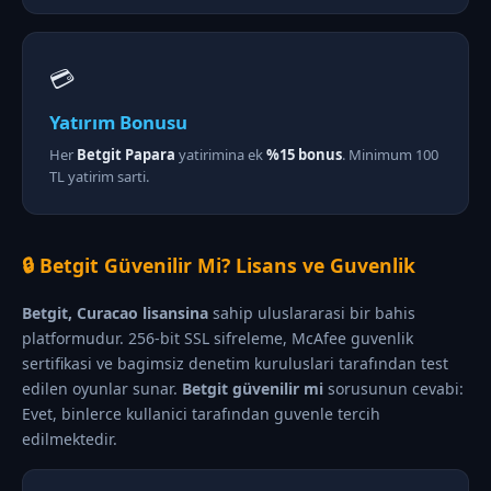
💳
Yatırım Bonusu
Her
Betgit Papara
yatirimina ek
%15 bonus
. Minimum 100
TL yatirim sarti.
🔒 Betgit Güvenilir Mi? Lisans ve Guvenlik
Betgit, Curacao lisansina
sahip uluslararasi bir bahis
platformudur. 256-bit SSL sifreleme, McAfee guvenlik
sertifikasi ve bagimsiz denetim kuruluslari tarafından test
edilen oyunlar sunar.
Betgit güvenilir mi
sorusunun cevabi:
Evet, binlerce kullanici tarafından guvenle tercih
edilmektedir.