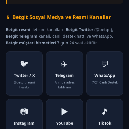
📱 Betgit Sosyal Medya ve Resmi Kanallar
Betgit resmi
iletisim kanallari.
Betgit Twitter
(@betgit),
Betgit Telegram
kanali, canlı destek hatti ve WhatsApp.
Betgit müşteri hizmetleri
7 gun 24 saat aktiftir.
🐦
✈️
💬
Twitter / X
Telegram
WhatsApp
@betgit resmi
Aninda adres
7/24 Canlı Destek
hesabı
bildirimi
📷
▶️
🎵
Instagram
YouTube
TikTok