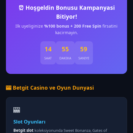
⏰ Hoşgeldin Bonusu Kampanyasi
Bitiyor!
Ilk uyeliginize
%100 bonus + 200 Free Spin
firsatini
kacirmayin.
14
55
58
SAAT
DAKIKA
SANIYE
🎰 Betgit Casino ve Oyun Dunyasi
🎰
Slot Oyunları
Betgit slot
koleksiyonunda Sweet Bonanza, Gates of