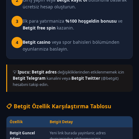
2
ücretsiz hesap oluşturun.
Ilk para yatırmaniza
%100 hoşgeldin bonusu
ve
3
Betgit free spin
kazanin.
Betgit casino
veya spor bahisleri bölümünden
4
oyunlarıniza baslayin.
💡
Ipucu:
Betgit adres
değişikliklerinden etkilenmemek icin
Betgit Telegram
kanalini veya
Betgit Twitter
(@betgit)
hesabıni takip edin.
📋 Betgit Özellik Karşılaştırma Tablosu
Özellik
Betgit Detay
Betgit Guncel
Yeni link burada yayinlanir, adres
Adres
degisiminden etkilenmezsiniz