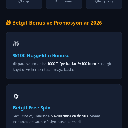
@betgit
Betgit kanali
@betgitplay
🎁 Betgit Bonus ve Promosyonlar 2026
🎁
%100 Hoşgeldin Bonusu
Ilk para yatırmaniza
1000 TL'ye kadar %100 bonus
. Betgit
kayit ol ve hemen kazanmaya basla.
🔄
Betgit Free Spin
Secili slot oyunlarında
50-200 bedava donus
. Sweet
Bonanza ve Gates of Olympus'da gecerli.