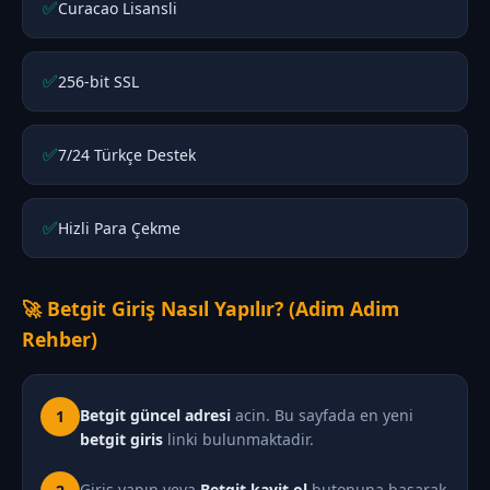
✅
Curacao Lisansli
✅
256-bit SSL
✅
7/24 Türkçe Destek
✅
Hizli Para Çekme
🚀 Betgit Giriş Nasıl Yapılır? (Adim Adim
Rehber)
Betgit güncel adresi
acin. Bu sayfada en yeni
1
betgit giris
linki bulunmaktadir.
Giriş yapın veya
Betgit kayit ol
butonuna basarak