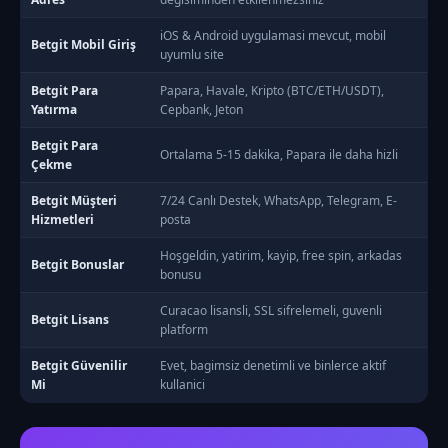
iOS & Android uygulamasi mevcut, mobil
Betgit Mobil Giriş
uyumlu site
Betgit Para
Papara, Havale, Kripto (BTC/ETH/USDT),
Yatırma
Cepbank, Jeton
Betgit Para
Ortalama 5-15 dakika, Papara ile daha hizli
Çekme
Betgit Müşteri
7/24 Canlı Destek, WhatsApp, Telegram, E-
Hizmetleri
posta
Hoşgeldin, yatirim, kayip, free spin, arkadas
Betgit Bonuslar
bonusu
Curacao lisansli, SSL sifrelemeli, guvenli
Betgit Lisans
platform
Betgit Güvenilir
Evet, bagimsiz denetimli ve binlerce aktif
Mi
kullanici