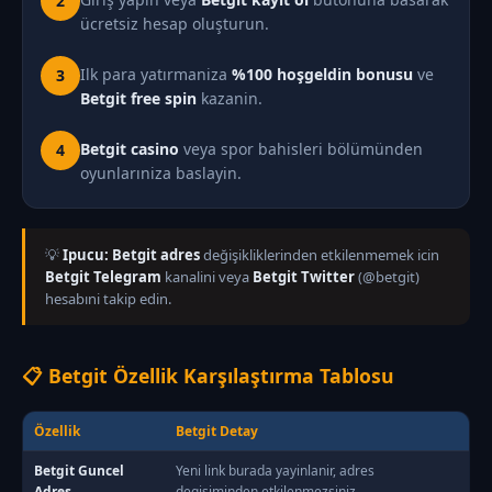
2
ücretsiz hesap oluşturun.
Ilk para yatırmaniza
%100 hoşgeldin bonusu
ve
3
Betgit free spin
kazanin.
Betgit casino
veya spor bahisleri bölümünden
4
oyunlarıniza baslayin.
💡
Ipucu:
Betgit adres
değişikliklerinden etkilenmemek icin
Betgit Telegram
kanalini veya
Betgit Twitter
(@betgit)
hesabıni takip edin.
📋 Betgit Özellik Karşılaştırma Tablosu
Özellik
Betgit Detay
Betgit Guncel
Yeni link burada yayinlanir, adres
Adres
degisiminden etkilenmezsiniz