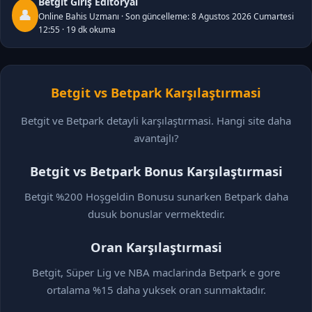
Betgit Giriş Editöryal
👤
Online Bahis Uzmanı · Son güncelleme: 8 Agustos 2026 Cumartesi
12:55 ·
19
dk okuma
Betgit vs Betpark Karşılaştırmasi
Betgit ve Betpark detayli karşılaştırmasi. Hangi site daha
avantajlı?
Betgit vs Betpark Bonus Karşılaştırmasi
Betgit %200 Hoşgeldin Bonusu sunarken Betpark daha
dusuk bonuslar vermektedir.
Oran Karşılaştırmasi
Betgit, Süper Lig ve NBA maclarinda Betpark e gore
ortalama %15 daha yuksek oran sunmaktadır.