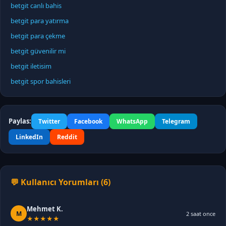
betgit canlı bahis
betgit para yatırma
betgit para çekme
betgit güvenilir mi
betgit iletisim
betgit spor bahisleri
Paylas:
Twitter
Facebook
WhatsApp
Telegram
LinkedIn
Reddit
💬 Kullanıcı Yorumları (6)
Mehmet K.
M
2 saat once
★★★★★