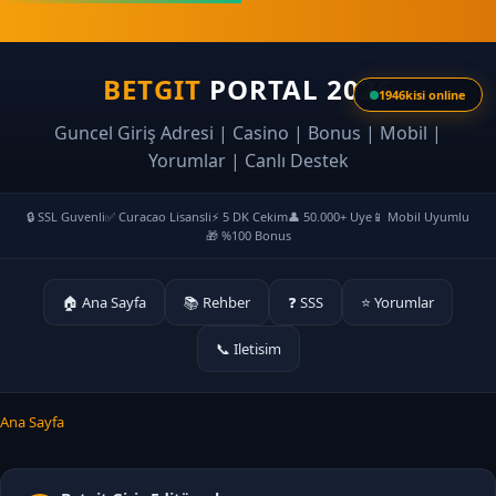
BETGIT
PORTAL 2026
1946
kisi online
Guncel Giriş Adresi | Casino | Bonus | Mobil |
Yorumlar | Canlı Destek
🔒 SSL Guvenli
✅ Curacao Lisansli
⚡ 5 DK Cekim
👤 50.000+ Uye
📱 Mobil Uyumlu
🎁 %100 Bonus
🏠 Ana Sayfa
📚 Rehber
❓ SSS
⭐ Yorumlar
📞 Iletisim
Ana Sayfa