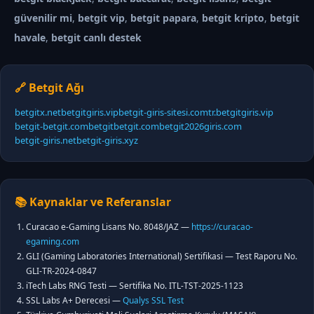
güvenilir mi
,
betgit vip
,
betgit papara
,
betgit kripto
,
betgit
havale
,
betgit canlı destek
🔗 Betgit Ağı
betgitx.net
betgitgiris.vip
betgit-giris-sitesi.com
tr.betgitgiris.vip
betgit-betgit.com
betgitbetgit.com
betgit2026giris.com
betgit-giris.net
betgit-giris.xyz
📚 Kaynaklar ve Referanslar
Curacao e-Gaming Lisans No. 8048/JAZ —
https://curacao-
egaming.com
GLI (Gaming Laboratories International) Sertifikasi — Test Raporu No.
GLI-TR-2024-0847
iTech Labs RNG Testi — Sertifika No. ITL-TST-2025-1123
SSL Labs A+ Derecesi —
Qualys SSL Test