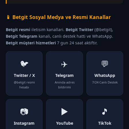
📱 Betgit Sosyal Medya ve Resmi Kanallar
Betgit resmi
iletisim kanallari.
Betgit Twitter
(@betgit),
Betgit Telegram
kanali, canlı destek hatti ve WhatsApp.
Betgit müşteri hizmetleri
7 gun 24 saat aktiftir.
🐦
✈️
💬
Twitter / X
Telegram
WhatsApp
@betgit resmi
Aninda adres
7/24 Canlı Destek
hesabı
bildirimi
📷
▶️
🎵
Instagram
YouTube
TikTok