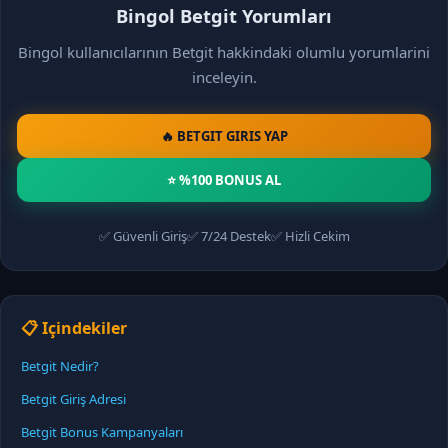
Bingol Betgit Yorumları
Bingol kullanıcılarının Betgit hakkindaki olumlu yorumlarini
inceleyin.
🔥 BETGIT GIRIS YAP
⭐ %100 BONUS AL
✅ Güvenli Giriş
✅ 7/24 Destek
✅ Hizli Cekim
📋 Içindekiler
Betgit Nedir?
Betgit Giriş Adresi
Betgit Bonus Kampanyaları