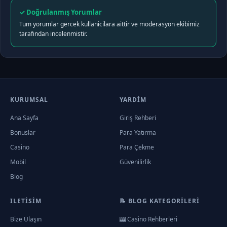
✓ Doğrulanmış Yorumlar
Tum yorumlar gercek kullanicilara aittir ve moderasyon ekibimiz
tarafından incelenmistir.
KURUMSAL
YARDIM
Ana Sayfa
Giriş Rehberi
Bonuslar
Para Yatırma
Casino
Para Çekme
Mobil
Güvenilirlik
Blog
ILETISIM
📝 BLOG KATEGORILERI
Bize Ulaşın
🎰 Casino Rehberleri