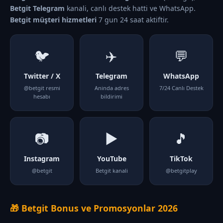
Betgit Telegram
kanali, canlı destek hatti ve WhatsApp.
Betgit müşteri hizmetleri
7 gun 24 saat aktiftir.
🐦
✈️
💬
Twitter / X
Telegram
WhatsApp
@betgit resmi
Aninda adres
7/24 Canlı Destek
hesabı
bildirimi
📷
▶️
🎵
Instagram
YouTube
TikTok
@betgit
Betgit kanali
@betgitplay
🎁 Betgit Bonus ve Promosyonlar 2026