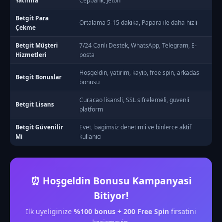
Yatırma
Cepbank, Jeton
Betgit Para
Ortalama 5-15 dakika, Papara ile daha hizli
Çekme
Betgit Müşteri
7/24 Canlı Destek, WhatsApp, Telegram, E-
Hizmetleri
posta
Hoşgeldin, yatirim, kayip, free spin, arkadas
Betgit Bonuslar
bonusu
Curacao lisansli, SSL sifrelemeli, guvenli
Betgit Lisans
platform
Betgit Güvenilir
Evet, bagimsiz denetimli ve binlerce aktif
Mi
kullanici
⏰ Hoşgeldin Bonusu Kampanyasi
Bitiyor!
Ilk uyeliginize
%100 bonus + 200 Free Spin
firsatini