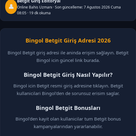
Betgit Giriş Editöryal
👤
Online Bahis Uzmanı · Son güncelleme: 7 Agustos 2026 Cuma
08:05 ·
19
dk okuma
Bingol Betgit Giriş Adresi 2026
Bingol Betgit giriş adresi ile aninda erişim sağlayın. Betgit
Bingol icin güncel link burada.
Bingol Betgit Giriş Nasıl Yapılır?
Bingol icin Betgit resmi giriş adresine tıklayın. Betgit
kullanicilari Bingol'den de sorunsuz erisim saglar.
Bingol Betgit Bonusları
Bingol'den kayit olan kullanicilar tum Betgit bonus
kampanyalarından yararlanabilir.