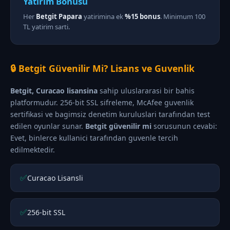
Yatırım Bonusu
Her
Betgit Papara
yatirimina ek
%15 bonus
. Minimum 100
TL yatirim sarti.
🔒 Betgit Güvenilir Mi? Lisans ve Guvenlik
Betgit, Curacao lisansina
sahip uluslararasi bir bahis
platformudur. 256-bit SSL sifreleme, McAfee guvenlik
sertifikasi ve bagimsiz denetim kuruluslari tarafından test
edilen oyunlar sunar.
Betgit güvenilir mi
sorusunun cevabi:
Evet, binlerce kullanici tarafından guvenle tercih
edilmektedir.
✅
Curacao Lisansli
✅
256-bit SSL