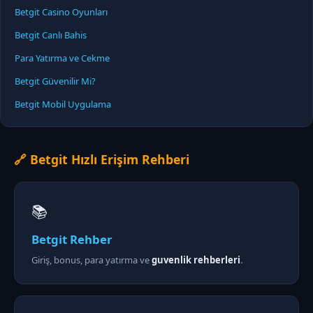
Betgit Casino Oyunları
Betgit Canlı Bahis
Para Yatırma ve Cekme
Betgit Güvenilir Mi?
Betgit Mobil Uygulama
🔗 Betgit Hızlı Erişim Rehberi
📚
Betgit Rehber
Giriş, bonus, para yatırma ve
guvenlik rehberleri
.