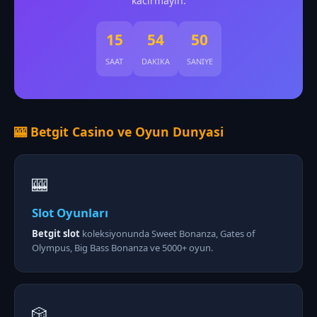
kacirmayin.
15
54
50
SAAT
DAKIKA
SANIYE
🎰 Betgit Casino ve Oyun Dunyasi
🎰
Slot Oyunları
Betgit slot
koleksiyonunda Sweet Bonanza, Gates of
Olympus, Big Bass Bonanza ve 5000+ oyun.
🎲