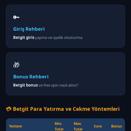
🔑
Giriş Rehberi
Betgit giris
yapma ve üyelik olusturma.
🎁
Bonus Rehberi
Betgit bonus
ve free spin nasıl alınır?
💳 Betgit Para Yatırma ve Cekme Yöntemleri
Min.
Max.
Yontem
Sure
Bonus
Tutar
Tutar