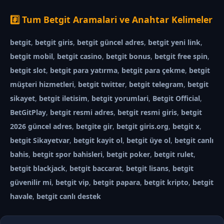
#️⃣ Tum Betgit Aramalari ve Anahtar Kelimeler
betgit
,
betgit giris
,
betgit güncel adres
,
betgit yeni link
,
betgit mobil
,
betgit casino
,
betgit bonus
,
betgit free spin
,
betgit slot
,
betgit para yatırma
,
betgit para çekme
,
betgit
müşteri hizmetleri
,
betgit twitter
,
betgit telegram
,
betgit
sikayet
,
betgit iletisim
,
betgit yorumlari
,
Betgit Official
,
BetGitPlay
,
betgit resmi adres
,
betgit resmi giris
,
betgit
2026 güncel adres
,
betgite gir
,
betgit giris.org
,
betgit x
,
betgit Sikayetvar
,
betgit kayit ol
,
betgit üye ol
,
betgit canlı
bahis
,
betgit spor bahisleri
,
betgit poker
,
betgit rulet
,
betgit blackjack
,
betgit baccarat
,
betgit lisans
,
betgit
güvenilir mi
,
betgit vip
,
betgit papara
,
betgit kripto
,
betgit
havale
,
betgit canlı destek