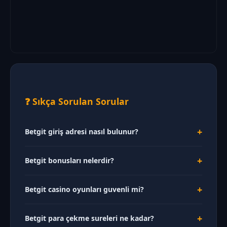
❓ Sıkça Sorulan Sorular
Betgit giriş adresi nasıl bulunur?
Betgit bonusları nelerdir?
Betgit casino oyunları guvenli mi?
Betgit para çekme sureleri ne kadar?