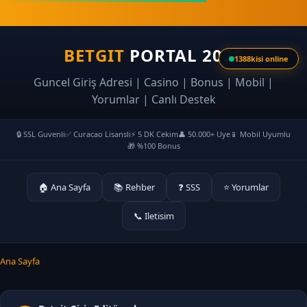
BETGIT
PORTAL 2026
1388
kisi online
Guncel Giriş Adresi | Casino | Bonus | Mobil |
Yorumlar | Canlı Destek
🔒 SSL Guvenli
✅ Curacao Lisansli
⚡ 5 DK Cekim
👤 50.000+ Uye
📱 Mobil Uyumlu
🎁 %100 Bonus
🏠 Ana Sayfa
📚 Rehber
❓ SSS
⭐ Yorumlar
📞 Iletisim
Ana Sayfa